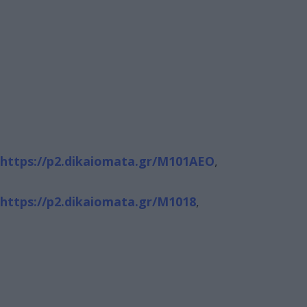
https://p2.dikaiomata.gr/M101AEO
,
https://p2.dikaiomata.gr/M1018
,