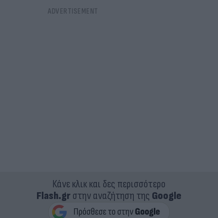
Κάνε κλικ και δες περισσότερο
Flash.gr
στην αναζήτηση της
Google