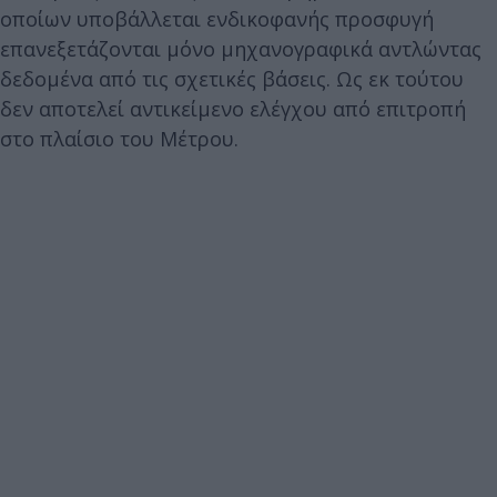
οποίων υποβάλλεται ενδικοφανής προσφυγή
επανεξετάζονται μόνο μηχανογραφικά αντλώντας
δεδομένα από τις σχετικές βάσεις. Ως εκ τούτου
δεν αποτελεί αντικείμενο ελέγχου από επιτροπή
στο πλαίσιο του Μέτρου.