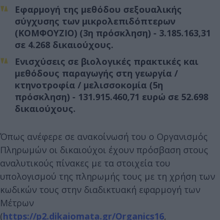
Εφαρμογή της μεθόδου σεξουαλικής
σύγχυσης των μικρολεπιδόπτερων
(ΚΟΜΦΟΥΖΙΟ) (3η πρόσκληση) - 3.185.163,31
σε 4.268 δικαιούχους.
Ενισχύσεις σε βιολογικές πρακτικές και
μεθόδους παραγωγής στη γεωργία /
κτηνοτροφία / μελισσοκομία (5η
πρόσκληση) - 131.915.460,71 ευρώ σε 52.698
δικαιούχους.
Όπως ανέφερε σε ανακοίνωσή του ο Οργανισμός
Πληρωμών οι δικαιούχοι έχουν πρόσβαση στους
αναλυτικούς πίνακες με τα στοιχεία του
υπολογισμού της πληρωμής τους με τη χρήση των
κωδικών τους στην διαδικτυακή εφαρμογή των
Μέτρων
(
https://p2.dikaiomata.gr/Organics16
,