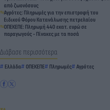
από ζωονόσους
Αγρότες: Πληρωμές για την επιστροφή του
Ειδικού Φόρου Κατανάλωσης πετρελαίου
ΟΠΕΚΕΠΕ: Πληρωμή 440 εκατ. ευρώ σε
παραγωγούς - Πίνακες με τα ποσά
Διάβασε περισσότερα
Ελλάδα
ΟΠΕΚΕΠΕ
Πληρωμές
Αγρότες