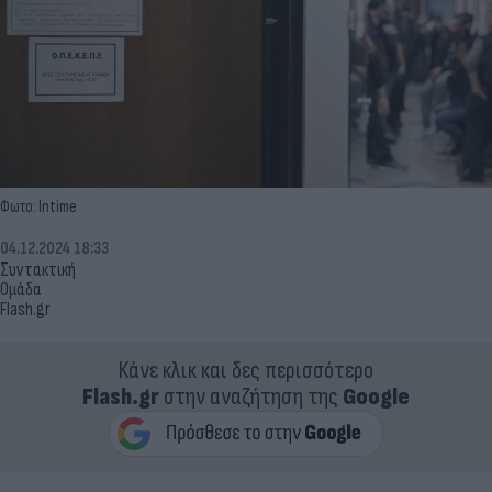
Φωτο: Intime
04.12.2024 18:33
Συντακτική
Ομάδα
Flash.gr
Κάνε κλικ και δες περισσότερο
Flash.gr
στην αναζήτηση της
Google