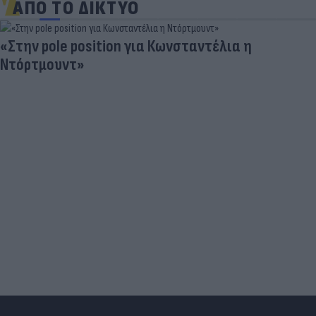
ΑΠΟ ΤΟ ΔΙΚΤΥΟ
«Στην pole position για Κωνσταντέλια η
Ντόρτμουντ»