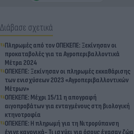
Διάβασε σχετικά
Πληρωμές από τον ΟΠΕΚΕΠΕ: Ξεκίνησαν οι
προκαταβολές για τα Αγροπεριβαλλοντικά
Μέτρα 2024
ΟΠΕΚΕΠΕ: Ξεκίνησαν οι πληρωμές εκκαθάρισης
των ενισχύσεων 2023 «Αγροπεριβαλλοντικών
Μέτρων»
ΟΠΕΚΕΠΕ: Μέχρι 15/11 η απογραφή
αιγοπροβάτων για ενταγμένους στη βιολογική
κτηνοτροφία
ΟΠΕΚΕΠΕ: Η πληρωμή για τη Νιτρορύπανση
έγινε κανονικά- Τι ισχύει για όσους έχασαν ζώα