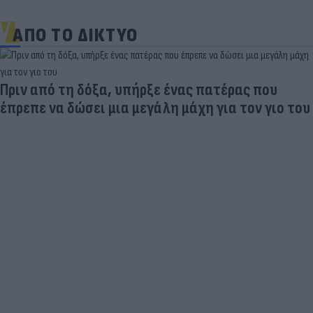
ΑΠΟ ΤΟ ΔΙΚΤΥΟ
Πριν από τη δόξα, υπήρξε ένας πατέρας που
έπρεπε να δώσει μια μεγάλη μάχη για τον γιο του