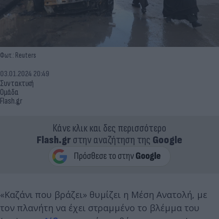
Φωτ.: Reuters
03.01.2024 20:49
Συντακτική
Ομάδα
Flash.gr
Κάνε κλικ και δες περισσότερο
Flash.gr
στην αναζήτηση της
Google
«Καζάνι που βράζει» θυμίζει η Μέση Ανατολή, με
τον πλανήτη να έχει στραμμένο το βλέμμα του