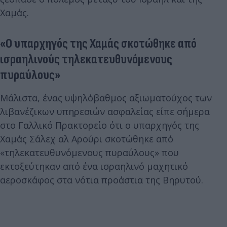
Χαμάς.
«Ο υπαρχηγός της Χαμάς σκοτώθηκε από
ισραηλινούς τηλεκατευθυνόμενους
πυραύλους»
Μάλιστα, ένας υψηλόβαθμος αξιωματούχος των
λιβανέζικων υπηρεσιών ασφαλείας είπε σήμερα
στο Γαλλικό Πρακτορείο ότι ο υπαρχηγός της
Χαμάς Σάλεχ αλ Αρούρι σκοτώθηκε από
«τηλεκατευθυνόμενους πυραύλους» που
εκτοξεύτηκαν από ένα ισραηλινό μαχητικό
αεροσκάφος στα νότια προάστια της Βηρυτού.