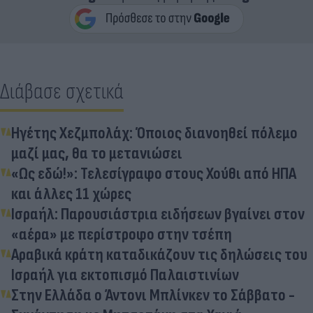
Διάβασε σχετικά
Ηγέτης Χεζμπολάχ: Όποιος διανοηθεί πόλεμο
μαζί μας, θα το μετανιώσει
«Ως εδώ!»: Τελεσίγραφο στους Χούθι από ΗΠΑ
και άλλες 11 χώρες
Ισραήλ: Παρουσιάστρια ειδήσεων βγαίνει στον
«αέρα» με περίστροφο στην τσέπη
Αραβικά κράτη καταδικάζουν τις δηλώσεις του
Ισραήλ για εκτοπισμό Παλαιστινίων
Στην Ελλάδα ο Άντονι Μπλίνκεν το Σάββατο -