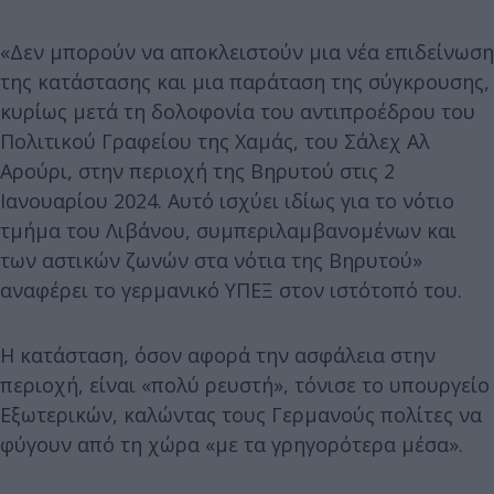
«Δεν μπορούν να αποκλειστούν μια νέα επιδείνωση
της κατάστασης και μια παράταση της σύγκρουσης,
κυρίως μετά τη δολοφονία του αντιπροέδρου του
Πολιτικού Γραφείου της Χαμάς, του Σάλεχ Αλ
Αρούρι, στην περιοχή της Βηρυτού στις 2
Ιανουαρίου 2024. Αυτό ισχύει ιδίως για το νότιο
τμήμα του Λιβάνου, συμπεριλαμβανομένων και
των αστικών ζωνών στα νότια της Βηρυτού»
αναφέρει το γερμανικό ΥΠΕΞ στον ιστότοπό του.
Η κατάσταση, όσον αφορά την ασφάλεια στην
περιοχή, είναι «πολύ ρευστή», τόνισε το υπουργείο
Εξωτερικών, καλώντας τους Γερμανούς πολίτες να
φύγουν από τη χώρα «με τα γρηγορότερα μέσα».