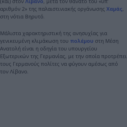
(και) στον
Λίβανο
, μετά τον θάνατο του «υπ’
αριθμόν 2» της παλαιστινιακής οργάνωσης
Χαμάς
,
στη νότια Βηρυτό.
Μάλιστα χαρακτηριστική της ανησυχίας για
γενικευμένη κλιμάκωση του
πολέμου
στη Μέση
Ανατολή είναι η οδηγία του υπουργείου
Εξωτερικών της Γερμανίας, με την οποία προτρέπει
τους Γερμανούς πολίτες να φύγουν αμέσως από
τον Λίβανο.