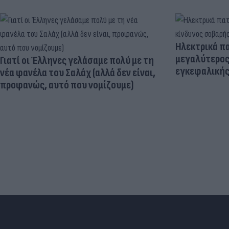
Ηλεκτρικά πα
μεγαλύτερος
Γιατί οι Έλληνες γελάσαμε πολύ με τη
εγκεφαλική
νέα φανέλα του Σαλάχ (αλλά δεν είναι,
προφανώς, αυτό που νομίζουμε)