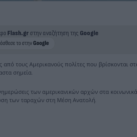
ερο
Flash.gr
στην αναζήτηση της
Google
ς από τους Αμερικανούς πολίτες που βρίσκονται στ
αστα σημεία.
ενημερώσεις των αμερικανικών αρχών στα κοινωνικά
κωση των ταραχών στη Μέση Ανατολή.