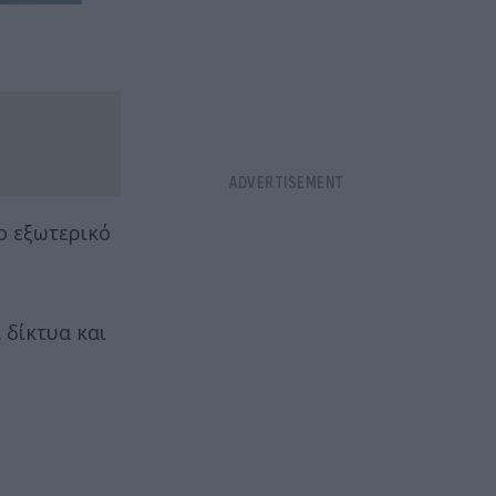
ο εξωτερικό
 δίκτυα και