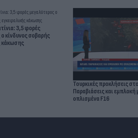
τίνια: 3,5 φορές
 ο κίνδυνος σοβαρής
ς κάκωσης
Τουρκικές προκλήσεις στο
Παραβιάσεις και εμπλοκή 
οπλισμένα F16