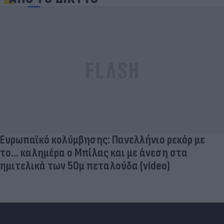
Ευρωπαϊκό κολύμβησης: Πανελλήνιο ρεκόρ με
το... καλημέρα ο Μπίλας και με άνεση στα
ημιτελικά των 50μ πεταλούδα (video)