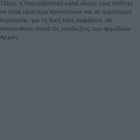
Τέλος, η Πυροσβεστική καλεί όλους τους πολίτες
να είναι ιδιαίτερα προσεκτικοί και σε περίπτωση
πυρκαγιάς, για τη δική τους ασφάλεια, να
ακολουθούν πιστά τις υποδείξεις των αρμόδιων
Αρχών.