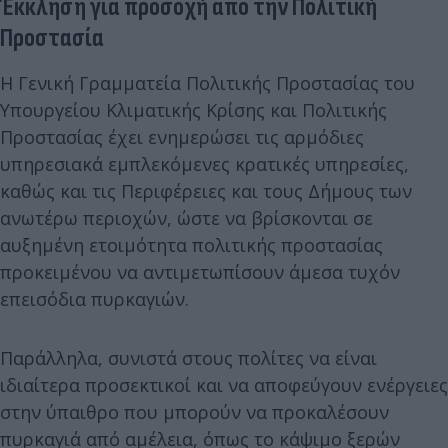
Έκκληση για προσοχή από την Πολιτική
Προστασία
Η Γενική Γραμματεία Πολιτικής Προστασίας του
Υπουργείου Κλιματικής Κρίσης και Πολιτικής
Προστασίας έχει ενημερώσει τις αρμόδιες
υπηρεσιακά εμπλεκόμενες κρατικές υπηρεσίες,
καθώς και τις Περιφέρειες και τους Δήμους των
ανωτέρω περιοχών, ώστε να βρίσκονται σε
αυξημένη ετοιμότητα πολιτικής προστασίας
προκειμένου να αντιμετωπίσουν άμεσα τυχόν
επεισόδια πυρκαγιών.
Παράλληλα, συνιστά στους πολίτες να είναι
ιδιαίτερα προσεκτικοί και να αποφεύγουν ενέργειες
στην ύπαιθρο που μπορούν να προκαλέσουν
πυρκαγιά από αμέλεια, όπως το κάψιμο ξερών