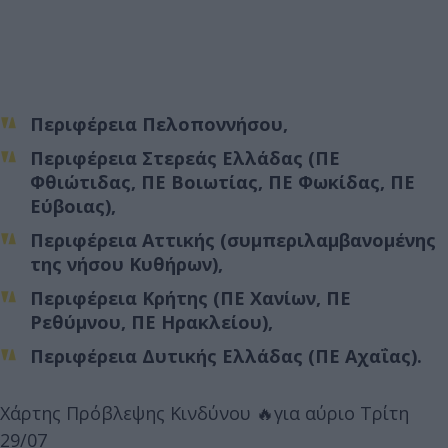
Περιφέρεια Πελοποννήσου,
Περιφέρεια Στερεάς Ελλάδας (ΠΕ
Φθιώτιδας, ΠΕ Βοιωτίας, ΠΕ Φωκίδας, ΠΕ
Εύβοιας),
Περιφέρεια Αττικής (συμπεριλαμβανομένης
της νήσου Κυθήρων),
Περιφέρεια Κρήτης (ΠΕ Χανίων, ΠΕ
Ρεθύμνου, ΠΕ Ηρακλείου),
Περιφέρεια Δυτικής Ελλάδας (ΠΕ Αχαΐας).
Χάρτης Πρόβλεψης Κινδύνου 🔥για αύριο Τρίτη
29/07