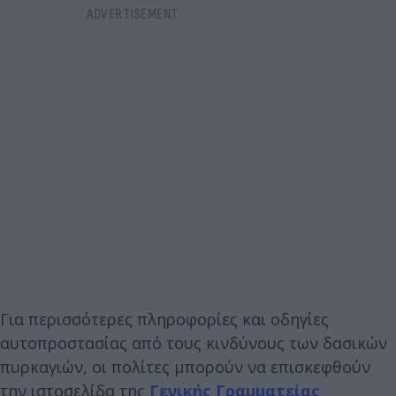
Για περισσότερες πληροφορίες και οδηγίες
αυτοπροστασίας από τους κινδύνους των δασικών
πυρκαγιών, οι πολίτες μπορούν να επισκεφθούν
την ιστοσελίδα της
Γενικής Γραμματείας