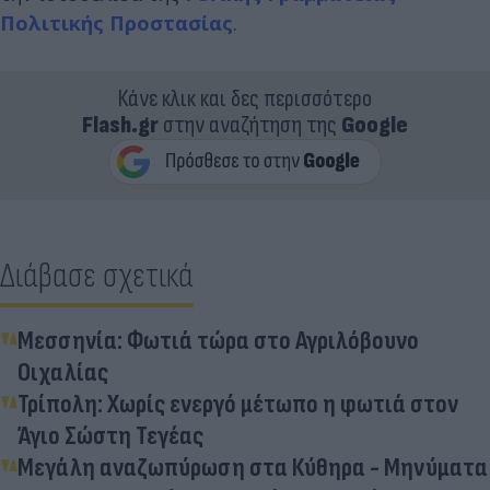
Πολιτικής Προστασίας
.
Κάνε κλικ και δες περισσότερο
Flash.gr
στην αναζήτηση της
Google
Διάβασε σχετικά
Μεσσηνία: Φωτιά τώρα στο Αγριλόβουνο
Οιχαλίας
Τρίπολη: Χωρίς ενεργό μέτωπο η φωτιά στον
Άγιο Σώστη Τεγέας
Μεγάλη αναζωπύρωση στα Κύθηρα - Μηνύματα