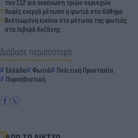
του 112 για εκκένωση τριών περιοχών
Χωρίς ενεργό μέτωπο η φωτιά στα Κύθηρα
Βελτιωμένη εικόνα στο μέτωπο της φωτιάς
στα Λιβερά Κοζάνης
Διάβασε περισσότερα
Ελλάδα
Φωτιά
Πολιτική Προστασία
Πυροσβεστική
ΑΠΟ ΤΟ ΔΙΚΤΥΟ