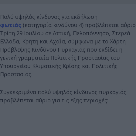
Πολύ υψηλός κίνδυνος για εκδήλωση
φωτιάς
(κατηγορία κινδύνου 4) προβλέπεται αύριο
Τρίτη 29 Ιουλίου σε Αττική, Πελοπόννησο, Στερεά
Ελλάδα, Κρήτη και Αχαΐα, σύμφωνα με το Χάρτη
Πρόβλεψης Κινδύνου Πυρκαγιάς που εκδίδει η
γενική γραμματεία Πολιτικής Προστασίας του
Υπουργείου Κλιματικής Κρίσης και Πολιτικής
Προστασίας.
Συγκεκριμένα πολύ υψηλός κίνδυνος πυρκαγιάς
προβλέπεται αύριο για τις εξής περιοχές: