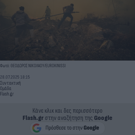
Φωτό: ΘΕΟΔΩΡΟΣ ΝΙΚΟΛΑΟΥ/EUROKINISSI
28.07.2025 18:15
Συντακτική
Ομάδα
Flash.gr
Κάνε κλικ και δες περισσότερο
Flash.gr
στην αναζήτηση της
Google