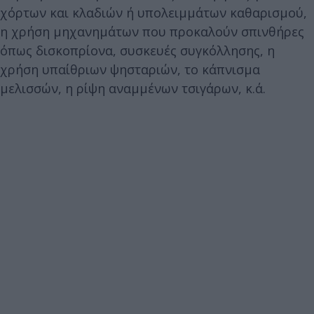
χόρτων και κλαδιών ή υπολειμμάτων καθαρισμού,
η χρήση μηχανημάτων που προκαλούν σπινθήρες
όπως δισκοπρίονα, συσκευές συγκόλλησης, η
χρήση υπαίθριων ψησταριών, το κάπνισμα
μελισσών, η ρίψη αναμμένων τσιγάρων, κ.ά.