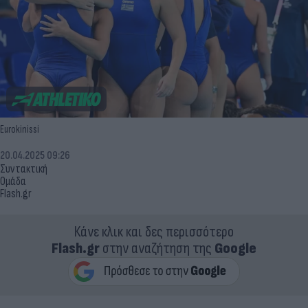
Eurokinissi
20.04.2025 09:26
Συντακτική
Ομάδα
Flash.gr
Κάνε κλικ και δες περισσότερο
Flash.gr
στην αναζήτηση της
Google