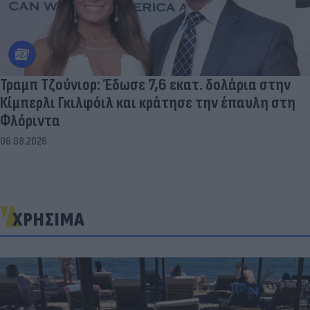
Τραμπ Τζούνιορ: Έδωσε 7,6 εκατ. δολάρια στην
Κίμπερλι Γκιλφόιλ και κράτησε την έπαυλη στη
Φλόριντα
06.08.2026
ΧΡΗΣΙΜΑ