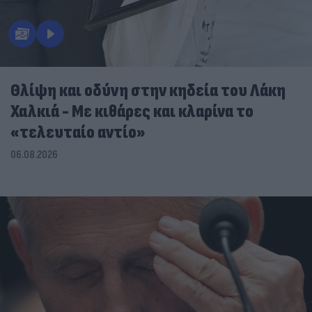
Θλίψη και οδύνη στην κηδεία του Λάκη
Χαλκιά - Με κιθάρες και κλαρίνα το
«τελευταίο αντίο»
06.08.2026