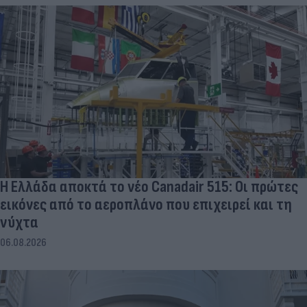
Η Ελλάδα αποκτά το νέο Canadair 515: Οι πρώτες
εικόνες από το αεροπλάνο που επιχειρεί και τη
νύχτα
06.08.2026