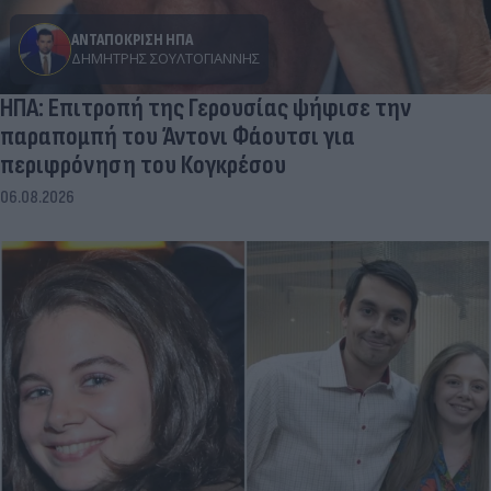
ΑΝΤΑΠΟΚΡΙΣΗ ΗΠΑ
ΔΗΜΉΤΡΗΣ ΣΟΥΛΤΟΓΙΆΝΝΗΣ
ΗΠΑ: Επιτροπή της Γερουσίας ψήφισε την
παραπομπή του Άντονι Φάουτσι για
περιφρόνηση του Κογκρέσου
06.08.2026