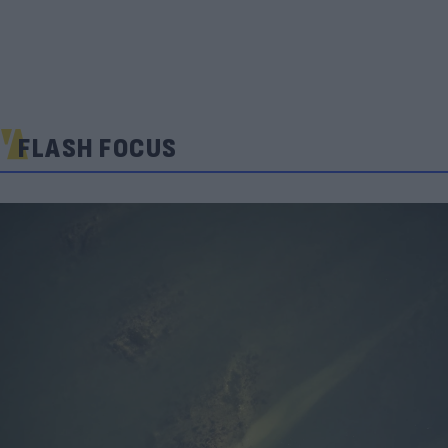
FLASH FOCUS