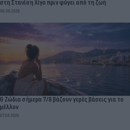
στη Στανίση λίγο πριν φύγει από τη ζωή
06.08.2026
6 Ζώδια σήμερα 7/8 βάζουν γερές βάσεις για το
μέλλον
07.08.2026