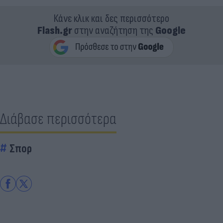
Κάνε κλικ και δες περισσότερο
Flash.gr
στην αναζήτηση της
Google
Διάβασε περισσότερα
Σπορ