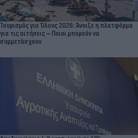
Τουρισμός για Όλους 2026: Άνοιξε η πλατφόρμα
για τις αιτήσεις – Ποιοι μπορούν να
συμμετάσχουν