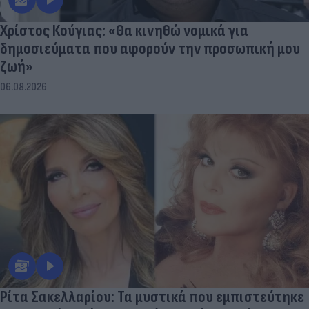
Χρίστος Κούγιας: «Θα κινηθώ νομικά για
δημοσιεύματα που αφορούν την προσωπική μου
ζωή»
06.08.2026
Ρίτα Σακελλαρίου: Τα μυστικά που εμπιστεύτηκε