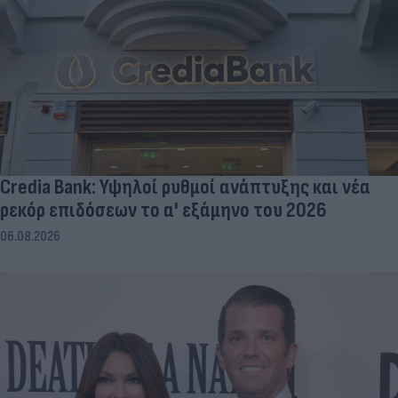
Credia Bank: Υψηλοί ρυθμοί ανάπτυξης και νέα
ρεκόρ επιδόσεων το α' εξάμηνο του 2026
06.08.2026