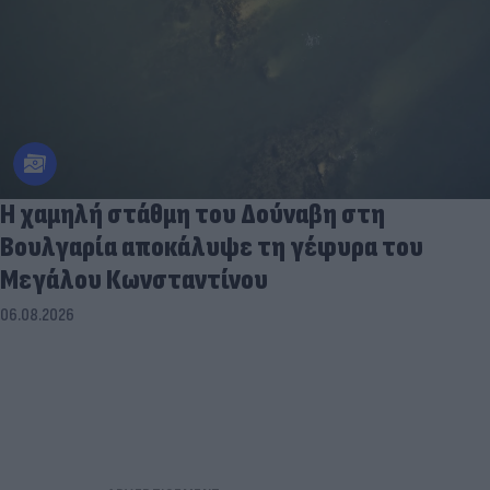
Η χαμηλή στάθμη του Δούναβη στη
Βουλγαρία αποκάλυψε τη γέφυρα του
Μεγάλου Κωνσταντίνου
06.08.2026