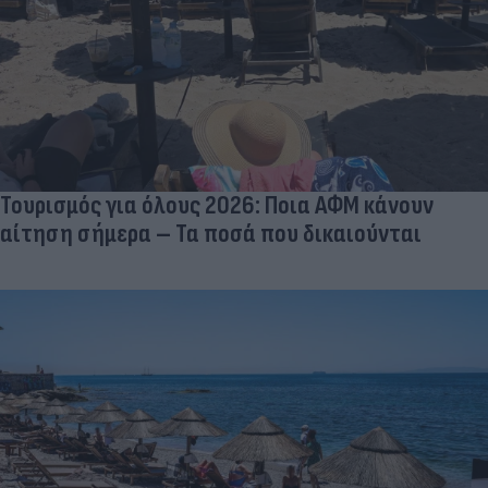
Τουρισμός για όλους 2026: Ποια ΑΦΜ κάνουν
αίτηση σήμερα – Τα ποσά που δικαιούνται