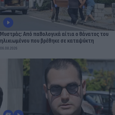
Μυστράς: Από παθολογικά αίτια ο θάνατος του
ηλικιωμένου που βρέθηκε σε καταψύκτη
06.08.2026