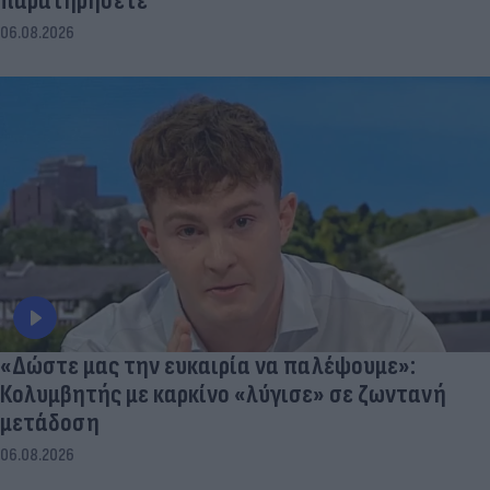
παρατηρήσετε
06.08.2026
«Δώστε μας την ευκαιρία να παλέψουμε»:
Κολυμβητής με καρκίνο «λύγισε» σε ζωντανή
μετάδοση
06.08.2026