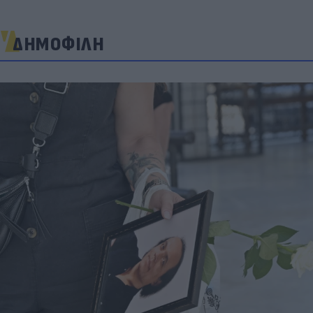
ΔΗΜΟΦΙΛΗ