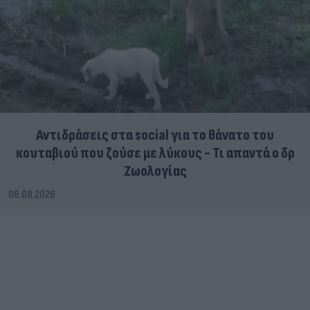
Αντιδράσεις στα social για το θάνατο του
κουταβιού που ζούσε με λύκους - Τι απαντά ο δρ
Ζωολογίας
06.08.2026