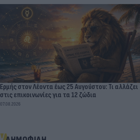
Ερμής στον Λέοντα έως 25 Αυγούστου: Τι αλλάζει
στις επικοινωνίες για τα 12 ζώδια
07.08.2026
ΔΗΜΟΦΙΛΗ