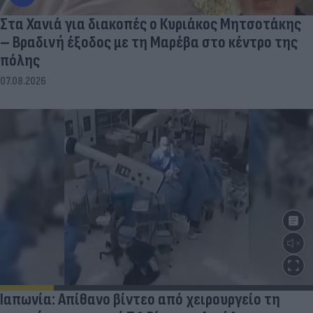
Στα Χανιά για διακοπές ο Κυριάκος Μητσοτάκης
– Βραδινή έξοδος με τη Μαρέβα στο κέντρο της
πόλης
07.08.2026
Ιαπωνία: Απίθανο βίντεο από χειρουργείο τη