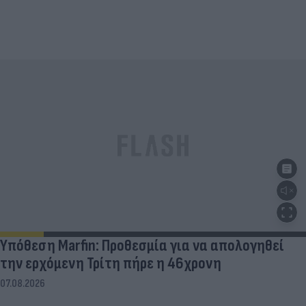
Υπόθεση Marfin: Προθεσμία για να απολογηθεί
την ερχόμενη Τρίτη πήρε η 46χρονη
07.08.2026