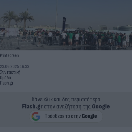
Printscreen
23.05.2025 16:33
Συντακτική
Ομάδα
Flash.gr
Κάνε κλικ και δες περισσότερο
Flash.gr
στην αναζήτηση της
Google