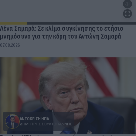
Λένα Σαμαρά: Σε κλίμα συγκίνησης το ετήσιο
μνημόσυνο για την κόρη του Αντώνη Σαμαρά
07.08.2026
ΑΝΤΟΚΡΙΣΗ ΗΠΑ
ΔΗΜΉΤΡΗΣ ΣΟΥΛΤΟΓΙΆΝΝΗΣ