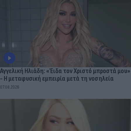
Αγγελική Ηλιάδη: «Έιδα τον Χριστό μπροστά μου»
- Η μεταφυσική εμπειρία μετά τη νοσηλεία
07.08.2026