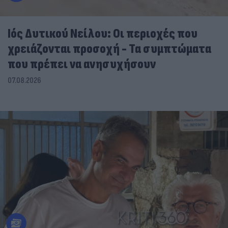
Ιός Δυτικού Νείλου: Οι περιοχές που
χρειάζονται προσοχή - Τα συμπτώματα
που πρέπει να ανησυχήσουν
07.08.2026