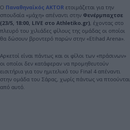
Ο
Παναθηναϊκός AKTOR
ετοιμάζεται για την
σπουδαία «μάχη» απέναντι στην
Φενέρμπαχτσε
(23/5, 18:00, LIVE στο Athletiko.gr)
, έχοντας στο
πλευρό του χιλιάδες φίλους της ομάδας οι οποίοι
θα δώσουν βροντερό παρών στην «Etihad Arena».
Αρκετοί είναι πάντως και οι φίλοι των «πράσινων»
οι οποίοι δεν κατάφεραν να προμηθευτούν
εισιτήρια για τον ημιτελικό του Final 4 απέναντι
στην ομάδα του Σάρας, χωρίς πάντως να πτοούνται
από αυτό.