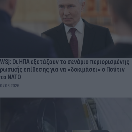
WSJ: Οι ΗΠΑ εξετάζουν το σενάριο περιορισμένης
ρωσικής επίθεσης για να «δοκιμάσει» ο Πούτιν
το ΝΑΤΟ
07.08.2026