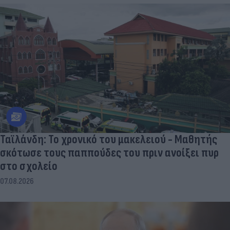
Ταϊλάνδη: Το χρονικό του μακελειού - Μαθητής
σκότωσε τους παππούδες του πριν ανοίξει πυρ
στο σχολείο
07.08.2026