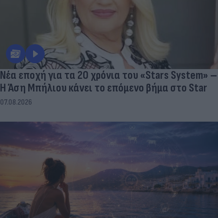
Νέα εποχή για τα 20 χρόνια του «Stars System» –
Η Άση Μπήλιου κάνει το επόμενο βήμα στο Star
07.08.2026