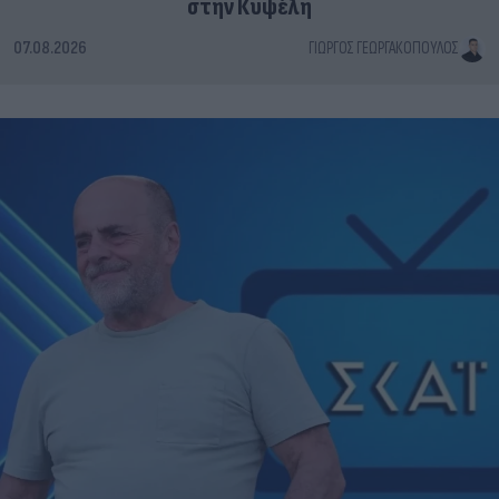
στην Κυψέλη
07.08.2026
ΓΙΏΡΓΟΣ ΓΕΩΡΓΑΚΌΠΟΥΛΟΣ