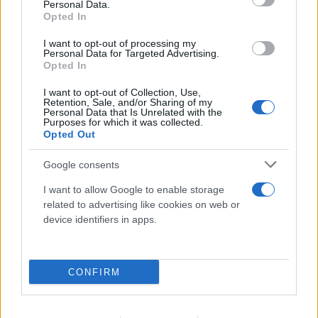
Personal Data.
Opted In
I want to opt-out of processing my
FLASH FOCUS
Personal Data for Targeted Advertising.
Opted In
I want to opt-out of Collection, Use,
Retention, Sale, and/or Sharing of my
Personal Data that Is Unrelated with the
Purposes for which it was collected.
Opted Out
Google consents
I want to allow Google to enable storage
related to advertising like cookies on web or
device identifiers in apps.
CONFIRM