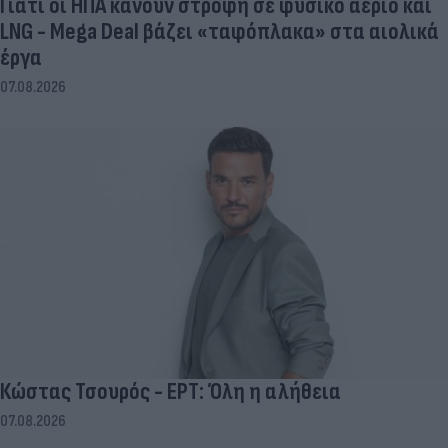
Γιατί οι ΗΠΑ κάνουν στροφή σε φυσικό αέριο και
LNG - Mega Deal βάζει «ταφόπλακα» στα αιολικά
έργα
07.08.2026
Κώστας Τσουρός - ΕΡΤ: Όλη η αλήθεια
07.08.2026