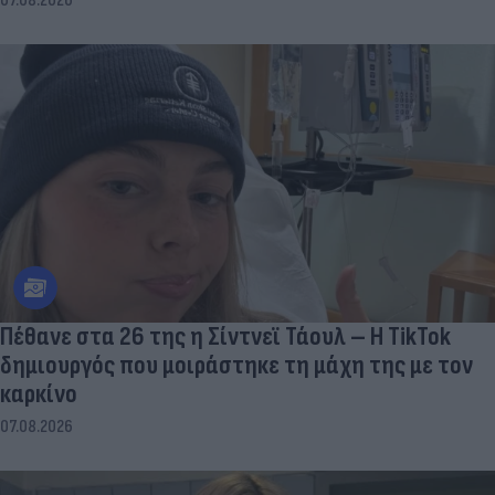
07.08.2026
Πέθανε στα 26 της η Σίντνεϊ Τάουλ – Η TikTok
δημιουργός που μοιράστηκε τη μάχη της με τον
καρκίνο
07.08.2026