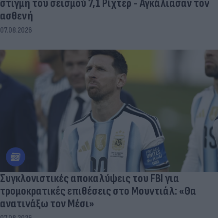
στιγμή του σεισμού 7,1 Ρίχτερ - Αγκάλιασαν τον
ασθενή
07.08.2026
Συγκλονιστικές αποκαλύψεις του FBI για
τρομοκρατικές επιθέσεις στο Μουντιάλ: «Θα
ανατινάξω τον Μέσι»