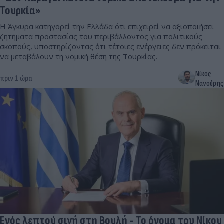
Τουρκία»
Η Άγκυρα κατηγορεί την Ελλάδα ότι επιχειρεί να αξιοποιήσει
ζητήματα προστασίας του περιβάλλοντος για πολιτικούς
σκοπούς, υποστηρίζοντας ότι τέτοιες ενέργειες δεν πρόκειται
να μεταβάλουν τη νομική θέση της Τουρκίας.
Νίκος
πριν 1 ώρα
Νανούρης
Ενός λεπτού σιγή στη Βουλή - Το όνομα του Νίκου