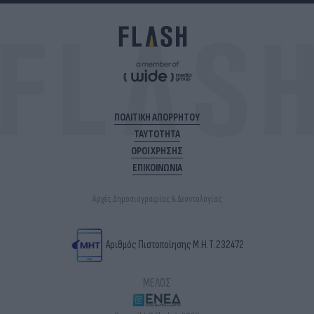
ΠΟΛΙΤΙΚΗ ΑΠΟΡΡΗΤΟΥ
ΤΑΥΤΟΤΗΤΑ
ΟΡΟΙ ΧΡΗΣΗΣ
ΕΠΙΚΟΙΝΩΝΙΑ
Αρχές Δημοσιογραφίας & Δεοντολογίας
Αριθμός Πιστοποίησης Μ.Η.Τ.232472
ΜΕΛΟΣ