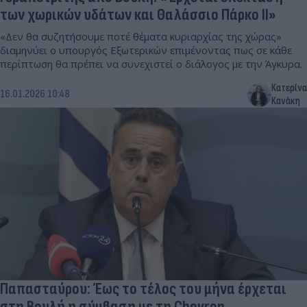
των χωρικών υδάτων και Θαλάσσιο Πάρκο ΙΙ»
«Δεν θα συζητήσουμε ποτέ θέματα κυριαρχίας της χώρας»
διαμηνύει ο υπουργός Εξωτερικών επιμένοντας πως σε κάθε
περίπτωση θα πρέπει να συνεχιστεί ο διάλογος με την Άγκυρα.
Κατερίνα
16.01.2026 10:48
Κανάκη
Παπασταύρου: Έως το τέλος του μήνα έρχεται
στη Βουλή η σύμβαση με τη Chevron