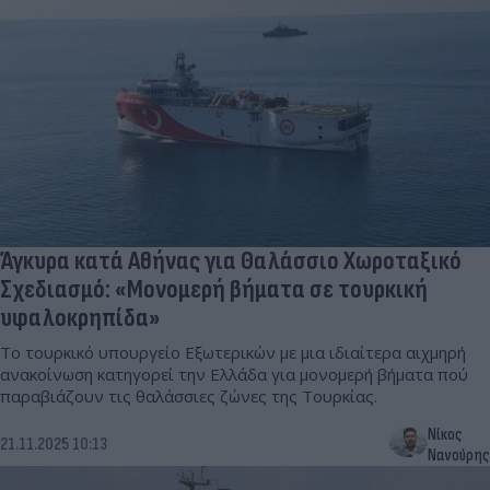
Άγκυρα κατά Αθήνας για Θαλάσσιο Χωροταξικό
Σχεδιασμό: «Μονομερή βήματα σε τουρκική
υφαλοκρηπίδα»
Το τουρκικό υπουργείο Εξωτερικών με μια ιδιαίτερα αιχμηρή
ανακοίνωση κατηγορεί την Ελλάδα για μονομερή βήματα πού
παραβιάζουν τις θαλάσσιες ζώνες της Τουρκίας.
Νίκος
21.11.2025 10:13
Νανούρης