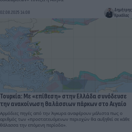
Δημήτρης
02.08.2025 14:08
Κρικέλας
Τουρκία: Με «επίθεση» στην Ελλάδα συνόδευσε
την ανακοίνωση θαλάσσιων πάρκων στο Αιγαίο
Αρμόδιες πηγές από την Άγκυρα αναφέρουν μάλιστα πως ο
αριθμός των «προστατευόμενων περιοχών θα αυξηθεί σε κάθε
θάλασσα την επόμενη περίοδο».