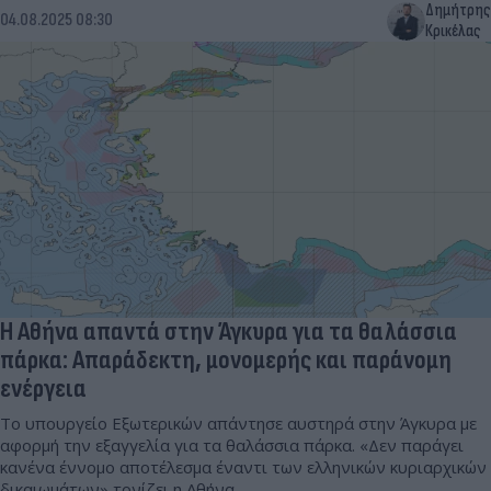
Δημήτρης
04.08.2025 08:30
Κρικέλας
Η Αθήνα απαντά στην Άγκυρα για τα θαλάσσια
πάρκα: Απαράδεκτη, μονομερής και παράνομη
ενέργεια
Το υπουργείο Εξωτερικών απάντησε αυστηρά στην Άγκυρα με
αφορμή την εξαγγελία για τα θαλάσσια πάρκα. «Δεν παράγει
κανένα έννομο αποτέλεσμα έναντι των ελληνικών κυριαρχικών
δικαιωμάτων» τονίζει η Αθήνα.