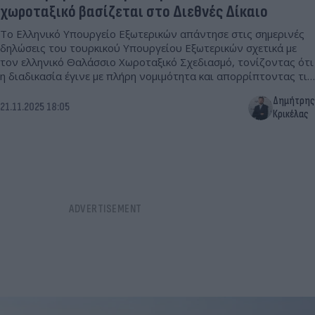
χωροταξικό βασίζεται στο Διεθνές Δίκαιο
Το Ελληνικό Υπουργείο Εξωτερικών απάντησε στις σημερινές
δηλώσεις του τουρκικού Υπουργείου Εξωτερικών σχετικά με
τον ελληνικό Θαλάσσιο Χωροταξικό Σχεδιασμό, τονίζοντας ότι
η διαδικασία έγινε με πλήρη νομιμότητα και απορρίπτοντας τις
τουρκικές αντιδράσεις
Δημήτρης
21.11.2025 18:05
Κρικέλας