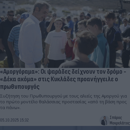
«Αμοργόραμα»: Οι ψαράδες δείχνουν τον δρόμο -
«Δέκα ακόμα» στις Κυκλάδες προανήγγειλε ο
πρωθυπουργός
Συζήτηση του Πρωθυπουργού με τους αλιείς της Αμοργού για
το πρώτο μοντέλο θαλάσσιας προστασίας «από τη βάση προς
τα πάνω».
Σπύρος
05.10.2025 15:32
Μουρελάτος