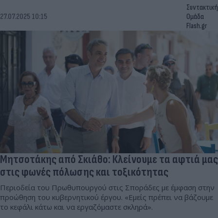
Συντακτική
27.07.2025 10:15
Ομάδα
Flash.gr
Μητσοτάκης από Σκιάθο: Κλείνουμε τα αφτιά μας
στις φωνές πόλωσης και τοξικότητας
Περιοδεία του Πρωθυπουργού στις Σποράδες με έμφαση στην
προώθηση του κυβερνητικού έργου. «Εμείς πρέπει να βάζουμε
το κεφάλι κάτω και να εργαζόμαστε σκληρά».