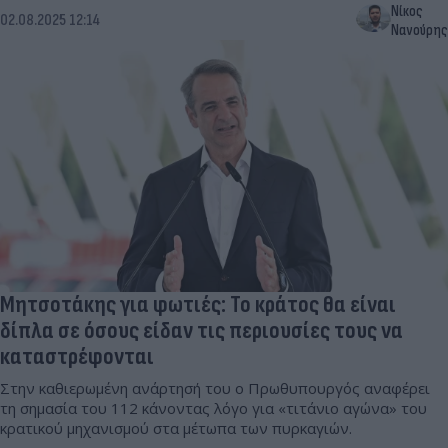
Νίκος
02.08.2025 12:14
Νανούρης
Μητσοτάκης για φωτιές: Το κράτος θα είναι
δίπλα σε όσους είδαν τις περιουσίες τους να
καταστρέφονται
Στην καθιερωμένη ανάρτησή του ο Πρωθυπουργός αναφέρει
τη σημασία του 112 κάνοντας λόγο για «τιτάνιο αγώνα» του
κρατικού μηχανισμού στα μέτωπα των πυρκαγιών.