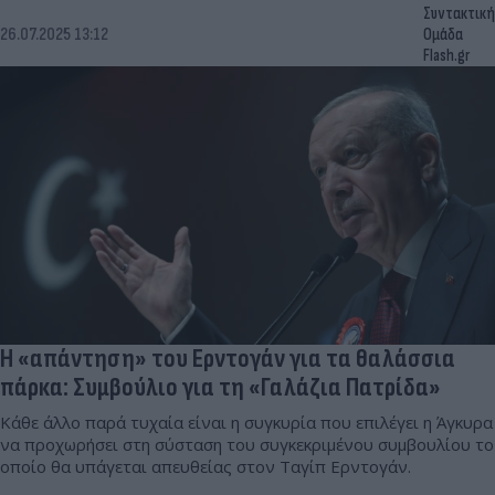
Συντακτική
26.07.2025 13:12
Ομάδα
Flash.gr
Η «απάντηση» του Ερντογάν για τα θαλάσσια
πάρκα: Συμβούλιο για τη «Γαλάζια Πατρίδα»
Κάθε άλλο παρά τυχαία είναι η συγκυρία που επιλέγει η Άγκυρα
να προχωρήσει στη σύσταση του συγκεκριμένου συμβουλίου το
οποίο θα υπάγεται απευθείας στον Ταγίπ Ερντογάν.