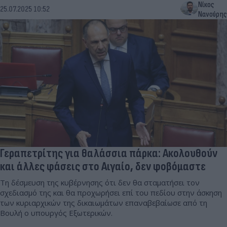
Νίκος
25.07.2025 10:52
Νανούρης
Γεραπετρίτης για θαλάσσια πάρκα: Ακολουθούν
και άλλες φάσεις στο Αιγαίο, δεν φοβόμαστε
Τη δέσμευση της κυβέρνησης ότι δεν θα σταματήσει τον
σχεδιασμό της και θα προχωρήσει επί του πεδίου στην άσκηση
των κυριαρχικών της δικαιωμάτων επαναβεβαίωσε από τη
Βουλή ο υπουργός Εξωτερικών.