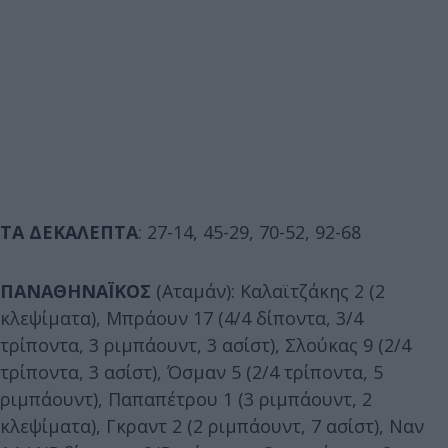
ΤΑ ΔΕΚΑΛΕΠΤΑ
: 27-14, 45-29, 70-52, 92-68
ΠΑΝΑΘΗΝΑΪΚΟΣ
(Αταμάν): Καλαϊτζάκης 2 (2
κλεψίματα), Μπράουν 17 (4/4 δίποντα, 3/4
τρίποντα, 3 ριμπάουντ, 3 ασίστ), Σλούκας 9 (2/4
τρίποντα, 3 ασίστ), Όσμαν 5 (2/4 τρίποντα, 5
ριμπάουντ), Παπαπέτρου 1 (3 ριμπάουντ, 2
κλεψίματα), Γκραντ 2 (2 ριμπάουντ, 7 ασίστ), Ναν