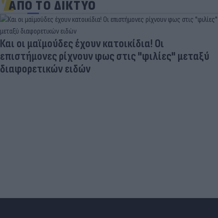
ΑΠΟ ΤΟ ΔΙΚΤΥΟ
Και οι μαϊμούδες έχουν κατοικίδια! Οι
επιστήμονες ρίχνουν φως στις "φιλίες" μεταξύ
διαφορετικών ειδών