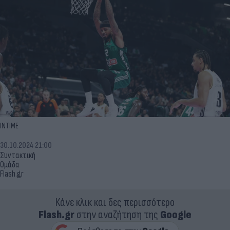
ΙΝΤΙΜΕ
30.10.2024 21:00
Συντακτική
Ομάδα
Flash.gr
Κάνε κλικ και δες περισσότερο
Flash.gr
στην αναζήτηση της
Google