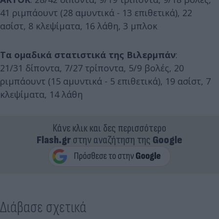
41 ριμπάουντ (28 αμυντικά - 13 επιθετικά), 22
ασίστ, 8 κλεψίματα, 16 λάθη, 3 μπλοκ
Τα ομαδικά στατιστικά της Βιλερμπάν
:
21/31 δίποντα, 7/27 τρίποντα, 5/9 βολές, 20
ριμπάουντ (15 αμυντικά - 5 επιθετικά), 19 ασίστ, 7
κλεψίματα, 14 λάθη
Κάνε κλικ και δες περισσότερο
Flash.gr
στην αναζήτηση της
Google
Διάβασε σχετικά