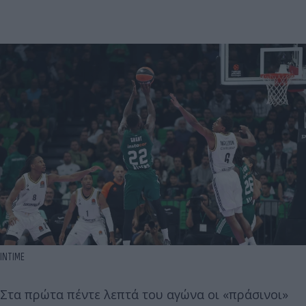
ΙΝΤΙΜΕ
Στα πρώτα πέντε λεπτά του αγώνα οι «πράσινοι»