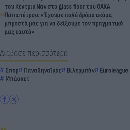
του Κέντρικ Ναν στο glass floor του ΟΑΚΑ
Παπαπέτρου: «Έχουμε πολύ δρόμο ακόμα
μπροστά μας για να δείξουμε τον πραγματικό
μας εαυτό»
Διάβασε περισσότερα
Σπορ
Παναθηναϊκός
Βιλερμπάν
Euroleague
Μπάσκετ