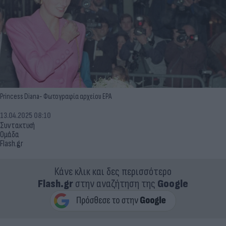
Princess Diana- Φωτογραφία αρχείου EPA
13.04.2025 08:10
Συντακτική
Ομάδα
Flash.gr
Κάνε κλικ και δες περισσότερο
Flash.gr
στην αναζήτηση της
Google