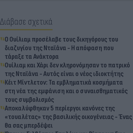
Διάβασε σχετικά
Ο Ουίλιαμ προσέλαβε τους δικηγόρους του
διαζυγίου της Νταϊάνα - Η απόφαση που
τάραξε τα Ανάκτορα
Ουίλιαμ και Χάρι δεν κληρονόμησαν το πατρικό
της Νταϊάνα - Αυτός είναι ο νέος ιδιοκτήτης
Κέιτ Μίντλετον: Τα εμβληματικά κοσμήματα
στη νέα της εμφάνιση και ο συναισθηματικός
τους συμβολισμός
Αποκαλύφθηκαν 5 περίεργοι κανόνες της
«τουαλέτας» της βασιλικής οικογένειας - Ένας
θα σας μπερδέψει