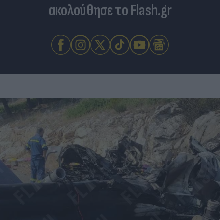
ακολούθησε το Flash.gr