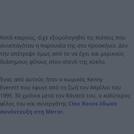
Κατά καιρούς, είχε εξομολογηθεί τις πιέσεις που
συνεπαγόταν η παρουσία της στο προσκήνιο. Δεν
την απέτρεψε όμως από το να έχει και μερικούς
διάσημους φίλους στον στενό της κύκλο.
Ένας από αυτούς ήταν ο κωμικός Kenny
Everett που έφυγε από τη ζωή τον Απρίλιο του
1995. 30 χρόνια μετά τον θάνατό του, ο καλύτερος
φίλος του και συνεργάτης
Cleo Rocos έδωσε
συνέντευξη στη Mirror.