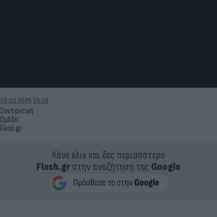
10.03.2025 15:10
Συντακτική
Ομάδα
Flash.gr
Κάνε κλικ και δες περισσότερο
Flash.gr
στην αναζήτηση της
Google