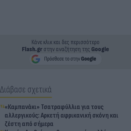
Κάνε κλικ και δες περισσότερο
Flash.gr
στην αναζήτηση της
Google
Διάβασε σχετικά
«Καμπανάκι» Τσατραφύλλια για τους
αλλεργικούς: Αρκετή αφρικανική σκόνη και
ζέστη από σήμερα