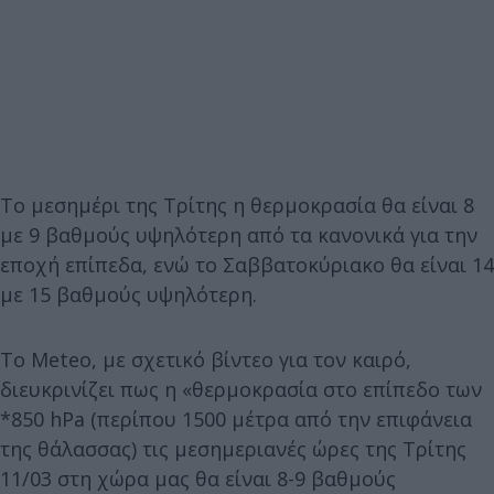
Το μεσημέρι της Τρίτης η θερμοκρασία θα είναι 8
με 9 βαθμούς υψηλότερη από τα κανονικά για την
εποχή επίπεδα, ενώ το Σαββατοκύριακο θα είναι 14
με 15 βαθμούς υψηλότερη.
Το Meteo, με σχετικό βίντεο για τον καιρό,
διευκρινίζει πως η «θερμοκρασία στο επίπεδο των
*850 hPa (περίπου 1500 μέτρα από την επιφάνεια
της θάλασσας) τις μεσημεριανές ώρες της Τρίτης
11/03 στη χώρα μας θα είναι 8-9 βαθμούς