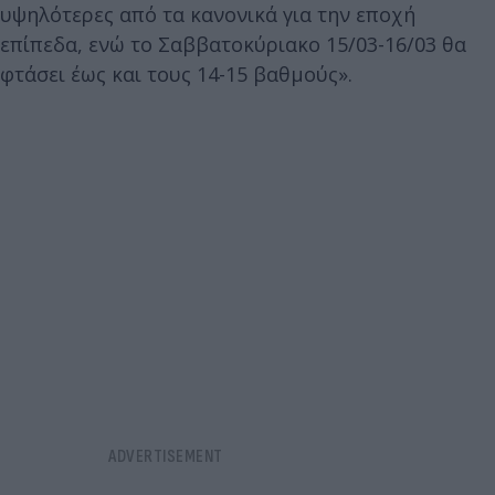
υψηλότερες από τα κανονικά για την εποχή
επίπεδα, ενώ το Σαββατοκύριακο 15/03-16/03 θα
φτάσει έως και τους 14-15 βαθμούς».