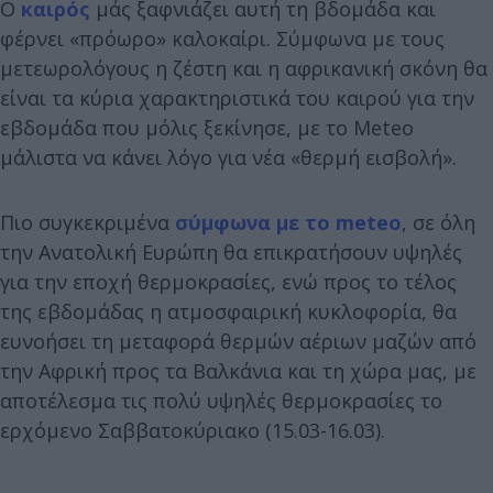
Ο
καιρός
μάς ξαφνιάζει αυτή τη βδομάδα και
φέρνει «πρόωρο» καλοκαίρι. Σύμφωνα με τους
μετεωρολόγους η ζέστη και η αφρικανική σκόνη θα
είναι τα κύρια χαρακτηριστικά του καιρού για την
εβδομάδα που μόλις ξεκίνησε, με το Meteo
μάλιστα να κάνει λόγο για νέα «θερμή εισβολή».
Πιο συγκεκριμένα
σύμφωνα με το meteo
, σε όλη
την Ανατολική Ευρώπη θα επικρατήσουν υψηλές
για την εποχή θερμοκρασίες, ενώ προς το τέλος
της εβδομάδας η ατμοσφαιρική κυκλοφορία, θα
ευνοήσει τη μεταφορά θερμών αέριων μαζών από
την Αφρική προς τα Βαλκάνια και τη χώρα μας, με
αποτέλεσμα τις πολύ υψηλές θερμοκρασίες το
ερχόμενο Σαββατοκύριακο (15.03-16.03).