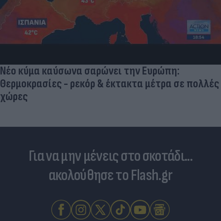
Νέο κύμα καύσωνα σαρώνει την Ευρώπη:
Θερμοκρασίες - ρεκόρ & έκτακτα μέτρα σε πολλές
χώρες
Για να μην μένεις στο σκοτάδι...
ακολούθησε το Flash.gr