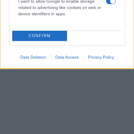
I want to allow Google to enable storage
related to advertising like cookies on web or
device identifiers in apps.
CONFIRM
Data Deletion
Data Access
Privacy Policy