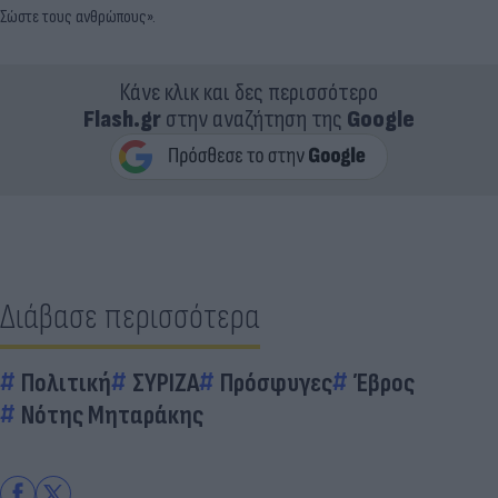
Σώστε τους ανθρώπους».
Κάνε κλικ και δες περισσότερο
Flash.gr
στην αναζήτηση της
Google
Διάβασε περισσότερα
Πολιτική
ΣΥΡΙΖΑ
Πρόσφυγες
Έβρος
Νότης Μηταράκης