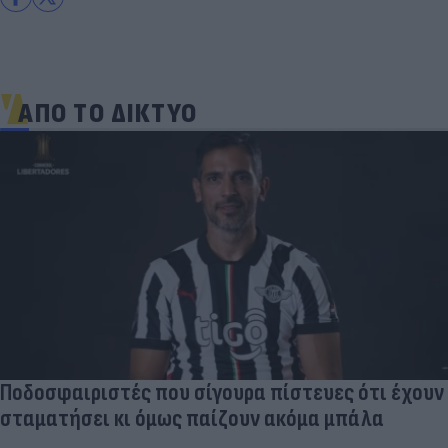
ΑΠΟ ΤΟ ΔΙΚΤΥΟ
Ποδοσφαιριστές που σίγουρα πίστευες ότι έχουν
σταματήσει κι όμως παίζουν ακόμα μπάλα