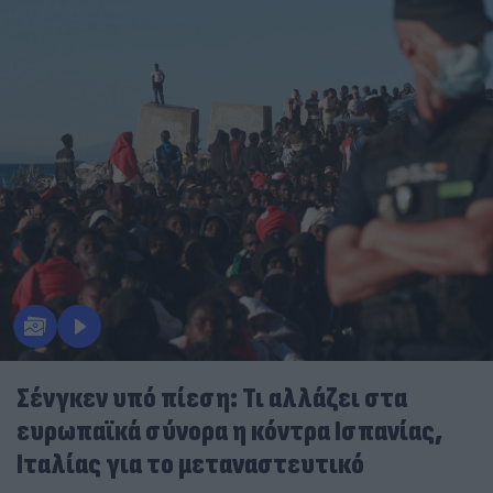
Σένγκεν υπό πίεση: Τι αλλάζει στα
ευρωπαϊκά σύνορα η κόντρα Ισπανίας,
Ιταλίας για το μεταναστευτικό