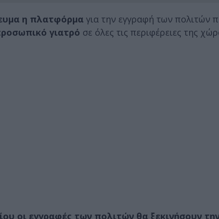
γευμα η πλατφόρμα
για την εγγραφή των πολιτών 
ροσωπικό γιατρό
σε όλες τις περιφέρειες της χώρ
ίου οι εγγραφές των πολιτών θα ξεκινήσουν την