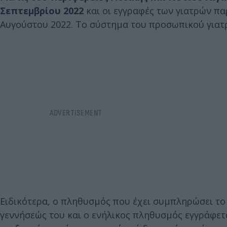
Σεπτεμβρίου 2022
και οι εγγραφές των γιατρών παρ
Αυγούστου 2022. Το σύστημα του προσωπικού γιατρο
Ειδικότερα, ο πληθυσμός που έχει συμπληρώσει το
γεννήσεώς του και ο ενήλικος πληθυσμός εγγράφετα