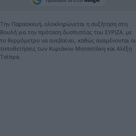
Την Παρασκευή, ολοκληρώνεται η συζήτηση στη
Βουλή για την πρόταση δυσπιστίας του ΣΥΡΙΖΑ, με
το θερμόμετρο να ανεβαίνει, καθώς αναμένονται οι
τοποθετήσεις των Κυριάκου Μητσοτάκη και Αλέξη
Τσίπρα.