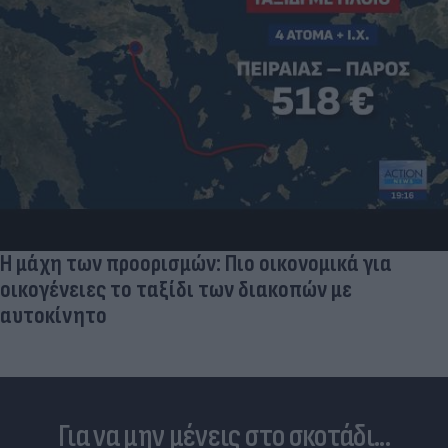
Η μάχη των προορισμών: Πιο οικονομικά για
οικογένειες το ταξίδι των διακοπών με
αυτοκίνητο
Για να μην μένεις στο σκοτάδι...