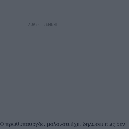
Ο πρωθυπουργός, μολονότι έχει δηλώσει πως δεν