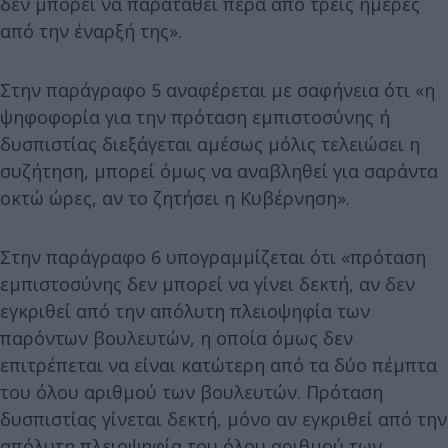
δεν μπορεί να παραταθεί πέρα από τρεις ημέρες
από την έναρξή της».
Στην παράγραφο 5 αναφέρεται με σαφήνεια ότι «η
ψηφοφορία για την πρόταση εμπιστοσύνης ή
δυσπιστίας διεξάγεται αμέσως μόλις τελειώσει η
συζήτηση, μπορεί όμως να αναβληθεί για σαράντα
οκτώ ώρες, αν το ζητήσει η Kυβέρνηση».
Στην παράγραφο 6 υπογραμμίζεται ότι «πρόταση
εμπιστοσύνης δεν μπορεί να γίνει δεκτή, αν δεν
εγκριθεί από την απόλυτη πλειοψηφία των
παρόντων βουλευτών, η οποία όμως δεν
επιτρέπεται να είναι κατώτερη από τα δύο πέμπτα
του όλου αριθμού των βουλευτών. Πρόταση
δυσπιστίας γίνεται δεκτή, μόνο αν εγκριθεί από την
απόλυτη πλειοψηφία του όλου αριθμού των