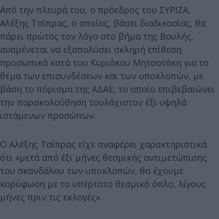
Από την πλευρά του, ο πρόεδρος του ΣΥΡΙΖΑ,
Αλέξης Τσίπρας, ο οποίος, βάσει διαδικασίας, θα
πάρει πρώτος τον λόγο στο βήμα της Βουλής,
αναμένεται να εξαπολύσει σκληρή επίθεση
προσωπικά κατά του Κυριάκου Μητσοτάκη για το
θέμα των επισυνδέσεων και των υποκλοπών, με
βάση το πόρισμα της ΑΔΑΕ, το οποίο επιβεβαιώνει
την παρακολούθηση τουλάχιστον έξι υψηλά
ιστάμενων προσώπων.
Ο Αλέξης Τσίπρας είχε αναφέρει χαρακτηριστικά
ότι «μετά από έξι μήνες θεσμικής αντιμετώπισης
του σκανδάλου των υποκλοπών, θα έχουμε
κορύφωση με το υπέρτατο θεσμικό όπλο, λίγους
μήνες πριν τις εκλογές».