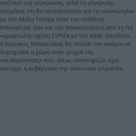
επιζητεί «τη σύγκρουση, αλλά τη σύγκριση»,
εκτιμάται ότι θα επιστρατεύσει για τη «μονομαχία»
με τον Αλέξη Τσίπρα τόσο την υπόθεση
Καλογρίτσα, όσο και την αποκαλούμενη από τη ΝΔ
«αμαρτωλή» σχέση ΣΥΡΙΖΑ με την ΑΔΑΕ. Επιπλέον,
ο Κυριάκος Μητσοτάκης θα τονίσει την ανάγκη να
διατηρηθεί η χώρα στην τροχιά της
«σταθερότητας» που -όπως υποστηρίζει- έχει
επιτύχει η κυβέρνηση την τελευταία τετραετία.