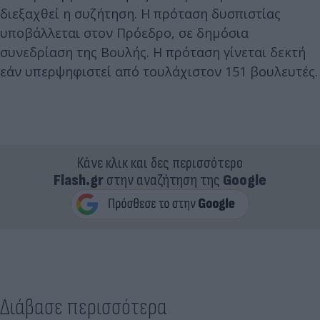
διεξαχθεί η συζήτηση. H πρόταση δυσπιστίας
υπoβάλλεται στον Πρόεδρο, σε δημόσια
συνεδρίαση της Βουλής. Η πρόταση γίνεται δεκτή
εάν υπερψηφιστεί από τουλάχιστον 151 βουλευτές.
Κάνε κλικ και δες περισσότερο
Flash.gr
στην αναζήτηση της
Google
Διάβασε περισσότερα