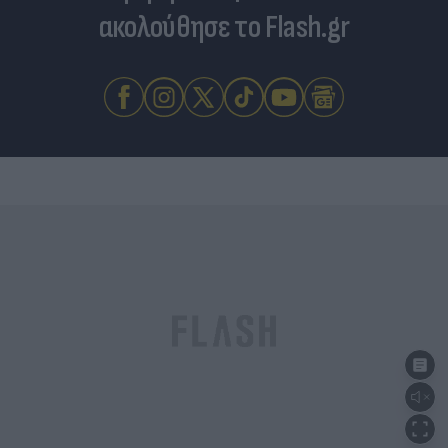
ακολούθησε το Flash.gr