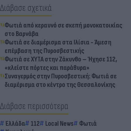
Διάβασε σχετικά
Φωτιά από κεραυνό σε σκεπή μονοκατοικίας
στο Βαρνάβα
Φωτιά σε διαμέρισμα στα Ιλίσια - Άμεση
επέμβαση της Πυροσβεστικής
Φωτιά σε ΧΥΤΑ στην Ζάκυνθο – Ήχησε 112,
«κλείστε πόρτες και παράθυρα»
Συναγερμός στην Πυροσβεστική: Φωτιά σε
διαμέρισμα στο κέντρο της Θεσσαλονίκης
Διάβασε περισσότερα
Ελλάδα
112
Local News
Φωτιά