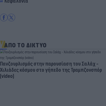
Κεφαλονιά
ΑΠΟ ΤΟ ΔΙΚΤΥΟ
Πανζουρλισμός στην παρουσίαση του Σαλάχ -
Χιλιάδες κόσμου στο γήπεδο της Τραμπζονσπόρ
(video)