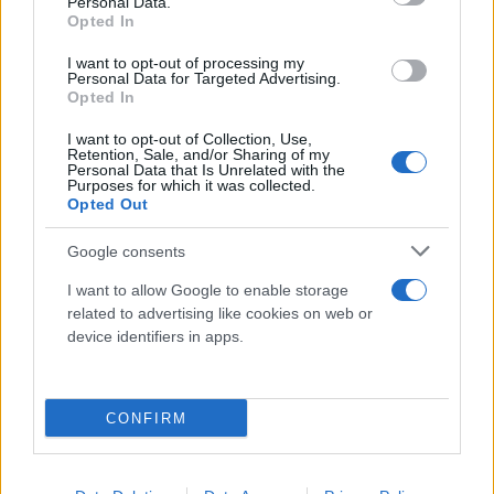
Personal Data.
Opted In
I want to opt-out of processing my
Personal Data for Targeted Advertising.
Opted In
I want to opt-out of Collection, Use,
Retention, Sale, and/or Sharing of my
Personal Data that Is Unrelated with the
Purposes for which it was collected.
Opted Out
Google consents
I want to allow Google to enable storage
related to advertising like cookies on web or
device identifiers in apps.
CONFIRM