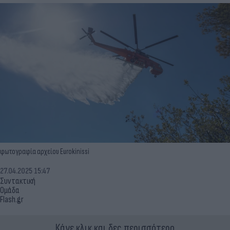
φωτoγραφία αρχείου Eurokinissi
27.04.2025 15:47
Συντακτική
Ομάδα
Flash.gr
Κάνε κλικ και δες περισσότερο