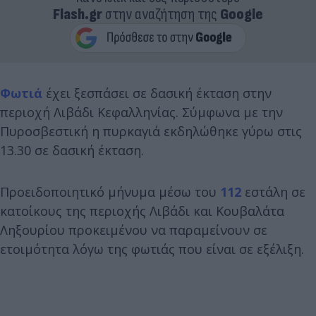
Flash.gr
στην αναζήτηση της
Google
Φωτιά
έχει ξεσπάσει σε δασική έκταση στην
περιοχή Λιβάδι Κεφαλληνίας. Σύμφωνα με την
Πυροσβεστική η πυρκαγιά εκδηλώθηκε γύρω στις
13.30 σε δασική έκταση.
Προειδοποιητικό μήνυμα μέσω του
112
εστάλη σε
κατοίκους της περιοχής Λιβάδι και Κουβαλάτα
Ληξουρίου προκειμένου να παραμείνουν σε
ετοιμότητα λόγω της φωτιάς που είναι σε εξέλιξη.