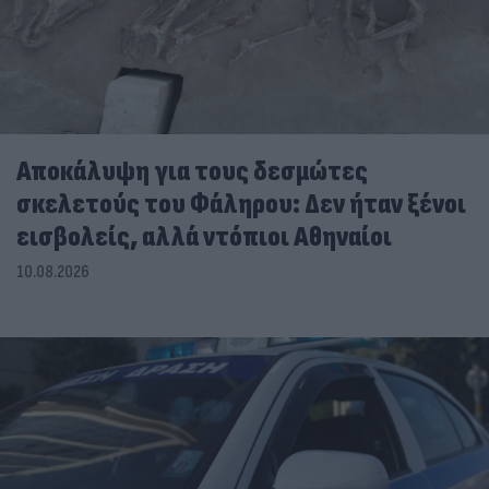
Αποκάλυψη για τους δεσμώτες
σκελετούς του Φάληρου: Δεν ήταν ξένοι
εισβολείς, αλλά ντόπιοι Αθηναίοι
10.08.2026