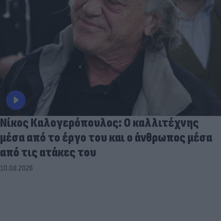
Νίκος Καλογερόπουλος: Ο καλλιτέχνης
μέσα από το έργο του και ο άνθρωπος μέσα
από τις ατάκες του
10.08.2026