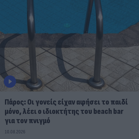
Πάρος: Οι γονείς είχαν αφήσει το παιδί
μόνο, λέει ο ιδιοκτήτης του beach bar
για τον πνιγμό
10.08.2026