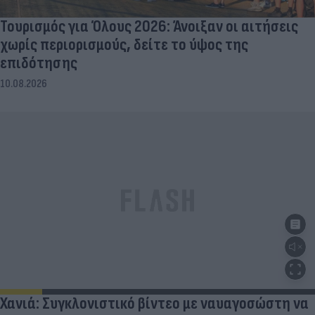
Τουρισμός για Όλους 2026: Άνοιξαν οι αιτήσεις
χωρίς περιορισμούς, δείτε το ύψος της
επιδότησης
10.08.2026
Χανιά: Συγκλονιστικό βίντεο με ναυαγοσώστη να