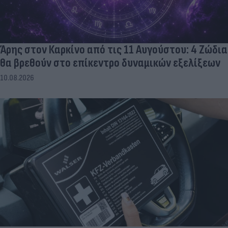
Άρης στον Καρκίνο από τις 11 Αυγούστου: 4 Ζώδια
θα βρεθούν στο επίκεντρο δυναμικών εξελίξεων
10.08.2026