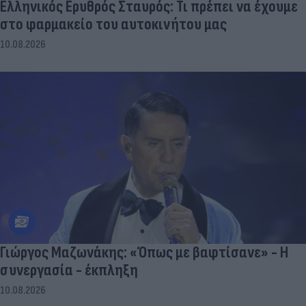
Ελληνικός Ερυθρός Σταυρός: Τι πρέπει να έχουμε
στο φαρμακείο του αυτοκινήτου μας
10.08.2026
Γιώργος Μαζωνάκης: «Όπως με βαφτίσανε» - Η
συνεργασία - έκπληξη
10.08.2026