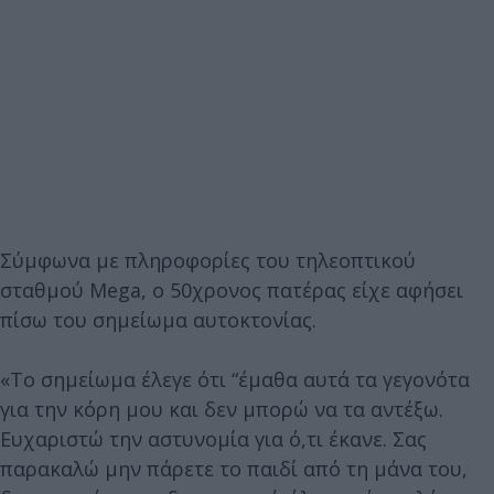
Σύμφωνα με πληροφορίες του τηλεοπτικού
σταθμού Mega, ο 50χρονος πατέρας είχε αφήσει
πίσω του σημείωμα αυτοκτονίας.
«Το σημείωμα έλεγε ότι “έμαθα αυτά τα γεγονότα
για την κόρη μου και δεν μπορώ να τα αντέξω.
Ευχαριστώ την αστυνομία για ό,τι έκανε. Σας
παρακαλώ μην πάρετε το παιδί από τη μάνα του,