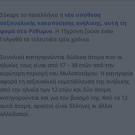
Σόκαρε το πανελλήνιο η
νέα υπόθεση
σεξουαλικής κακοποίησης ανήλικης, αυτή τη
φορά στο Ρέθυμνο
. Η 15χρονη ζούσε έναν
Γολγοθά τα τελευταία τρία χρόνια.
Συνολικά κατηγορούνται δώδεκα άτομα που οι
ηλικίες τους είναι από 17 – 38 ετών από την
ευρύτερη περιοχή του Μυλοποτάμου. Η κατηγορία
αφορά τη σεξουαλική εκμετάλλευση της ανήλικης
από την ηλικία των 12 ετών και δύο άτομα
κατηγορούνται και για τον βιασμό της. Από τα 12
αυτά άτομα, αρκετοί είναι Έλληνες κι άλλοι
αλλοδαποί.