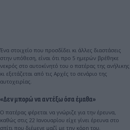
Ένα στοιχείο που προσδίδει κι άλλες διαστάσεις
στην υπόθεση, είναι ότι προ 5 ημερών βρέθηκε
νεκρός στο αυτοκίνητό του ο πατέρας της ανήλικης
κι εξετάζεται από τις Αρχές το σενάριο της
αυτοχειρίας.
«Δεν μπορώ να αντέξω όσα έμαθα»
Ο πατέρας φέρεται να γνώριζε για την έρευνα,
καθώς στις 22 Ιανουαρίου είχε γίνει έρευνα στο
σπίτι που διέμενε μαζί με την κόρη του.