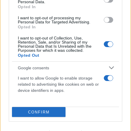
Personal Data.
Opted In
I want to opt-out of processing my
Personal Data for Targeted Advertising.
Opted In
I want to opt-out of Collection, Use,
Retention, Sale, and/or Sharing of my
Personal Data that Is Unrelated with the
Purposes for which it was collected.
Opted Out
Google consents
I want to allow Google to enable storage
related to advertising like cookies on web or
device identifiers in apps.
CONFIRM