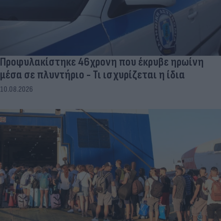
Προφυλακίστηκε 46χρονη που έκρυβε ηρωίνη
μέσα σε πλυντήριο - Τι ισχυρίζεται η ίδια
10.08.2026