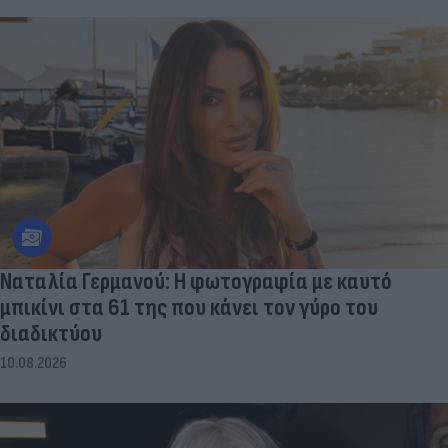
Ναταλία Γερμανού: Η φωτογραφία με καυτό
μπικίνι στα 61 της που κάνει τον γύρο του
διαδικτύου
10.08.2026