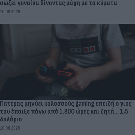
σώζει γυναίκα δίνοντας μάχη με τα κύματα
10.08.2026
Πατέρας μηνύει κολοσσούς gaming επειδή ο γιος
του έπαιξε πάνω από 1.800 ώρες και ζητά... 1,5
δολάριο
10.08.2026