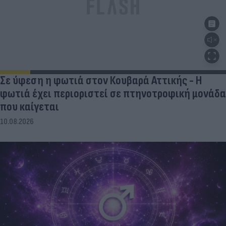
Σε ύφεση η φωτιά στον Κουβαρά Αττικής - Η
φωτιά έχει περιοριστεί σε πτηνοτροφική μονάδα
που καίγεται
10.08.2026