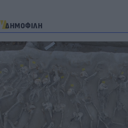
ΔΗΜΟΦΙΛΗ