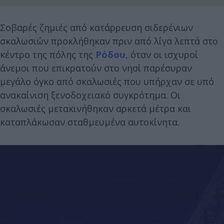
Σοβαρές ζημιές από κατάρρευση σιδερένιων
σκαλωσιών προκλήθηκαν πριν από λίγα λεπτά στο
κέντρο της πόλης της
Ρόδου
, όταν οι ισχυροί
άνεμοι που επικρατούν στο νησί παρέσυραν
μεγάλο όγκο από σκαλωσιές που υπήρχαν σε υπό
ανακαίνιση ξενοδοχειακό συγκρότημα. Οι
σκαλωσιές μετακινήθηκαν αρκετά μέτρα και
καταπλάκωσαν σταθμευμένα αυτοκίνητα.