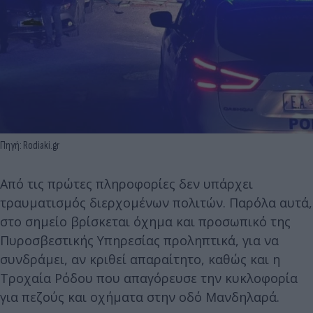
Πηγή: Rodiaki.gr
Από τις πρώτες πληροφορίες δεν υπάρχει
τραυματισμός διερχομένων πολιτών. Παρόλα αυτά,
στο σημείο βρίσκεται όχημα και προσωπικό της
Πυροσβεστικής Υπηρεσίας προληπτικά, για να
συνδράμει, αν κριθεί απαραίτητο, καθώς και η
Τροχαία Ρόδου που απαγόρευσε την κυκλοφορία
για πεζούς και οχήματα στην οδό Μανδηλαρά.