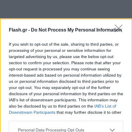
Flash.gr -
Do Not Process My Personal Information
If you wish to opt-out of the sale, sharing to third parties, or
processing of your personal or sensitive information for
targeted advertising by us, please use the below opt-out
section to confirm your selection. Please note that after your
opt-out request is processed you may continue seeing
interest-based ads based on personal information utilized by
us or personal information disclosed to third parties prior to
your opt-out. You may separately opt-out of the further
disclosure of your personal information by third parties on the
IAB’s list of downstream participants. This information may
also be disclosed by us to third parties on the
IAB’s List of
Downstream Participants
that may further disclose it to other
third parties.
Please note that this website/app uses one or more Google
Personal Data Processing Opt Outs