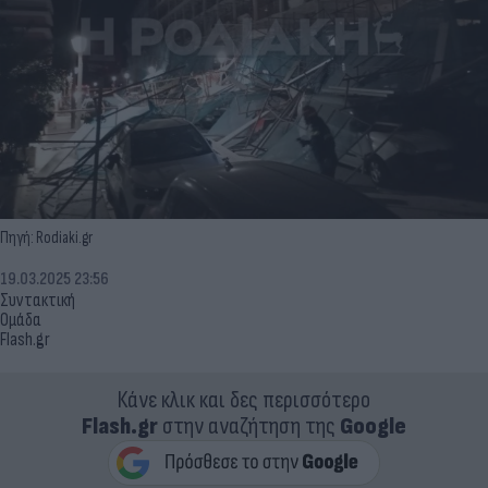
Πηγή: Rodiaki.gr
19.03.2025 23:56
Συντακτική
Ομάδα
Flash.gr
Κάνε κλικ και δες περισσότερο
Flash.gr
στην αναζήτηση της
Google