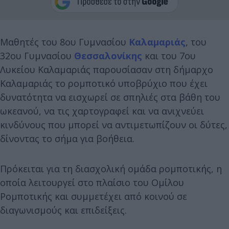
Μαθητές του 8ου Γυμνασίου
Καλαμαριάς
, του
32ου Γυμνασίου
Θεσσαλονίκης
και του 7ου
Λυκείου Καλαμαριάς παρουσίασαν στη δήμαρχο
Καλαμαριάς το ρομποτικό υποβρύχιο που έχει
δυνατότητα να εισχωρεί σε σπηλιές στα βάθη του
ωκεανού, να τις χαρτογραφεί και να ανιχνεύει
κινδύνους που μπορεί να αντιμετωπίζουν οι δύτες,
δίνοντας το σήμα για βοήθεια.
Πρόκειται για τη διασχολική ομάδα ρομποτικής, η
οποία λειτουργεί στο πλαίσιο του Ομίλου
Ρομποτικής και συμμετέχει από κοινού σε
διαγωνισμούς και επιδείξεις.