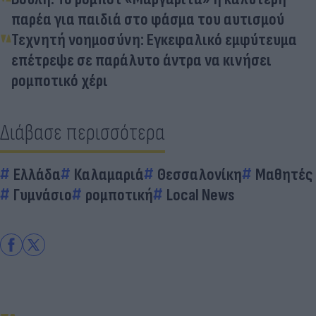
παρέα για παιδιά στο φάσμα του αυτισμού
Τεχνητή νοημοσύνη: Εγκεφαλικό εμφύτευμα
επέτρεψε σε παράλυτο άντρα να κινήσει
ρομποτικό χέρι
Διάβασε περισσότερα
Ελλάδα
Καλαμαριά
Θεσσαλονίκη
Μαθητές
Γυμνάσιο
ρομποτική
Local News