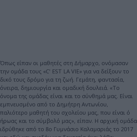
Όπως είπαν οι μαθητές στη Δήμαρχο, ονόμασαν
την ομάδα τους «C' EST LA VIE» για να δείξουν το
δικό τους δρόμο για τη ζωή. Γεμάτη, φαντασία,
όνειρα, δημιουργία και ομαδική δουλειά. «Το
όνομα της ομάδας είναι και το σύνθημά μας. Είναι
εμπνευσμένο από το Δημήτρη Αντωνίου,
παλιότερο μαθητή του σχολείου μας, που είναι ό
ήρωας και το σύμβολό μας», είπαν. Η αρχική ομάδα
ιδρύθηκε από το 8ο Γυμνάσιο Καλαμαριάς το 2017