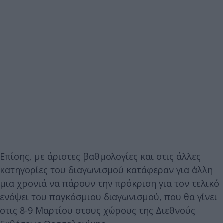
Επίσης, με άριστες βαθμολογίες και στις άλλες
κατηγορίες του διαγωνισμού κατάφεραν για άλλη
μια χρονιά να πάρουν την πρόκριση για τον τελικό
ενόψει του παγκόσμιου διαγωνισμού, που θα γίνει
στις 8-9 Μαρτίου στους χώρους της Διεθνούς