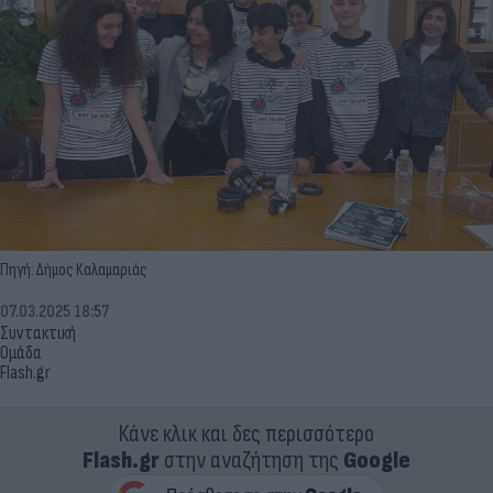
Πηγή: Δήμος Καλαμαριάς
07.03.2025 18:57
Συντακτική
Ομάδα
Flash.gr
Κάνε κλικ και δες περισσότερο
Flash.gr
στην αναζήτηση της
Google