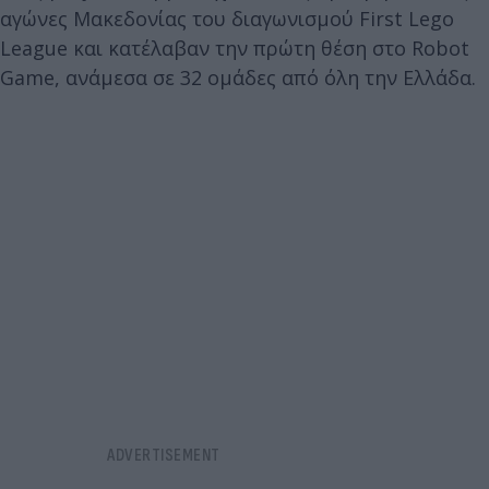
αγώνες Μακεδονίας του διαγωνισμού First Lego
League και κατέλαβαν την πρώτη θέση στο Robot
Game, ανάμεσα σε 32 ομάδες από όλη την Ελλάδα.