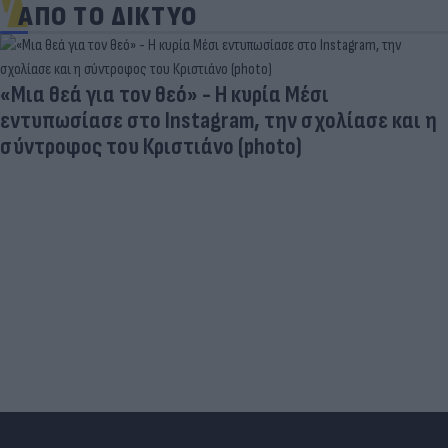
ΑΠΟ ΤΟ ΔΙΚΤΥΟ
«Μια θεά για τον θεό» - Η κυρία Μέσι
εντυπωσίασε στο Instagram, την σχολίασε και η
σύντροφος του Κριστιάνο (photo)