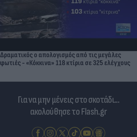
Δραματικός ο απολογισμός από τις μεγάλες
φωτιές - «Κόκκινα» 118 κτίρια σε 325 ελέγχους
Για να μην μένεις στο σκοτάδι...
ακολούθησε το Flash.gr