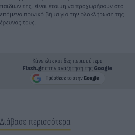
παιδιών της, είναι έτοιμη να προχωρήσουν στο
επόμενο ποινικό βήμα για την ολοκλήρωση της
έρευνας τους.
Κάνε κλικ και δες περισσότερο
Flash.gr
στην αναζήτηση της
Google
Διάβασε περισσότερα