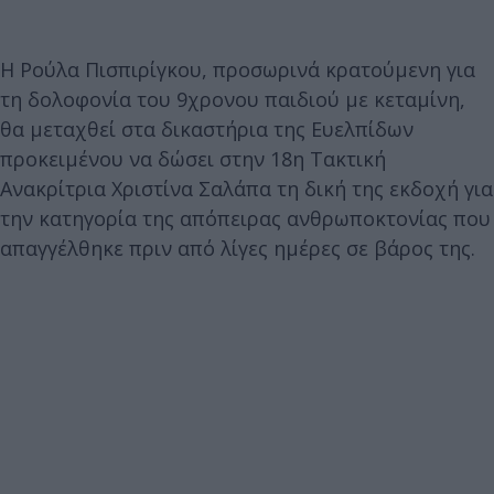
Η Ρούλα Πισπιρίγκου, προσωρινά κρατούμενη για
τη δολοφονία του 9χρονου παιδιού με κεταμίνη,
θα μεταχθεί στα δικαστήρια της Ευελπίδων
προκειμένου να δώσει στην 18η Τακτική
Ανακρίτρια Χριστίνα Σαλάπα τη δική της εκδοχή για
την κατηγορία της απόπειρας ανθρωποκτονίας που
απαγγέλθηκε πριν από λίγες ημέρες σε βάρος της.