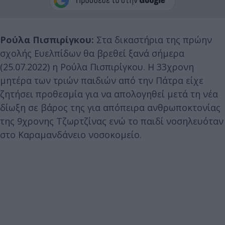
Ρούλα Πισπιρίγκου:
Στα δικαστήρια της πρώην
σχολής Ευελπίδων θα βρεθεί ξανά σήμερα
(25.07.2022) η Ρούλα Πισπιρίγκου. Η 33χρονη
μητέρα των τριών παιδιών από την Πάτρα είχε
ζητήσει προθεσμία για να απολογηθεί μετά τη νέα
δίωξη σε βάρος της για απόπειρα ανθρωποκτονίας
της 9χρονης Τζωρτζίνας ενώ το παιδί νοσηλευόταν
στο Καραμανδάνειο νοσοκομείο.