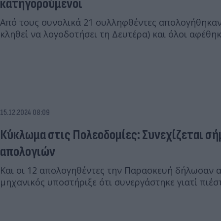
κατηγορούμενοι
Από τους συνολικά 21 συλληφθέντες απολογήθηκαν 
κληθεί να λογοδοτήσει τη Δευτέρα) και όλοι αφέθηκ
15.12.2024 08:09
Κύκλωμα στις Πολεοδομίες: Συνεχίζεται σή
απολογιών
Και οι 12 απολογηθέντες την Παρασκευή δήλωσαν 
μηχανικός υποστήριξε ότι συνεργάστηκε γιατί πιέσ