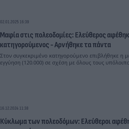
02.01.2025 16:39
Μαφία στις πολεοδομίες: Ελεύθερος αφέθηκε
κατηγορούμενος - Αρνήθηκε τα πάντα
Στον συγκεκριμένο κατηγορούμενο επιβλήθηκε η μ
εγγύηση (120.000) σε σχέση με όλους τους υπόλοι
16.12.2024 11:38
Κύκλωμα των πολεοδόμων: Ελεύθεροι αφέθη