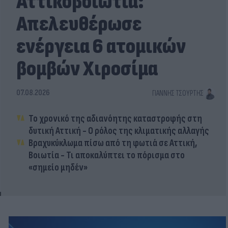
Αττικοβοιωτία:
Απελευθέρωσε
ενέργεια 6 ατομικών
βομβών Χιροσίμα
07.08.2026
ΓΙΆΝΝΗΣ ΤΣΟΎΡΤΗΣ
Το χρονικό της αδιανόητης καταστροφής στη
δυτική Αττική - Ο ρόλος της κλιματικής αλλαγής
Βραχυκύκλωμα πίσω από τη φωτιά σε Αττική,
Βοιωτία - Τι αποκαλύπτει το πόρισμα στο
«σημείο μηδέν»