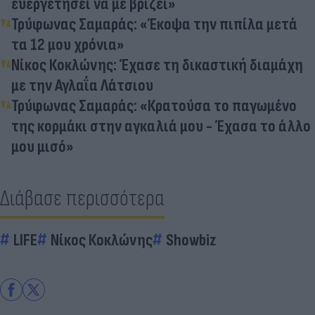
ευεργετήσει να με βρίζει»
Τρύφωνας Σαμαράς: «Έκοψα την πιπίλα μετά
τα 12 μου χρόνια»
Νίκος Κοκλώνης: Έχασε τη δικαστική διαμάχη
με την Αγλαΐα Λάτσιου
Τρύφωνας Σαμαράς: «Κρατούσα το παγωμένο
της κορμάκι στην αγκαλιά μου - Έχασα το άλλο
μου μισό»
Διάβασε περισσότερα
LIFE
Νίκος Κοκλώνης
Showbiz