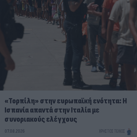
«Τορπίλη» στην ευρωπαϊκή ενότητα: Η
Ισπανία απαντά στην Ιταλία με
συνοριακούς ελέγχους