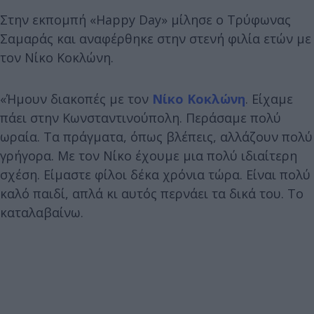
Στην εκπομπή «Happy Day» μίλησε ο Τρύφωνας
Σαμαράς και αναφέρθηκε στην στενή φιλία ετών με
τον Νίκο Κοκλώνη.
«Ήμουν διακοπές με τον
Νίκο Κοκλώνη
. Είχαμε
πάει στην Κωνσταντινούπολη. Περάσαμε πολύ
ωραία. Τα πράγματα, όπως βλέπεις, αλλάζουν πολύ
γρήγορα. Με τον Νίκο έχουμε μια πολύ ιδιαίτερη
σχέση. Είμαστε φίλοι δέκα χρόνια τώρα. Είναι πολύ
καλό παιδί, απλά κι αυτός περνάει τα δικά του. Το
καταλαβαίνω.