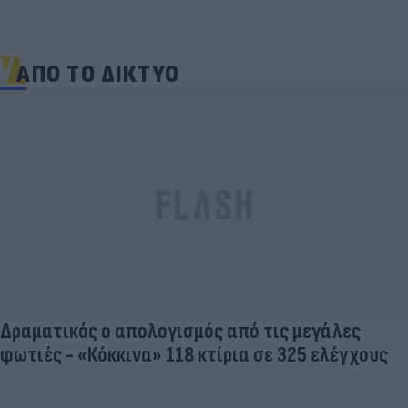
ΑΠΟ ΤΟ ΔΙΚΤΥΟ
Δραματικός ο απολογισμός από τις μεγάλες