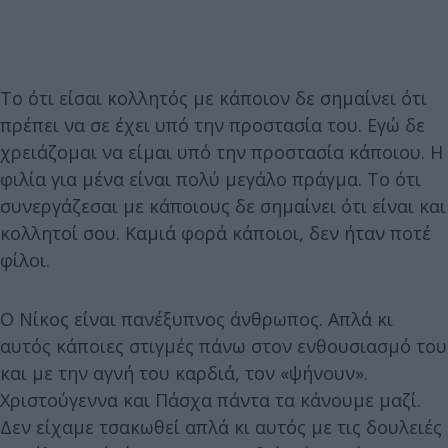
Το ότι είσαι κολλητός με κάποιον δε σημαίνει ότι
πρέπει να σε έχει υπό την προστασία του. Εγώ δε
χρειάζομαι να είμαι υπό την προστασία κάποιου. Η
φιλία για μένα είναι πολύ μεγάλο πράγμα. Το ότι
συνεργάζεσαι με κάποιους δε σημαίνει ότι είναι και
κολλητοί σου. Καμιά φορά κάποιοι, δεν ήταν ποτέ
φίλοι.
Ο Νίκος είναι πανέξυπνος άνθρωπος. Απλά κι
αυτός κάποιες στιγμές πάνω στον ενθουσιασμό του
και με την αγνή του καρδιά, τον «ψήνουν».
Χριστούγεννα και Πάσχα πάντα τα κάνουμε μαζί.
Δεν είχαμε τσακωθεί απλά κι αυτός με τις δουλειές