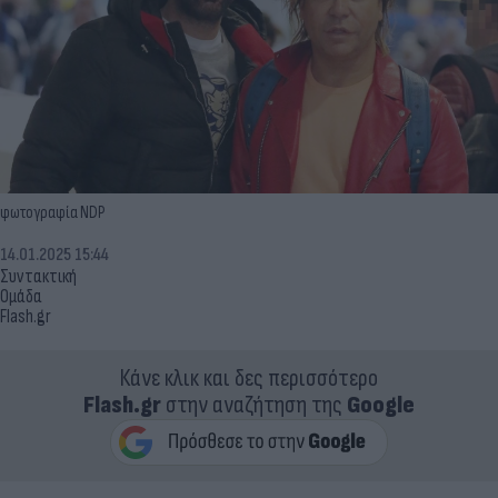
φωτογραφία NDP
14.01.2025 15:44
Συντακτική
Ομάδα
Flash.gr
Κάνε κλικ και δες περισσότερο
Flash.gr
στην αναζήτηση της
Google