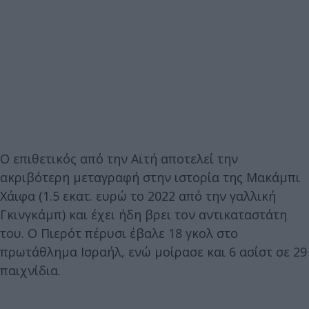
Ο επιθετικός από την Αϊτή αποτελεί την
ακριβότερη μεταγραφή στην ιστορία της Μακάμπι
Χάιφα (1.5 εκατ. ευρώ το 2022 από την γαλλική
Γκινγκάμπ) και έχει ήδη βρει τον αντικαταστάτη
του. Ο Πιερότ πέρυσι έβαλε 18 γκολ στο
πρωτάθλημα Ισραήλ, ενώ μοίρασε και 6 ασίστ σε 29
παιχνίδια.