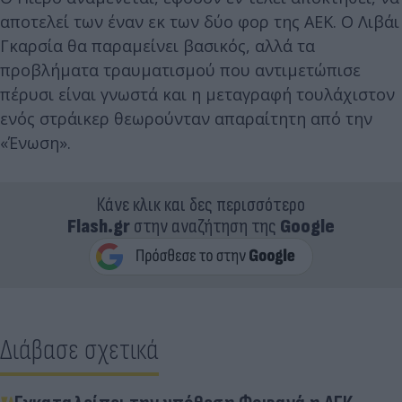
αποτελεί των έναν εκ των δύο φορ της ΑΕΚ. Ο Λιβάι
Γκαρσία θα παραμείνει βασικός, αλλά τα
προβλήματα τραυματισμού που αντιμετώπισε
πέρυσι είναι γνωστά και η μεταγραφή τουλάχιστον
ενός στράικερ θεωρούνταν απαραίτητη από την
«Ένωση».
Κάνε κλικ και δες περισσότερο
Flash.gr
στην αναζήτηση της
Google
Διάβασε σχετικά