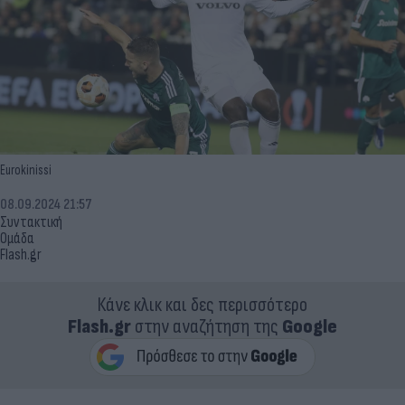
Eurokinissi
08.09.2024 21:57
Συντακτική
Ομάδα
Flash.gr
Κάνε κλικ και δες περισσότερο
Flash.gr
στην αναζήτηση της
Google