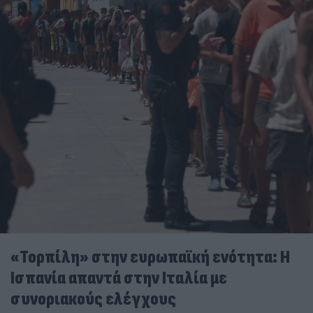
«Τορπίλη» στην ευρωπαϊκή ενότητα: Η
Ισπανία απαντά στην Ιταλία με
συνοριακούς ελέγχους