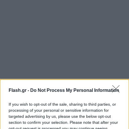
Flash.gr -
Do Not Process My Personal Information
If you wish to opt-out of the sale, sharing to third parties, or
processing of your personal or sensitive information for
targeted advertising by us, please use the below opt-out
section to confirm your selection. Please note that after your
opt-out request is processed you may continue seeing