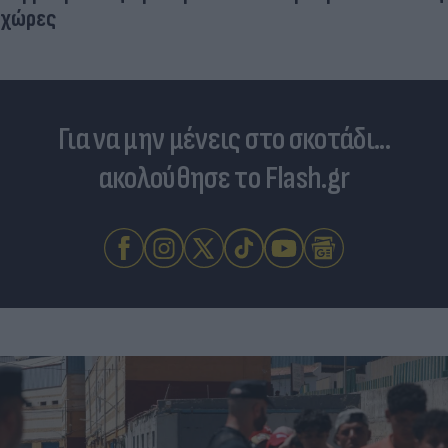
χώρες
Για να μην μένεις στο σκοτάδι...
ακολούθησε το Flash.gr