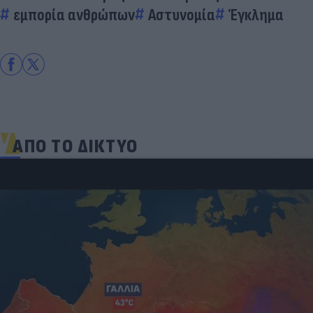
εμπορία ανθρώπων
Αστυνομία
Έγκλημα
ΑΠΟ ΤΟ ΔΙΚΤΥΟ