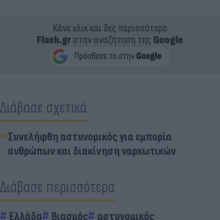
Κάνε κλικ και δες περισσότερο
Flash.gr
στην αναζήτηση της
Google
Διάβασε σχετικά
Συνελήφθη αστυνομικός για εμπορία
ανθρώπων και διακίνηση ναρκωτικών
Διάβασε περισσότερα
Ελλάδα
Βιασμός
αστυνομικός