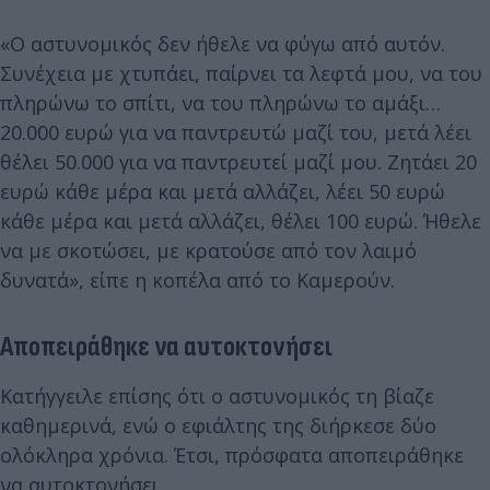
«Ο αστυνομικός δεν ήθελε να φύγω από αυτόν.
Συνέχεια με χτυπάει, παίρνει τα λεφτά μου, να του
πληρώνω το σπίτι, να του πληρώνω το αμάξι…
20.000 ευρώ για να παντρευτώ μαζί του, μετά λέει
θέλει 50.000 για να παντρευτεί μαζί μου. Ζητάει 20
ευρώ κάθε μέρα και μετά αλλάζει, λέει 50 ευρώ
κάθε μέρα και μετά αλλάζει, θέλει 100 ευρώ. Ήθελε
να με σκοτώσει, με κρατούσε από τον λαιμό
δυνατά», είπε η κοπέλα από το Καμερούν.
Αποπειράθηκε να αυτοκτονήσει
Κατήγγειλε επίσης ότι ο αστυνομικός τη βίαζε
καθημερινά, ενώ ο εφιάλτης της διήρκεσε δύο
ολόκληρα χρόνια. Έτσι, πρόσφατα αποπειράθηκε
να αυτοκτονήσει.