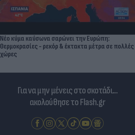
Νέο κύμα καύσωνα σαρώνει την Ευρώπη:
Θερμοκρασίες - ρεκόρ & έκτακτα μέτρα σε πολλές
χώρες
Για να μην μένεις στο σκοτάδι...
ακολούθησε το Flash.gr