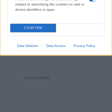
related to advertising like cookies on web or
device identifiers in apps.
CONFIRM
Data Deletion
Data Access
Privacy Policy