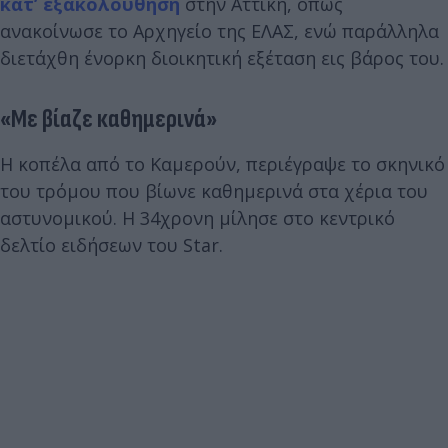
κατ’ εξακολούθηση
στην Αττική, όπως
ανακοίνωσε το Αρχηγείο της ΕΛΑΣ, ενώ παράλληλα
διετάχθη ένορκη διοικητική εξέταση εις βάρος του.
«Με βίαζε καθημερινά»
Η κοπέλα από το Καμερούν, περιέγραψε το σκηνικό
του τρόμου που βίωνε καθημερινά στα χέρια του
αστυνομικού. Η 34χρονη μίλησε στο κεντρικό
δελτίο ειδήσεων του Star.