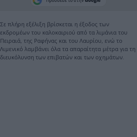
Σε πλήρη εξέλιξη βρίσκεται η έξοδος των
εκδρομέων του καλοκαιριού από τα λιμάνια του
Πειραιά, της Ραφήνας και του Λαυρίου, ενώ το
Λιμενικό λαμβάνει όλα τα απαραίτητα μέτρα για τη
διευκόλυνση των επιβατών και των οχημάτων.