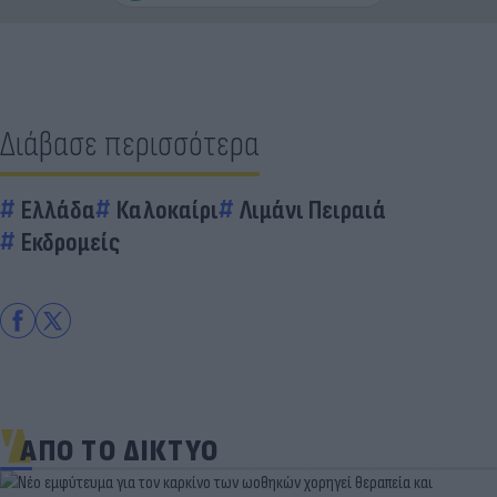
Διάβασε περισσότερα
Ελλάδα
Καλοκαίρι
Λιμάνι Πειραιά
Εκδρομείς
ΑΠΟ ΤΟ ΔΙΚΤΥΟ