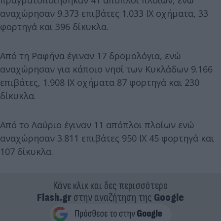
πραγματοποιήθηκαν 41 απόπλοι πλοίων, ενώ
αναχώρησαν 9.373 επιβάτες 1.033 ΙΧ οχήματα, 33
φορτηγά και 396 δίκυκλα.
Από τη Ραφήνα έγιναν 17 δρομολόγια, ενώ
αναχώρησαν για κάποιο νησί των Κυκλάδων 9.166
επιβάτες, 1.908 ΙΧ οχήματα 87 φορτηγά και 230
δίκυκλα.
Από το Λαύριο έγιναν 11 απόπλοι πλοίων ενώ
αναχώρησαν 3.811 επιβάτες 950 ΙΧ 45 φορτηγά και
107 δίκυκλα.
Κάνε κλικ και δες περισσότερο
Flash.gr
στην αναζήτηση της
Google