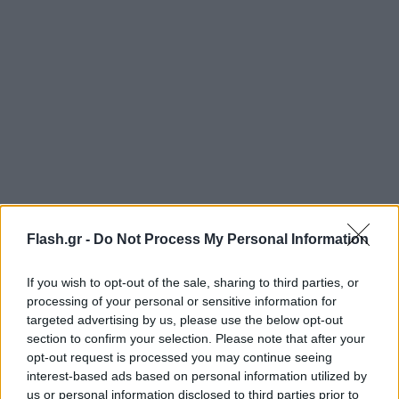
Flash.gr -
Do Not Process My Personal Information
If you wish to opt-out of the sale, sharing to third parties, or
processing of your personal or sensitive information for
targeted advertising by us, please use the below opt-out
section to confirm your selection. Please note that after your
opt-out request is processed you may continue seeing
interest-based ads based on personal information utilized by
us or personal information disclosed to third parties prior to