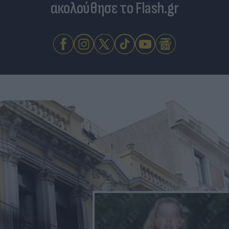
ακολούθησε το Flash.gr