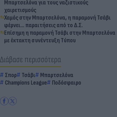
Μπαρτσελόνα για τους ναζιστικούς
χαιρετισμούς
Χαμός στην Μπαρτσελόνα, η παραμονή Τσάβι
φέρνει... παραιτήσεις από το Δ.Σ.
Επίσημη η παραμονή Τσάβι στην Μπαρτσελόνα
με έκτακτη συνέντευξη Τύπου
Διάβασε περισσότερα
Σπορ
Τσάβι
Μπαρτσελόνα
Champions League
Ποδόσφαιρο