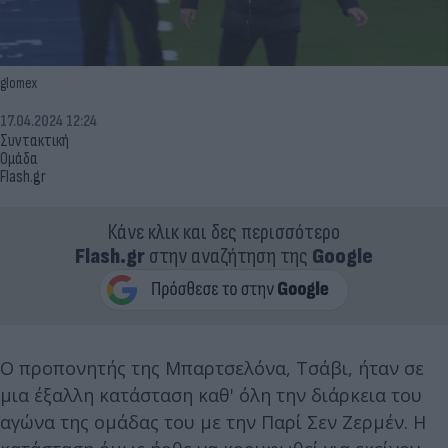
glomex
17.04.2024 12:24
Συντακτική
Ομάδα
Flash.gr
Κάνε κλικ και δες περισσότερο
Flash.gr
στην αναζήτηση της
Google
Ο προπονητής της Μπαρτσελόνα, Τσάβι, ήταν σε
μια έξαλλη κατάσταση καθ' όλη την διάρκεια του
αγώνα της ομάδας του με την Παρί Σεν Ζερμέν. Η