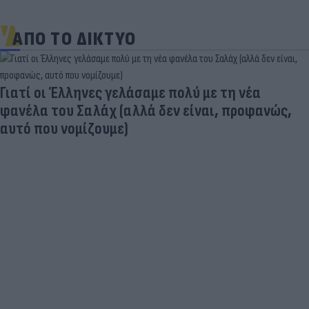
ΑΠΟ ΤΟ ΔΙΚΤΥΟ
Γιατί οι Έλληνες γελάσαμε πολύ με τη νέα
φανέλα του Σαλάχ (αλλά δεν είναι, προφανώς,
αυτό που νομίζουμε)