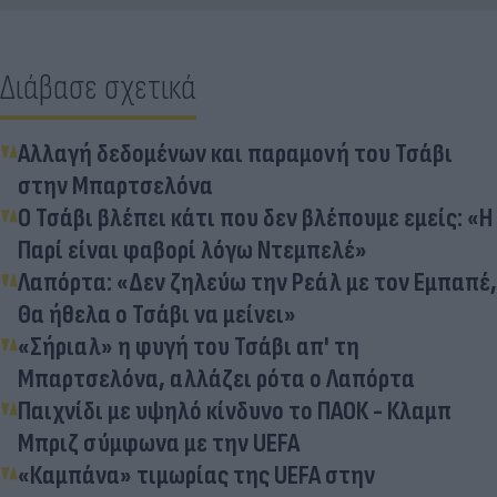
Διάβασε σχετικά
Αλλαγή δεδομένων και παραμονή του Τσάβι
στην Μπαρτσελόνα
Ο Τσάβι βλέπει κάτι που δεν βλέπουμε εμείς: «Η
Παρί είναι φαβορί λόγω Ντεμπελέ»
Λαπόρτα: «Δεν ζηλεύω την Ρεάλ με τον Εμπαπέ,
Θα ήθελα ο Τσάβι να μείνει»
«Σήριαλ» η φυγή του Τσάβι απ' τη
Μπαρτσελόνα, αλλάζει ρότα ο Λαπόρτα
Παιχνίδι με υψηλό κίνδυνο το ΠΑΟΚ - Κλαμπ
Μπριζ σύμφωνα με την UEFA
«Καμπάνα» τιμωρίας της UEFA στην