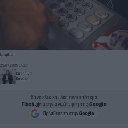
Unsplash
25.07.2025 14:27
Κατερίνα
Κανάκη
Κάνε κλικ και δες περισσότερο
Flash.gr
στην αναζήτηση της
Google