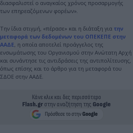
διασφαλιστεί ο αναγκαίος χρόνος προσαρμογής
των επηρεαζόμενων φορέων».
Την ίδια στιγμή, «πέρασε» και η διάταξη για
την
μεταφορά των δεδομένων του ΟΠΕΚΕΠΕ στην
ΑΑΔΕ
, η οποία αποτελεί προάγγελος της
ενσωμάτωσης του Οργανισμού στην Ανώτατη Αρχή
και συνάντησε τις αντιδράσεις της αντιπολίτευσης,
όπως επίσης και το άρθρο για τη μεταφορά του
ΣΔΟΕ στην ΑΑΔΕ.
Κάνε κλικ και δες περισσότερο
Flash.gr
στην αναζήτηση της
Google