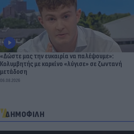
«Δώστε μας την ευκαιρία να παλέψουμε»:
Κολυμβητής με καρκίνο «λύγισε» σε ζωντανή
μετάδοση
06.08.2026
ΔΗΜΟΦΙΛΗ