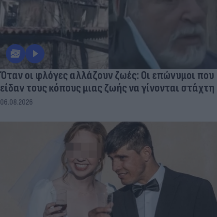
Όταν οι φλόγες αλλάζουν ζωές: Οι επώνυμοι που
είδαν τους κόπους μιας ζωής να γίνονται στάχτη
06.08.2026