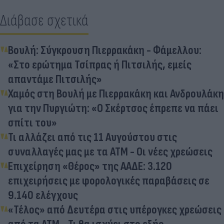
Διάβασε σχετικά
Βουλή: Σύγκρουση Πιερρακάκη - Φάμελλου:
«Στο ερώτημα Τσίπρας ή Πιτσιλής, εμείς
απαντάμε Πιτσιλής»
Χαμός στη Βουλή με Πιερρακάκη και Ανδρουλάκη
για την Πυργιώτη: «Ο Σκέρτσος έπρεπε να πάει
σπίτι του»
Τι αλλάζει από τις 11 Αυγούστου στις
συναλλαγές μας με τα ΑΤΜ - Οι νέες χρεώσεις
Επιχείρηση «Θέρος» της ΑΑΔΕ: 3.120
επιχειρήσεις με φορολογικές παραβάσεις σε
9.140 ελέγχους
«Τέλος» από Δευτέρα στις υπέρογκες χρεώσεις