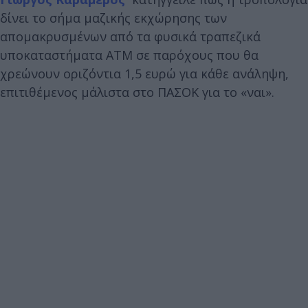
δίνει το σήμα μαζικής εκχώρησης των
απομακρυσμένων από τα φυσικά τραπεζικά
υποκαταστήματα ΑΤΜ σε παρόχους που θα
χρεώνουν οριζόντια 1,5 ευρώ για κάθε ανάληψη,
επιτιθέμενος μάλιστα στο ΠΑΣΟΚ για το «ναι».