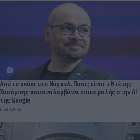
Από το σκάκι στο Νόμπελ: Ποιος είναι ο Ντέμης
Χασάμπης που αναλαμβάνει επικεφαλής στην ΑΙ
της Google
06.08.2026