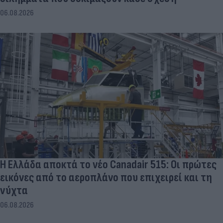
06.08.2026
Η Ελλάδα αποκτά το νέο Canadair 515: Οι πρώτες
εικόνες από το αεροπλάνο που επιχειρεί και τη
νύχτα
06.08.2026