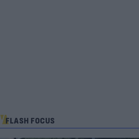
FLASH FOCUS