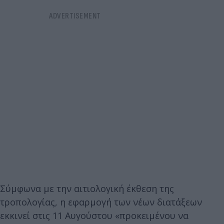
Σύμφωνα με την αιτιολογική έκθεση της
τροπολογίας, η εφαρμογή των νέων διατάξεων
εκκινεί στις 11 Αυγούστου «προκειμένου να