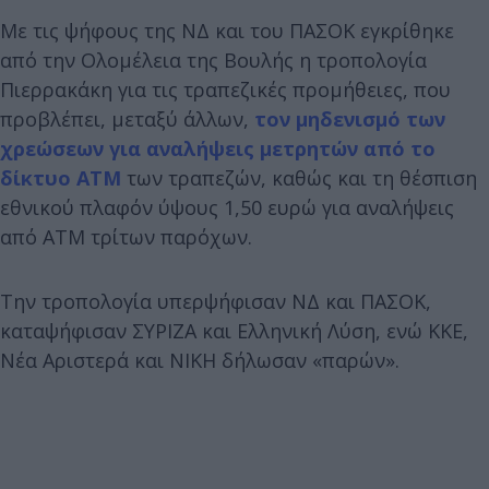
Με τις ψήφους της ΝΔ και του ΠΑΣΟΚ εγκρίθηκε
από την Ολομέλεια της Βουλής η τροπολογία
Πιερρακάκη για τις τραπεζικές προμήθειες, που
προβλέπει, μεταξύ άλλων,
τον μηδενισμό των
χρεώσεων για αναλήψεις μετρητών από το
δίκτυο ΑΤΜ
των τραπεζών, καθώς και τη θέσπιση
εθνικού πλαφόν ύψους 1,50 ευρώ για αναλήψεις
από ΑΤΜ τρίτων παρόχων.
Την τροπολογία υπερψήφισαν ΝΔ και ΠΑΣΟΚ,
καταψήφισαν ΣΥΡΙΖΑ και Ελληνική Λύση, ενώ ΚΚΕ,
Νέα Αριστερά και ΝΙΚΗ δήλωσαν «παρών».