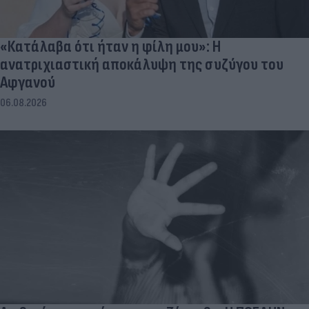
«Κατάλαβα ότι ήταν η φίλη μου»: Η
ανατριχιαστική αποκάλυψη της συζύγου του
Αφγανού
06.08.2026