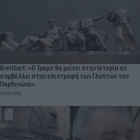
Breitbart: «Ο Τραμπ θα μείνει στην Ιστορία αν
συμβάλλει στην επιστροφή των Γλυπτών του
Παρθενώνα»
06.08.2026