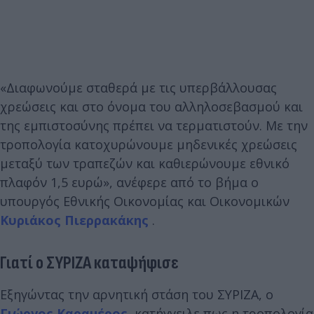
«Διαφωνούμε σταθερά με τις υπερβάλλουσας
χρεώσεις και στο όνομα του αλληλοσεβασμού και
της εμπιστοσύνης πρέπει να τερματιστούν. Με την
τροπολογία κατοχυρώνουμε μηδενικές χρεώσεις
μεταξύ των τραπεζών και καθιερώνουμε εθνικό
πλαφόν 1,5 ευρώ», ανέφερε από το βήμα ο
υπουργός Εθνικής Οικονομίας και Οικονομικών
Κυριάκος Πιερρακάκης
.
Γιατί ο ΣΥΡΙΖΑ καταψήφισε
Εξηγώντας την αρνητική στάση του ΣΥΡΙΖΑ, ο
Γιώργος Καραμέρος
κατήγγειλε πως η τροπολογία