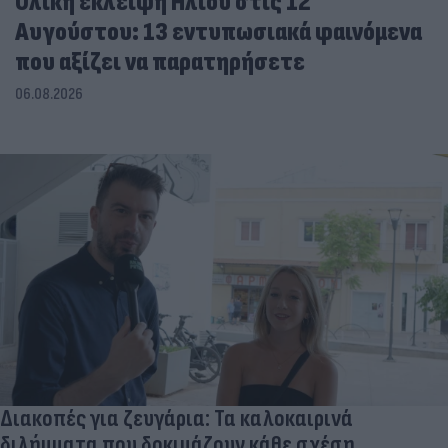
Ολική έκλειψη Ηλίου στις 12
Αυγούστου: 13 εντυπωσιακά φαινόμενα
που αξίζει να παρατηρήσετε
06.08.2026
Διακοπές για ζευγάρια: Τα καλοκαιρινά
διλήμματα που δοκιμάζουν κάθε σχέση