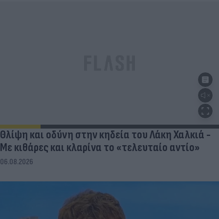
Θλίψη και οδύνη στην κηδεία του Λάκη Χαλκιά -
Με κιθάρες και κλαρίνα το «τελευταίο αντίο»
06.08.2026