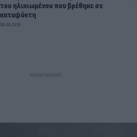
του ηλικιωμένου που βρέθηκε σε
καταψύκτη
06.08.2026