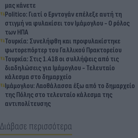
μας κάνετε
Politico: Γιατί ο Ερντογάν επέλεξε αυτή τη
στιγμή να φυλακίσει τον Ιμάμογλου - Ο ρόλος
των ΗΠΑ
Τουρκία: Συνελήφθη και προφυλακίστηκε
φωτορεπόρτερ του Γαλλικού Πρακτορείου
Τουρκία: Στις 1.418 οι συλλήψεις από τις
διαδηλώσεις για Ιμάμογλου - Τελευταίο
κάλεσμα στο δημαρχείο
Ιμάμογλου: Λαοθάλασσα έξω από το δημαρχείο
της Πόλης στο τελευταίο κάλεσμα της
αντιπολίτευσης
Διάβασε περισσότερα