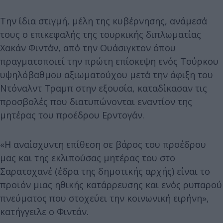
Την ίδια στιγμή, μέλη της κυβέρνησης, ανάμεσά
τους ο επικεφαλής της τουρκικής διπλωματίας
Χακάν Φιντάν, από την Ουάσιγκτον όπου
πραγματοποιεί την πρώτη επίσκεψη ενός Τούρκου
υψηλόβαθμου αξιωματούχου μετά την άφιξη του
Ντόναλντ Τραμπ στην εξουσία, καταδίκασαν τις
προσβολές που διατυπώνονται εναντίον της
μητέρας του προέδρου Ερντογάν.
«Η αναίσχυντη επίθεση σε βάρος του προέδρου
μας και της εκλιπούσας μητέρας του στο
Σαρατσχανέ (έδρα της δημοτικής αρχής) είναι το
προϊόν μιας ηθικής κατάρρευσης και ενός ρυπαρού
πνεύματος που στοχεύει την κοινωνική ειρήνη»,
κατήγγειλε ο Φιντάν.