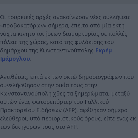
Οι τουρκικές αρχές ανακοίνωσαν νέες συλλήψεις
«προβοκατόρων» σήμερα, έπειτα από μία έκτη
νύχτα κινητοποιήσεων διαμαρτυρίας σε πολλές
πόλεις της χώρας, κατά της φυλάκισης του
δημάρχου της Κωνσταντινούπολης
Εκρέμ
Ιμάμογλου
.
Αντιθέτως, επτά εκ των οκτώ δημοσιογράφων που
συνελήφθησαν στην οικία τους στην
Κωνσταντινούπολη χθες τα ξημερώματα, μεταξύ
αυτών ένας φωτορεπόρτερ του Γαλλικού
Πρακτορείου Ειδήσεων (AFP), αφέθηκαν σήμερα
ελεύθεροι, υπό περιοριστικούς όρους, είπε ένας εκ
των δικηγόρων τους στο AFP.