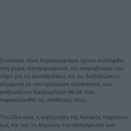
Συνολικά, δέκα δημοσιογράφοι έχουν συλληφθεί
στη χώρα, κατηγορούμενοι ότι «παραβίασαν τον
νόμο για τις συναθροίσεις και τις διαδηλώσεις»,
σύμφωνα με την οργάνωση προάσπισης των
ανθρωπίνων δικαιωμάτων MLSA, που
παρακολουθεί τις υποθέσεις τους.
Την ίδια ώρα, η κυβέρνηση της Άγκυρας παρέτεινε
έως και την 1η Απριλίου την απαγόρευση των