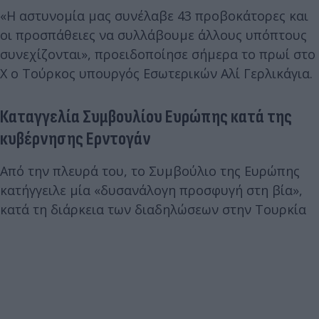
«Η αστυνομία μας συνέλαβε 43 προβοκάτορες και
οι προσπάθειες να συλλάβουμε άλλους υπόπτους
συνεχίζονται», προειδοποίησε σήμερα το πρωί στο
Χ ο Τούρκος υπουργός Εσωτερικών Αλί Γερλικάγια.
Καταγγελία Συμβουλίου Ευρώπης κατά της
κυβέρνησης Ερντογάν
Από την πλευρά του, το Συμβούλιο της Ευρώπης
κατήγγειλε μία «δυσανάλογη προσφυγή στη βία»,
κατά τη διάρκεια των διαδηλώσεων στην Τουρκία