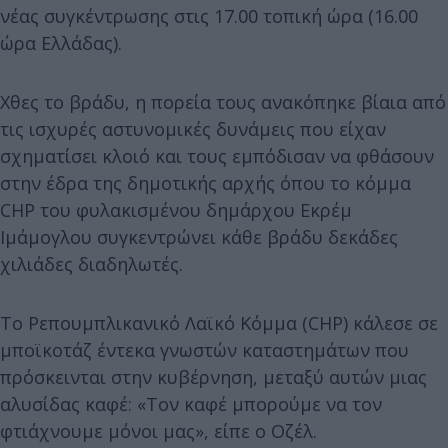
νέας συγκέντρωσης στις 17.00 τοπική ώρα (16.00
ώρα Ελλάδας).
Χθες το βράδυ, η πορεία τους ανακόπηκε βίαια από
τις ισχυρές αστυνομικές δυνάμεις που είχαν
σχηματίσει κλοιό και τους εμπόδισαν να φθάσουν
στην έδρα της δημοτικής αρχής όπου το κόμμα
CHP του φυλακισμένου δημάρχου Εκρέμ
Ιμάμογλου συγκεντρώνει κάθε βράδυ δεκάδες
χιλιάδες διαδηλωτές.
Το Ρεπουμπλικανικό Λαϊκό Κόμμα (CHP) κάλεσε σε
μποϊκοτάζ έντεκα γνωστών καταστημάτων που
πρόσκεινται στην κυβέρνηση, μεταξύ αυτών μιας
αλυσίδας καφέ: «Τον καφέ μπορούμε να τον
φτιάχνουμε μόνοι μας», είπε ο Οζέλ.