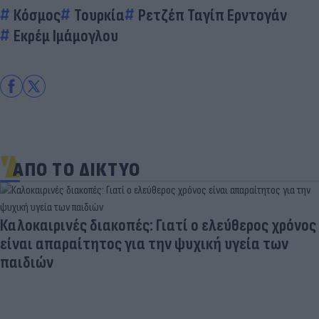
Κόσμος
Τουρκία
Ρετζέπ Ταγίπ Ερντογάν
Εκρέμ Ιμάμογλου
ΑΠΟ ΤΟ ΔΙΚΤΥΟ
Καλοκαιρινές διακοπές: Γιατί ο ελεύθερος χρόνος
είναι απαραίτητος για την ψυχική υγεία των
παιδιών