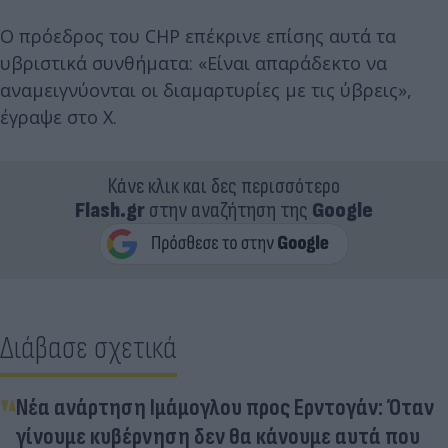
Ο πρόεδρος του CHP επέκρινε επίσης αυτά τα
υβριστικά συνθήματα: «Είναι απαράδεκτο να
αναμειγνύονται οι διαμαρτυρίες με τις ύβρεις»,
έγραψε στο Χ.
Κάνε κλικ και δες περισσότερο
Flash.gr
στην αναζήτηση της
Google
Διάβασε σχετικά
Νέα ανάρτηση Ιμάμογλου προς Ερντογάν: Όταν
γίνουμε κυβέρνηση δεν θα κάνουμε αυτά που