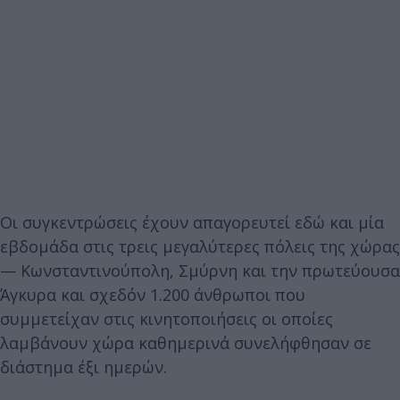
Οι συγκεντρώσεις έχουν απαγορευτεί εδώ και μία
εβδομάδα στις τρεις μεγαλύτερες πόλεις της χώρας
— Κωνσταντινούπολη, Σμύρνη και την πρωτεύουσα
Άγκυρα και σχεδόν 1.200 άνθρωποι που
συμμετείχαν στις κινητοποιήσεις οι οποίες
λαμβάνουν χώρα καθημερινά συνελήφθησαν σε
διάστημα έξι ημερών.