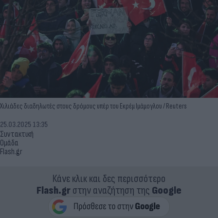
Χιλιάδες διαδηλωτές στους δρόμους υπέρ του Εκρέμ Ιμάμογλου / Reuters
25.03.2025 13:35
Συντακτική
Ομάδα
Flash.gr
Κάνε κλικ και δες περισσότερο
Flash.gr
στην αναζήτηση της
Google