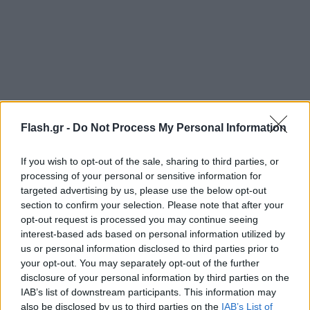
Flash.gr -
Do Not Process My Personal Information
If you wish to opt-out of the sale, sharing to third parties, or
processing of your personal or sensitive information for
targeted advertising by us, please use the below opt-out
section to confirm your selection. Please note that after your
opt-out request is processed you may continue seeing
interest-based ads based on personal information utilized by
us or personal information disclosed to third parties prior to
your opt-out. You may separately opt-out of the further
disclosure of your personal information by third parties on the
IAB’s list of downstream participants. This information may
also be disclosed by us to third parties on the
IAB’s List of