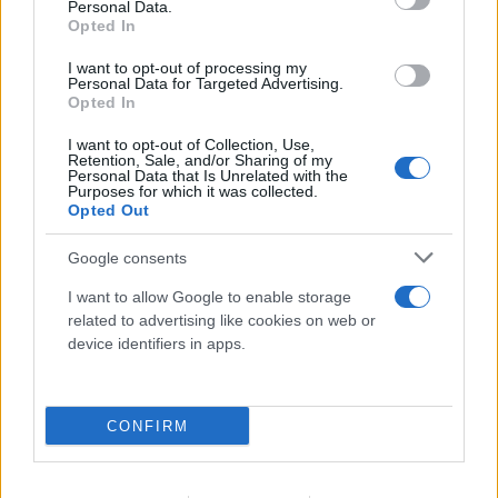
Personal Data.
Opted In
I want to opt-out of processing my
Personal Data for Targeted Advertising.
Opted In
I want to opt-out of Collection, Use,
Retention, Sale, and/or Sharing of my
Personal Data that Is Unrelated with the
Purposes for which it was collected.
Opted Out
Google consents
I want to allow Google to enable storage
related to advertising like cookies on web or
device identifiers in apps.
CONFIRM