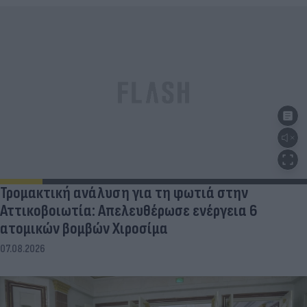
Τρομακτική ανάλυση για τη φωτιά στην
Αττικοβοιωτία: Απελευθέρωσε ενέργεια 6
ατομικών βομβών Χιροσίμα
07.08.2026