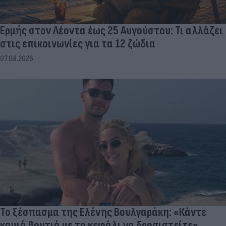
Ερμής στον Λέοντα έως 25 Αυγούστου: Τι αλλάζει
στις επικοινωνίες για τα 12 ζώδια
07.08.2026
Το ξέσπασμα της Ελένης Βουλγαράκη: «Κάντε
καμιά βουτιά με το κεφάλι να δροσιστείτε»