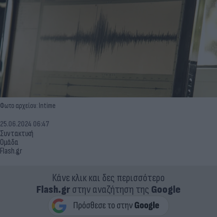
Φωτο αρχείου: Intime
25.06.2024 06:47
Συντακτική
Ομάδα
Flash.gr
Κάνε κλικ και δες περισσότερο
Flash.gr
στην αναζήτηση της
Google