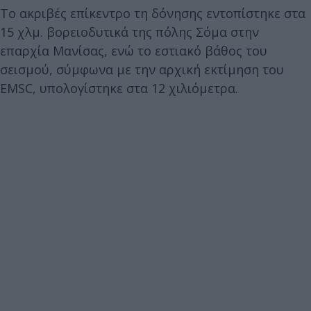
Το ακριβές επίκεντρο τη δόνησης εντοπίστηκε στα
15 χλμ. βορειοδυτικά της πόλης Σόμα στην
επαρχία Μανίσας, ενώ το εστιακό βάθος του
σεισμού, σύμφωνα με την αρχική εκτίμηση του
EMSC, υπολογίστηκε στα 12 χιλιόμετρα.