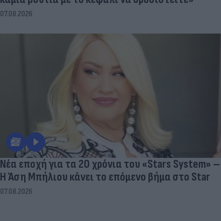
07.08.2026
Νέα εποχή για τα 20 χρόνια του «Stars System» –
Η Άση Μπήλιου κάνει το επόμενο βήμα στο Star
07.08.2026