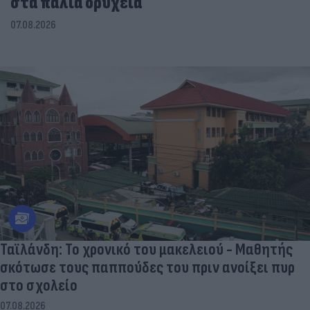
στα παλιά ορυχεία
07.08.2026
Ταϊλάνδη: Το χρονικό του μακελειού - Μαθητής
σκότωσε τους παππούδες του πριν ανοίξει πυρ
στο σχολείο
07.08.2026