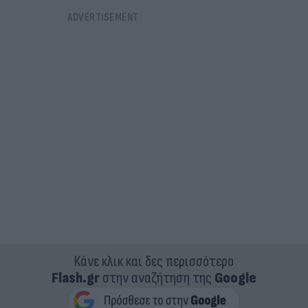
Κάνε κλικ και δες περισσότερο
Flash.gr
στην αναζήτηση της
Google