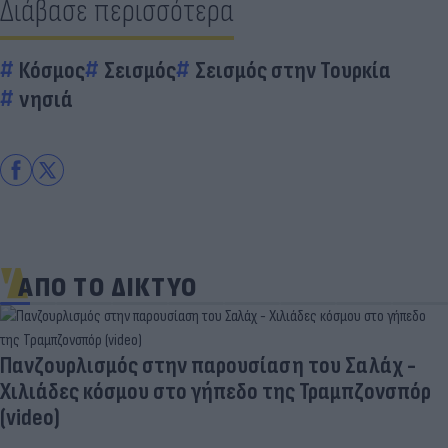
Διάβασε περισσότερα
Κόσμος
Σεισμός
Σεισμός στην Τουρκία
νησιά
ΑΠΟ ΤΟ ΔΙΚΤΥΟ