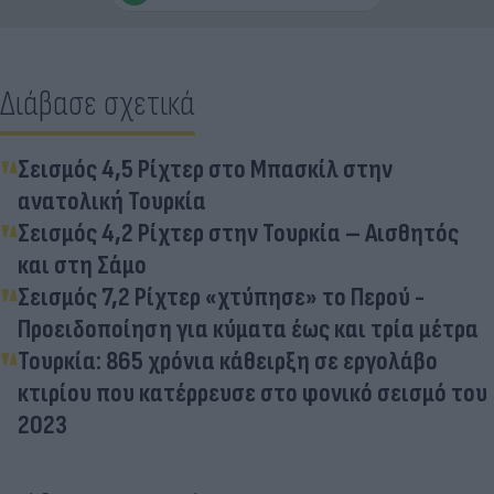
Διάβασε σχετικά
Σεισμός 4,5 Ρίχτερ στο Μπασκίλ στην
ανατολική Τουρκία
Σεισμός 4,2 Ρίχτερ στην Τουρκία – Αισθητός
και στη Σάμο
Σεισμός 7,2 Ρίχτερ «χτύπησε» το Περού -
Προειδοποίηση για κύματα έως και τρία μέτρα
Τουρκία: 865 χρόνια κάθειρξη σε εργολάβο
κτιρίου που κατέρρευσε στο φονικό σεισμό του
2023