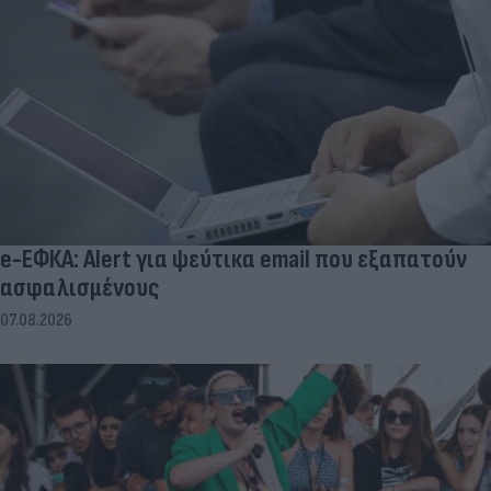
e-ΕΦΚΑ: Alert για ψεύτικα email που εξαπατούν
ασφαλισμένους
07.08.2026