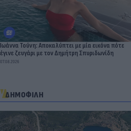
Ιωάννα Τούνη: Αποκαλύπτει με μία εικόνα πότε
έγινε ζευγάρι με τον Δημήτρη Σπυριδωνίδη
07.08.2026
ΔΗΜΟΦΙΛΗ