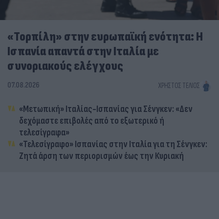
«Τορπίλη» στην ευρωπαϊκή ενότητα: Η
Ισπανία απαντά στην Ιταλία με
συνοριακούς ελέγχους
07.08.2026
ΧΡΉΣΤΟΣ ΤΈΛΙΟΣ
«Μετωπική» Ιταλίας-Ισπανίας για Σένγκεν: «Δεν
δεχόμαστε επιβολές από το εξωτερικό ή
τελεσίγραφα»
«Τελεσίγραφο» Ισπανίας στην Ιταλία για τη Σένγκεν:
Ζητά άρση των περιορισμών έως την Κυριακή