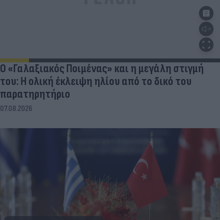
Ο «Γαλαξιακός Ποιμένας» και η μεγάλη στιγμή
του: Η ολική έκλειψη ηλίου από το δικό του
παρατηρητήριο
07.08.2026