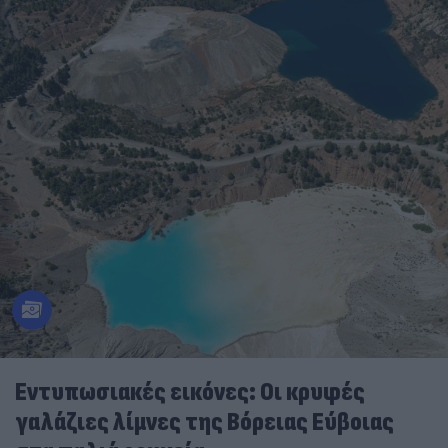
Εντυπωσιακές εικόνες: Οι κρυφές
γαλάζιες λίμνες της Βόρειας Εύβοιας