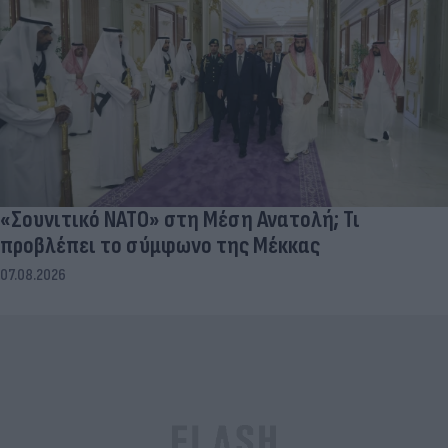
«Σουνιτικό ΝΑΤΟ» στη Μέση Ανατολή; Τι
προβλέπει το σύμφωνο της Μέκκας
07.08.2026