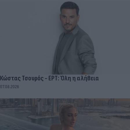
Κώστας Τσουρός - ΕΡΤ: Όλη η αλήθεια
07.08.2026