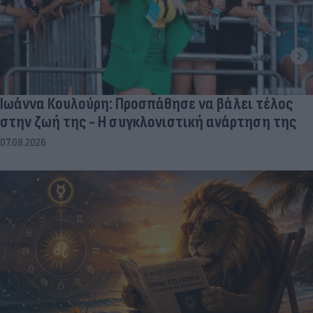
Ιωάννα Κουλούρη: Προσπάθησε να βάλει τέλος
στην ζωή της - Η συγκλονιστική ανάρτηση της
07.08.2026