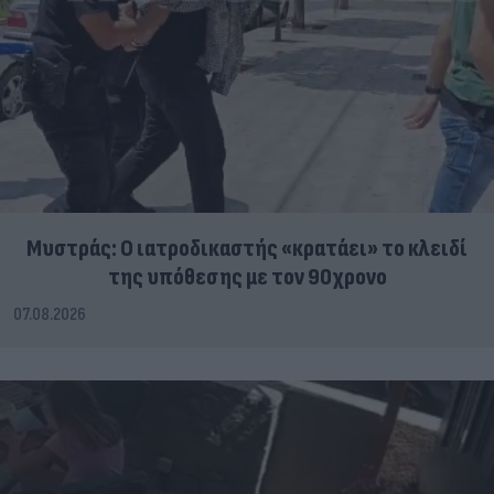
Μυστράς: Ο ιατροδικαστής «κρατάει» το κλειδί
της υπόθεσης με τον 90χρονο
07.08.2026