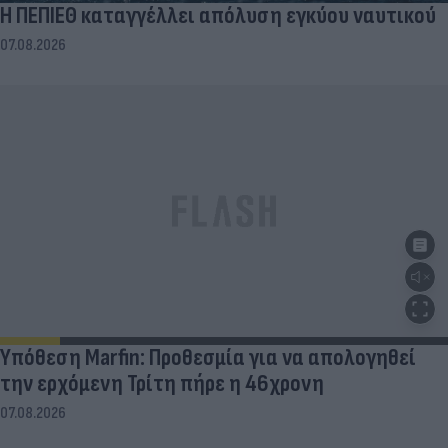
Η ΠΕΠΙΕΘ καταγγέλλει απόλυση εγκύου ναυτικού
07.08.2026
Υπόθεση Marfin: Προθεσμία για να απολογηθεί
την ερχόμενη Τρίτη πήρε η 46χρονη
07.08.2026