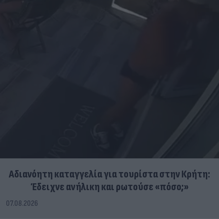
Αδιανόητη καταγγελία για τουρίστα στην Κρήτη:
Έδειχνε ανήλικη και ρωτούσε «πόσο;»
07.08.2026