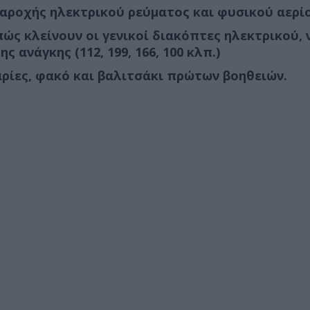
παροχής ηλεκτρικού ρεύματος και φυσικού αερί
πώς κλείνουν οι γενικοί διακόπτες ηλεκτρικού, 
 ανάγκης (112, 199, 166, 100 κλπ.)
ίες, φακό και βαλιτσάκι πρώτων βοηθειών.