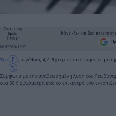
Συντακτική
Κάνε κλικ και δες περισσότ
Ομάδα
Flash.gr
09.07.2024 12:27
Σεισμός
μεγέθους 4,7 Ρίχτερ ταρακούνησε το μεσημέ
Σύμφωνα με την αναθεωρημένη λύση του Γεωδυναμι
στα 58,6 χιλιόμετρα ενώ το επίκεντρό του εντοπίζ