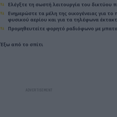
Ελέγξτε τη σωστή λειτουργία του δικτύου 
Ενημερώστε τα μέλη της οικογένειας για το 
φυσικού αερίου και για τα τηλέφωνα έκτακτης
Προμηθευτείτε φορητό ραδιόφωνο με μπαταρ
Έξω από το σπίτι