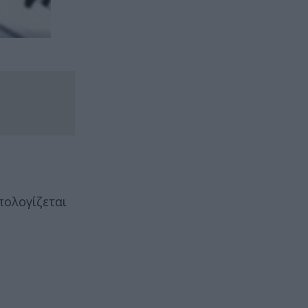
πολογίζεται