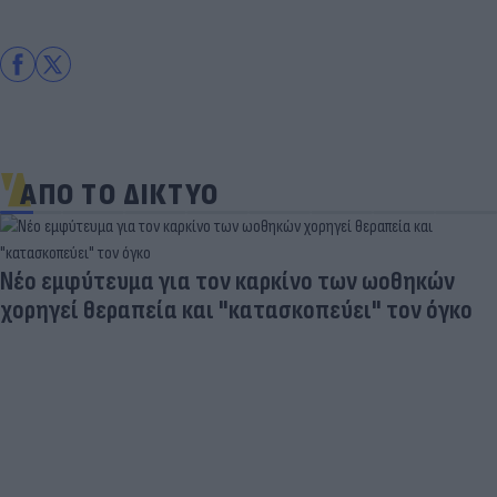
ΑΠΟ ΤΟ ΔΙΚΤΥΟ
Νέο εμφύτευμα για τον καρκίνο των ωοθηκών
χορηγεί θεραπεία και "κατασκοπεύει" τον όγκο