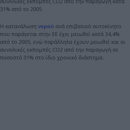
συνολικές εκπομπές CO2 από την παραγωγή κατά
31% από το 2005.
Η κατανάλωση
νερού
ανά επιβατικό αυτοκίνητο
που παράγεται στην ΕΕ έχει μειωθεί κατά 34,4%
από το 2005, ενώ παράλληλα έχουν μειωθεί και οι
συνολικές εκπομπές CO2 από την παραγωγή σε
ποσοστό 31% στο ίδιο χρονικό διάστημα.