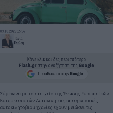
03.10.2023 15:54
Τάνια
Γκιώση
Κάνε κλικ και δες περισσότερο
Flash.gr
στην αναζήτηση της
Google
Σύμφωνα με τα στοιχεία της Ένωσης Ευρωπαϊκών
Κατασκευαστών Αυτοκινήτου, οι ευρωπαϊκές
αυτοκινητοβιομηχανίες έχουν μειώσει τις