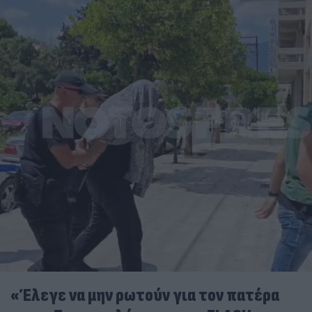
«Έλεγε να μην ρωτούν για τον πατέρα