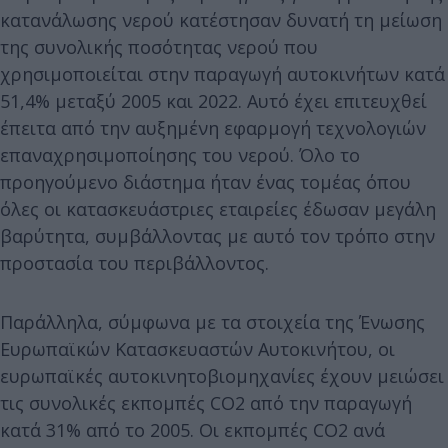
κατανάλωσης νερού κατέστησαν δυνατή τη μείωση
της συνολικής ποσότητας νερού που
χρησιμοποιείται στην παραγωγή αυτοκινήτων κατά
51,4% μεταξύ 2005 και 2022. Αυτό έχει επιτευχθεί
έπειτα από την αυξημένη εφαρμογή τεχνολογιών
επαναχρησιμοποίησης του νερού. Όλο το
προηγούμενο διάστημα ήταν ένας τομέας όπου
όλες οι κατασκευάστριες εταιρείες έδωσαν μεγάλη
βαρύτητα, συμβάλλοντας με αυτό τον τρόπο στην
προστασία του περιβάλλοντος.
Παράλληλα, σύμφωνα με τα στοιχεία της Ένωσης
Ευρωπαϊκών Κατασκευαστών Αυτοκινήτου, οι
ευρωπαϊκές αυτοκινητοβιομηχανίες έχουν μειώσει
τις συνολικές εκπομπές CO2 από την παραγωγή
κατά 31% από το 2005. Οι εκπομπές CO2 ανά