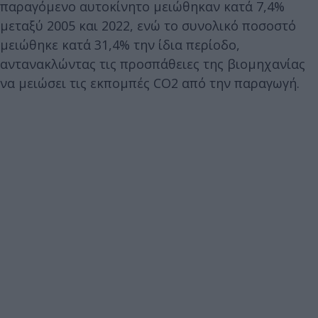
παραγόμενο αυτοκίνητο μειώθηκαν κατά 7,4%
μεταξύ 2005 και 2022, ενώ το συνολικό ποσοστό
μειώθηκε κατά 31,4% την ίδια περίοδο,
αντανακλώντας τις προσπάθειες της βιομηχανίας
να μειώσει τις εκπομπές CO2 από την παραγωγή.