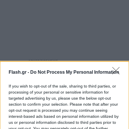
Flash.gr -
Do Not Process My Personal Information
If you wish to opt-out of the sale, sharing to third parties, or
processing of your personal or sensitive information for
targeted advertising by us, please use the below opt-out
section to confirm your selection. Please note that after your
opt-out request is processed you may continue seeing
interest-based ads based on personal information utilized by
us or personal information disclosed to third parties prior to
your opt-out. You may separately opt-out of the further