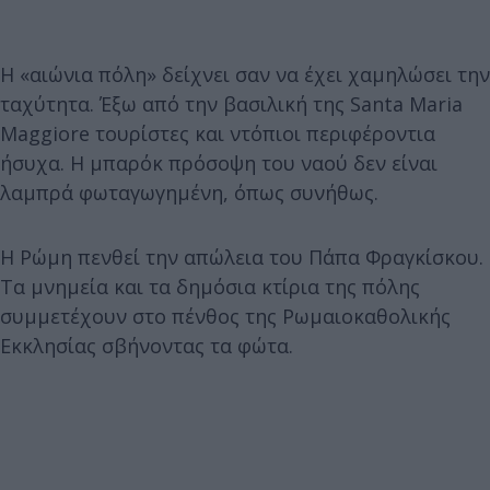
Η «αιώνια πόλη» δείχνει σαν να έχει χαμηλώσει την
ταχύτητα. Έξω από την βασιλική της Santa Maria
Maggiore τουρίστες και ντόπιοι περιφέροντια
ήσυχα. Η μπαρόκ πρόσοψη του ναού δεν είναι
λαμπρά φωταγωγημένη, όπως συνήθως.
Η Ρώμη πενθεί την απώλεια του Πάπα Φραγκίσκου.
Τα μνημεία και τα δημόσια κτίρια της πόλης
συμμετέχουν στο πένθος της Ρωμαιοκαθολικής
Εκκλησίας σβήνοντας τα φώτα.