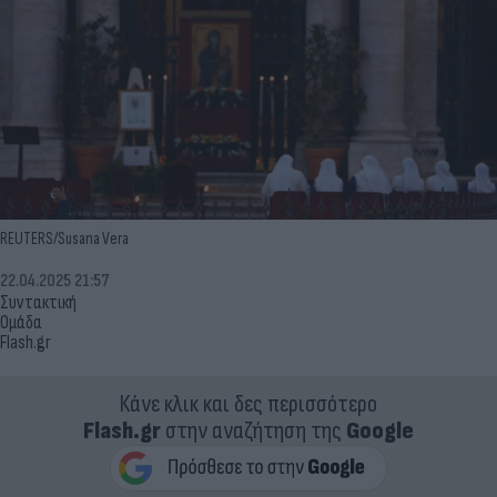
REUTERS/Susana Vera
22.04.2025 21:57
Συντακτική
Ομάδα
Flash.gr
Κάνε κλικ και δες περισσότερο
Flash.gr
στην αναζήτηση της
Google