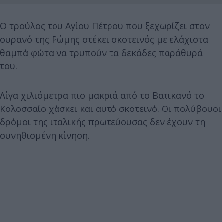
Ο τρούλος του Αγίου Πέτρου που ξεχωρίζει στον
ουρανό της Ρώμης στέκει σκοτεινός με ελάχιστα
θαμπά φώτα να τρυπούν τα δεκάδες παράθυρά
του.
Λίγα χιλιόμετρα πιο μακριά από το Βατικανό το
Κολοσσαίο χάσκει και αυτό σκοτεινό. Οι πολύβουοι
δρόμοι της ιταλικής πρωτεύουσας δεν έχουν τη
συνηθισμένη κίνηση.