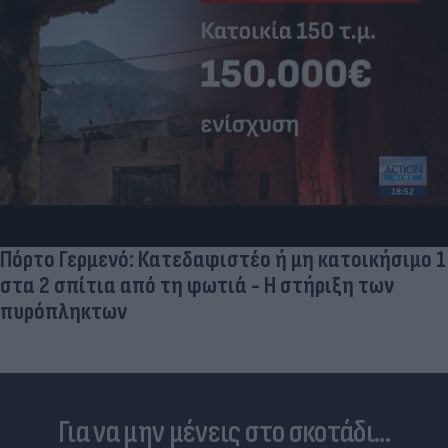
Πόρτο Γερμενό: Κατεδαφιστέο ή μη κατοικήσιμο 1
στα 2 σπίτια από τη φωτιά - Η στήριξη των
πυρόπληκτων
Για να μην μένεις στο σκοτάδι...