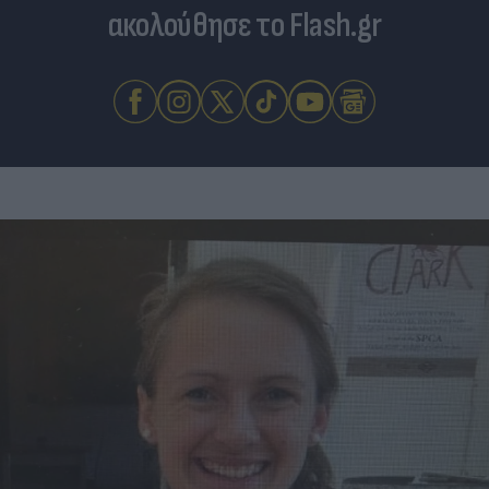
ακολούθησε το Flash.gr