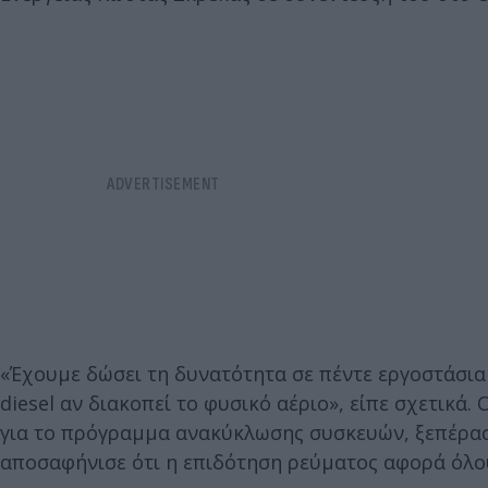
«Έχουμε δώσει τη δυνατότητα σε πέντε εργοστάσια 
diesel αν διακοπεί το φυσικό αέριο», είπε σχετικά.
για το πρόγραμμα ανακύκλωσης συσκευών, ξεπέρασα
αποσαφήνισε ότι η επιδότηση ρεύματος αφορά όλου