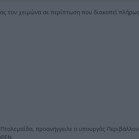
ας τον χειμώνα σε περίπτωση που διακοπεί πλήρως
ν Πτολεμαΐδα, προανήγγειλε ο υπουργός Περιβάλλον
OPEN.