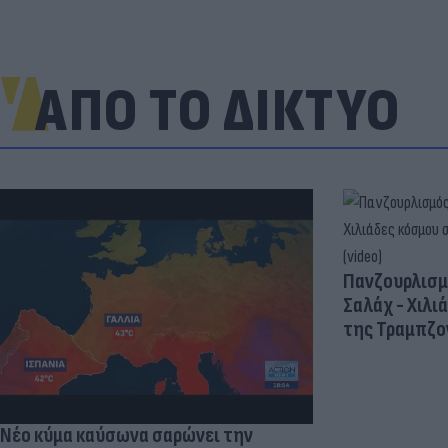
ΑΠΟ ΤΟ ΔΙΚΤΥΟ
Πανζουρλισμ
Σαλάχ - Χιλι
της Τραμπζον
Νέο κύμα καύσωνα σαρώνει την