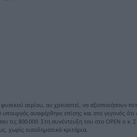
φυσικού αερίου, αν χρειαστεί, να αξιοποιήσουν πε
 Ο υπουργός αναφέρθηκε επίσης και στο γεγονός ότι 
ν τις 800.000. Στη συνέντευξη του στο OPEN ο κ. 
ς, χωρίς εισοδηματικά κριτήρια.