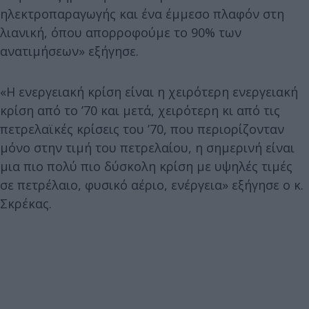
ηλεκτροπαραγωγής και ένα έμμεσο πλαφόν στη
λιανική, όπου απορροφούμε το 90% των
ανατιμήσεων» εξήγησε.
«Η ενεργειακή κρίση είναι η χειρότερη ενεργειακή
κρίση από το ’70 και μετά, χειρότερη κι από τις
πετρελαϊκές κρίσεις του ’70, που περιορίζονταν
μόνο στην τιμή του πετρελαίου, η σημερινή είναι
μια πιο πολύ πιο δύσκολη κρίση με υψηλές τιμές
σε πετρέλαιο, φυσικό αέριο, ενέργεια» εξήγησε ο κ.
Σκρέκας.