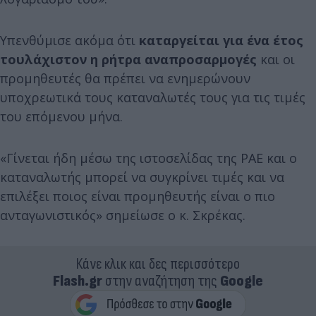
Υπενθύμισε ακόμα ότι
καταργείται για ένα έτος
τουλάχιστον η ρήτρα αναπροσαρμογές
και οι
προμηθευτές θα πρέπει να ενημερώνουν
υποχρεωτικά τους καταναλωτές τους για τις τιμές
του επόμενου μήνα.
«Γίνεται ήδη μέσω της ιστοσελίδας της ΡΑΕ και ο
καταναλωτής μπορεί να συγκρίνει τιμές και να
επιλέξει ποιος είναι προμηθευτής είναι ο πιο
ανταγωνιστικός» σημείωσε ο κ. Σκρέκας.
Κάνε κλικ και δες περισσότερο
Flash.gr
στην αναζήτηση της
Google