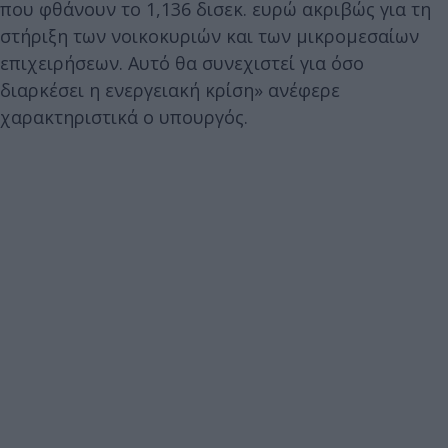
που φθάνουν το 1,136 δισεκ. ευρώ ακριβώς για τη
στήριξη των νοικοκυριών και των μικρομεσαίων
επιχειρήσεων. Αυτό θα συνεχιστεί για όσο
διαρκέσει η ενεργειακή κρίση» ανέφερε
χαρακτηριστικά ο υπουργός.