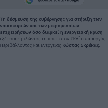
Τη
δέσμευση της κυβέρνησης για στήριξη των
νοικοκυριών και των μικρομεσαίων
επιχειρήσεων όσο διαρκεί η ενεργειακή κρίση
εξέφρασε μιλώντας το πρωί στον ΣΚΑΪ ο υπουργός
Περιβάλλοντος και Ενέργειας
Κώστας Σκρέκας.