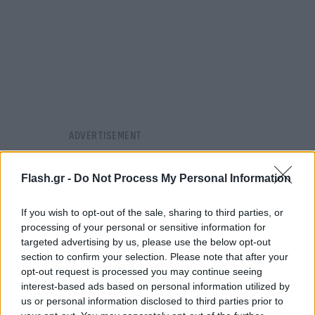
Flash.gr -
Do Not Process My Personal Information
If you wish to opt-out of the sale, sharing to third parties, or
processing of your personal or sensitive information for
targeted advertising by us, please use the below opt-out
section to confirm your selection. Please note that after your
opt-out request is processed you may continue seeing
interest-based ads based on personal information utilized by
us or personal information disclosed to third parties prior to