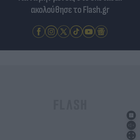
ακολούθησε το Flash.gr