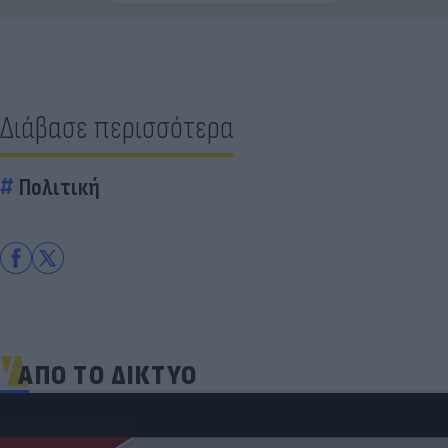
Διάβασε περισσότερα
Πολιτική
ΑΠΟ ΤΟ ΔΙΚΤΥΟ