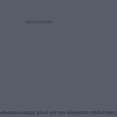
«Ανακοινώσαμε μόνο για τον Αύγουστο επιδοτήσεις