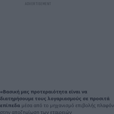
«Βασική μας προτεραιότητα είναι να
διατηρήσουμε τους λογαριασμούς σε προσιτά
επίπεδα
μέσα από το μηχανισμό επιβολής πλαφόν
στην αποζημίωση των εταιρειών