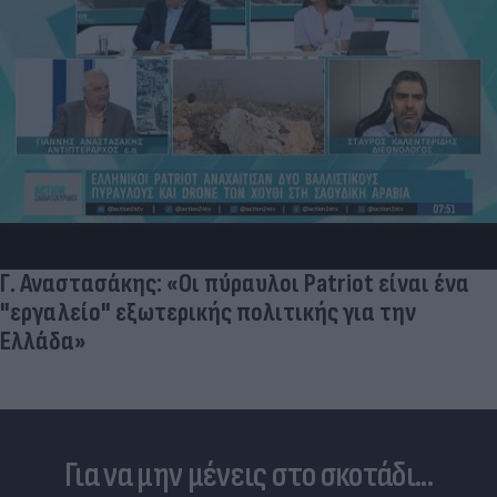
Γ. Αναστασάκης: «Οι πύραυλοι Patriot είναι ένα
"εργαλείο" εξωτερικής πολιτικής για την
Ελλάδα»
Για να μην μένεις στο σκοτάδι...