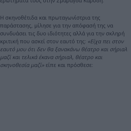
ερωτήματά τους στην Σμαράγδα Καρύδη.
Η σκηνοθέτιδα και πρωταγωνίστρια της
παράστασης, μίλησε για την απόφασή της να
συνδυάσει τις δυο ιδιότητες αλλά για την σκληρή
κριτική που ασκεί στον εαυτό της:
«Είχα πει στον
εαυτό μου ότι δεν θα ξανακάνω θέατρο και σήριαλ
μαζί και τελικά έκανα σήριαλ, θέατρο και
σκηνοθεσία μαζί»
είπε και πρόσθεσε: