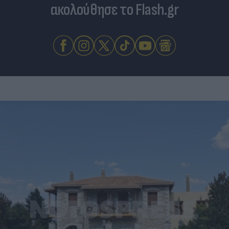
ακολούθησε το Flash.gr