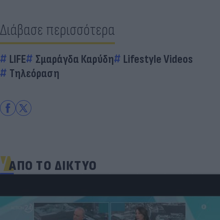
Διάβασε περισσότερα
LIFE
Σμαράγδα Καρύδη
Lifestyle Videos
Τηλεόραση
ΑΠΟ ΤΟ ΔΙΚΤΥΟ