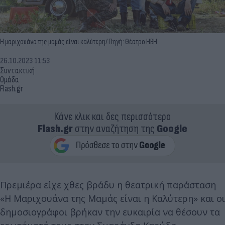
Η μαριχουάνα της μαμάς είναι καλύτερη/ Πηγή: Θέατρο ΗΒΗ
26.10.2023 11:53
Συντακτική
Ομάδα
Flash.gr
Κάνε κλικ και δες περισσότερο
Flash.gr
στην αναζήτηση της
Google
Πρεμιέρα είχε χθες βράδυ η θεατρική παράσταση
«Η Μαριχουάνα της Μαμάς είναι η Καλύτερη» και οι
δημοσιογράφοι βρήκαν την ευκαιρία να θέσουν τα