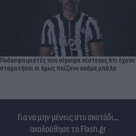
Ποδοσφαιριστές που σίγουρα πίστευες ότι έχουν
σταματήσει κι όμως παίζουν ακόμα μπάλα
Για να μην μένεις στο σκοτάδι...
ακολούθησε το Flash.gr