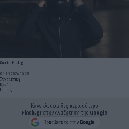
Credits Flash.gr
06.10.2024 15:26
Συντακτική
Ομάδα
Flash.gr
Κάνε κλικ και δες περισσότερο
Flash.gr
στην αναζήτηση της
Google