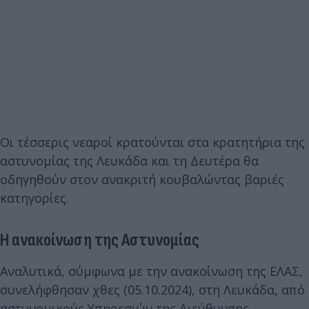
Οι τέσσερις νεαροί κρατούνται στα κρατητήρια της
αστυνομίας της Λευκάδα και τη Δευτέρα θα
οδηγηθούν στον ανακριτή κουβαλώντας βαριές
κατηγορίες.
Η ανακοίνωση της Αστυνομίας
Αναλυτικά, σύμφωνα με την ανακοίνωση της ΕΛΑΣ,
συνελήφθησαν χθες (05.10.2024), στη Λευκάδα, από
αστυνομικούς Υπηρεσιών της Διεύθυνσης