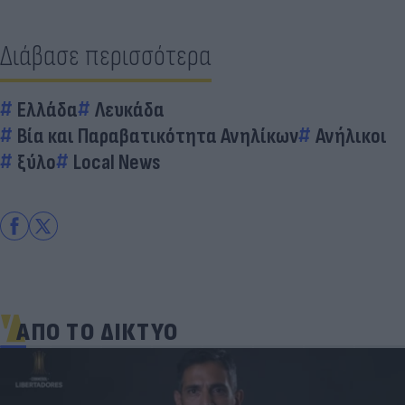
Διάβασε περισσότερα
Ελλάδα
Λευκάδα
Βία και Παραβατικότητα Ανηλίκων
Ανήλικοι
ξύλο
Local News
ΑΠΟ ΤΟ ΔΙΚΤΥΟ