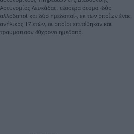
Αστυνομίας Λευκάδας, τέσσερα άτομα -δύο
αλλοδαποί και δύο ημεδαποί-, εκ των οποίων ένας
ανήλικος 17 ετών, οι οποίοι επιτέθηκαν και
τραυμάτισαν 40χρονο ημεδαπό.