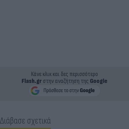
Κάνε κλικ και δες περισσότερο
Flash.gr
στην αναζήτηση της
Google
Διάβασε σχετικά