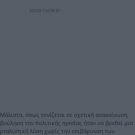
Μάλιστα, όπως τονίζεται σε σχετική ανακοίνωση,
βούληση την πολιτικής ηγεσίας ήταν να βρεθεί μια
ρεαλιστική λύση χωρίς την επιβάρυνση των