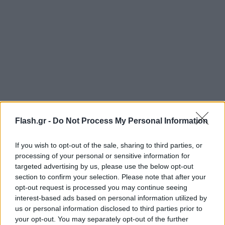
Flash.gr -
Do Not Process My Personal Information
If you wish to opt-out of the sale, sharing to third parties, or
processing of your personal or sensitive information for
targeted advertising by us, please use the below opt-out
section to confirm your selection. Please note that after your
opt-out request is processed you may continue seeing
interest-based ads based on personal information utilized by
us or personal information disclosed to third parties prior to
your opt-out. You may separately opt-out of the further