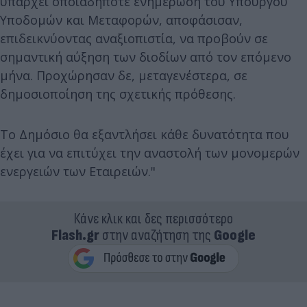
υπάρχει οποιαδήποτε ενημέρωση του Υπουργού
Υποδομών και Μεταφορών, αποφάσισαν,
επιδεικνύοντας αναξιοπιστία, να προβούν σε
σημαντική αύξηση των διοδίων από τον επόμενο
μήνα. Προχώρησαν δε, μεταγενέστερα, σε
δημοσιοποίηση της σχετικής πρόθεσης.
Το Δημόσιο θα εξαντλήσει κάθε δυνατότητα που
έχει για να επιτύχει την αναστολή των μονομερών
ενεργειών των Εταιρειών."
Κάνε κλικ και δες περισσότερο
Flash.gr
στην αναζήτηση της
Google