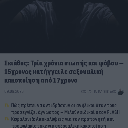
Σκιάθος: Τρία χρόνια σιωπής και φόβου –
15χρονος κατήγγειλε σεξουαλική
κακοποίηση από 17χρονο
09.08.2026
ΚΏΣΤΑΣ ΠΑΠΑΔΌΠΟΥΛΟΣ
Πώς πρέπει να αντιδράσουν οι ανήλικοι όταν τους
προσεγγίζει άγνωστος – Μιλούν ειδικοί στον FLASH
Κεφαλονιά: Αποκαλύψεις για τον προπονητή που
προφυλακίστηκε για σεξουαλική κακοποίηση