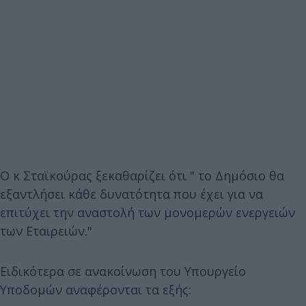
Ο κ Σταϊκούρας ξεκαθαρίζει ότι " το Δημόσιο θα
εξαντλήσει κάθε δυνατότητα που έχει για να
επιτύχει την αναστολή των μονομερών ενεργειών
των Εταιρειών."
Ειδικότερα σε ανακοίνωση του Υπουργείο
Υποδομών αναφέρονται τα εξής: