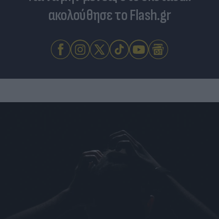
ακολούθησε το Flash.gr