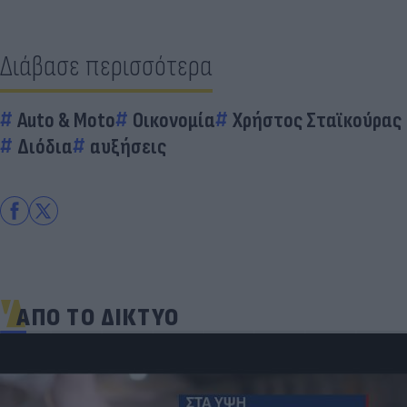
Διάβασε περισσότερα
Auto & Moto
Οικονομία
Χρήστος Σταϊκούρας
Διόδια
αυξήσεις
ΑΠΟ ΤΟ ΔΙΚΤΥΟ