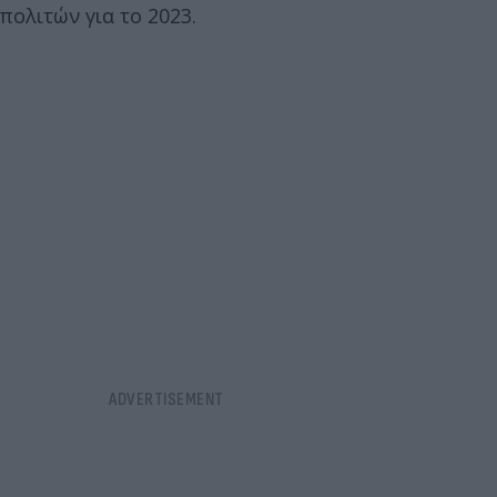
πολιτών για το 2023.