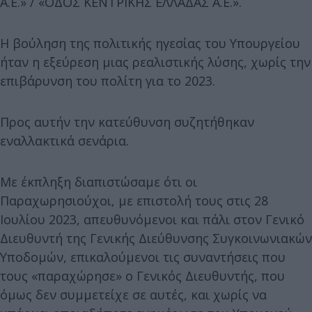
Α.Ε.» / «ΟΔΟΣ ΚΕΝΤΡΙΚΗΣ ΕΛΛΑΔΑΣ Α.Ε.».
Η βούληση της πολιτικής ηγεσίας του Υπουργείου
ήταν η εξεύρεση μιας ρεαλιστικής λύσης, χωρίς την
επιβάρυνση του πολίτη για το 2023.
Προς αυτήν την κατεύθυνση συζητήθηκαν
εναλλακτικά σενάρια.
Με έκπληξη διαπιστώσαμε ότι οι
Παραχωρησιούχοι, με επιστολή τους στις 28
Ιουλίου 2023, απευθυνόμενοι και πάλι στον Γενικό
Διευθυντή της Γενικής Διεύθυνσης Συγκοινωνιακών
Υποδομών, επικαλούμενοι τις συναντήσεις που
τους «παραχώρησε» ο Γενικός Διευθυντής, που
όμως δεν συμμετείχε σε αυτές, και χωρίς να