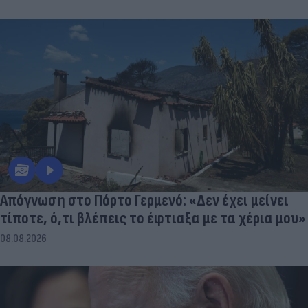
Απόγνωση στο Πόρτο Γερμενό: «Δεν έχει μείνει
τίποτε, ό,τι βλέπεις το έφτιαξα με τα χέρια μου»
08.08.2026