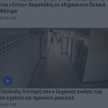
του «Έντικ»: Χειροπέδες σε 49χρονο στο Παλαιό
Φάληρο
08.08.2026
Ταϊλάνδη: Η στιγμή που ο 14χρονος ανοίγει πυρ
σε σχολείο και προκαλεί μακελειό
08.08.2026