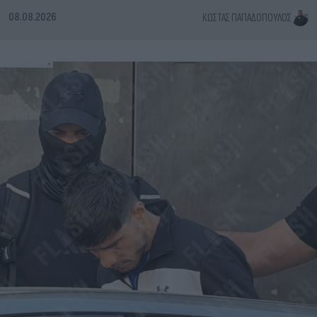
08.08.2026
ΚΏΣΤΑΣ ΠΑΠΑΔΌΠΟΥΛΟΣ