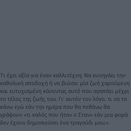
Τι έχει αξία για έναν καλλιτέχνη; Να κυνηγάει την
καθολική αποδοχή ή να βιώσει μία ζωή χαρούμενη
και ευτυχισμένη κάνοντας αυτό που αγαπάει μέχρι
το τέλος της ζωής του; Γι' αυτόν τον λόγο, τι να το
κάνω εγώ εάν την ημέρα που θα πεθάνω θα
γράψουν «τι καλός που ήταν ο Σταν» εάν μια φορά
δεν έχουν δημοσιεύσει ένα τραγούδι μου;».