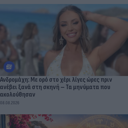
Ανδρομάχη: Με ορό στο χέρι λίγες ώρες πριν
ανέβει ξανά στη σκηνή – Τα μηνύματα που
ακολούθησαν
08.08.2026