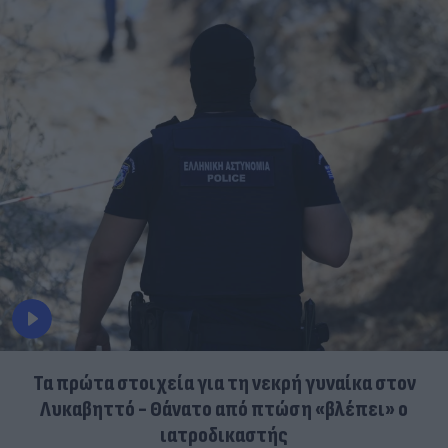
Τα πρώτα στοιχεία για τη νεκρή γυναίκα στον
Λυκαβηττό - Θάνατο από πτώση «βλέπει» ο
ιατροδικαστής