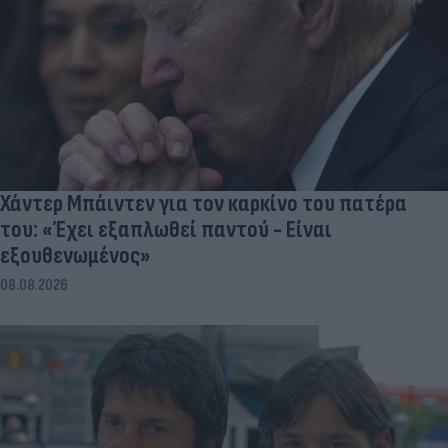
Χάντερ Μπάιντεν για τον καρκίνο του πατέρα
του: «Έχει εξαπλωθεί παντού - Είναι
εξουθενωμένος»
08.08.2026