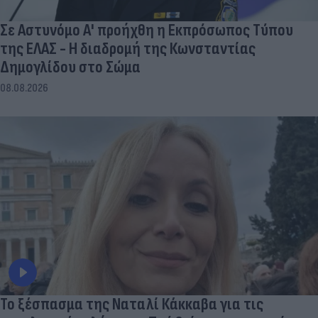
Σε Αστυνόμο Α' προήχθη η Εκπρόσωπος Τύπου
της ΕΛΑΣ - Η διαδρομή της Κωνσταντίας
Δημογλίδου στο Σώμα
08.08.2026
Το ξέσπασμα της Ναταλί Κάκκαβα για τις