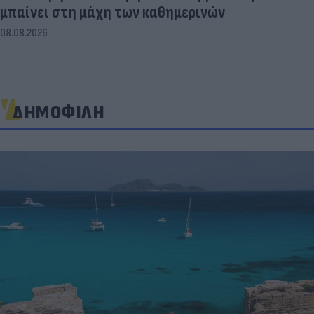
μπαίνει στη μάχη των καθημερινών
08.08.2026
ΔΗΜΟΦΙΛΗ