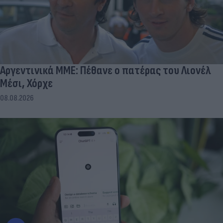
Αργεντινικά ΜΜΕ: Πέθανε ο πατέρας του Λιονέλ
Μέσι, Χόρχε
08.08.2026