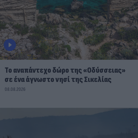
To αναπάντεχο δώρο της «Οδύσσειας»
σε ένα άγνωστο νησί της Σικελίας
08.08.2026