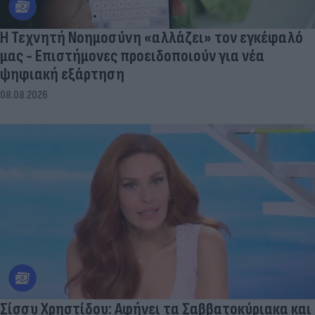
Η Τεχνητή Νοημοσύνη «αλλάζει» τον εγκέφαλό
μας - Eπιστήμονες προειδοποιούν για νέα
ψηφιακή εξάρτηση
08.08.2026
Σίσσυ Χρηστίδου: Αφήνει τα Σαββατοκύριακα και