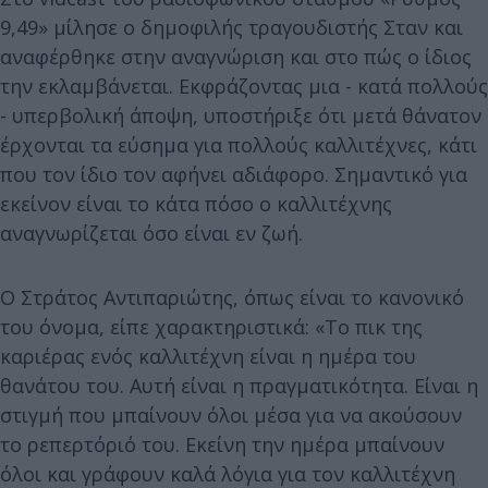
9,49» μίλησε ο δημοφιλής τραγουδιστής Σταν και
αναφέρθηκε στην αναγνώριση και στο πώς ο ίδιος
την εκλαμβάνεται. Εκφράζοντας μια - κατά πολλούς
- υπερβολική άποψη, υποστήριξε ότι μετά θάνατον
έρχονται τα εύσημα για πολλούς καλλιτέχνες, κάτι
που τον ίδιο τον αφήνει αδιάφορο. Σημαντικό για
εκείνον είναι το κάτα πόσο ο καλλιτέχνης
αναγνωρίζεται όσο είναι εν ζωή.
Ο Στράτος Αντιπαριώτης, όπως είναι το κανονικό
του όνομα, είπε χαρακτηριστικά: «Το πικ της
καριέρας ενός καλλιτέχνη είναι η ημέρα του
θανάτου του. Αυτή είναι η πραγματικότητα. Είναι η
στιγμή που μπαίνουν όλοι μέσα για να ακούσουν
το ρεπερτόριό του. Εκείνη την ημέρα μπαίνουν
όλοι και γράφουν καλά λόγια για τον καλλιτέχνη