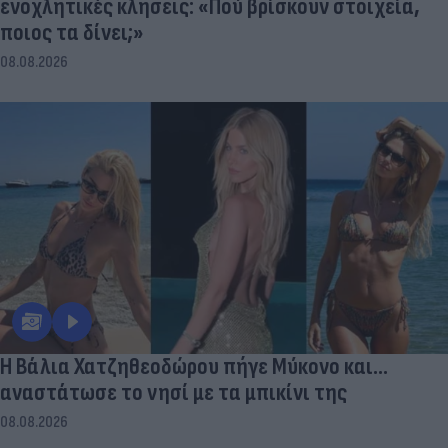
ενοχλητικές κλήσεις: «Πού βρίσκουν στοιχεία,
ποιος τα δίνει;»
08.08.2026
Η Βάλια Χατζηθεοδώρου πήγε Μύκονο και...
αναστάτωσε το νησί με τα μπικίνι της
08.08.2026