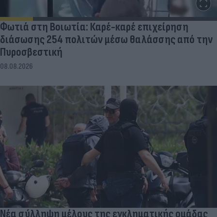
Φωτιά στη Βοιωτία: Καρέ-καρέ επιχείρηση
διάσωσης 254 πολιτών μέσω θαλάσσης από την
Πυροσβεστική
08.08.2026
Νέα σύλληψη μέλους της εγκληματικής ομάδας