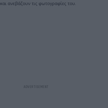
και ανεβάζουν τις φωτογραφίες του.