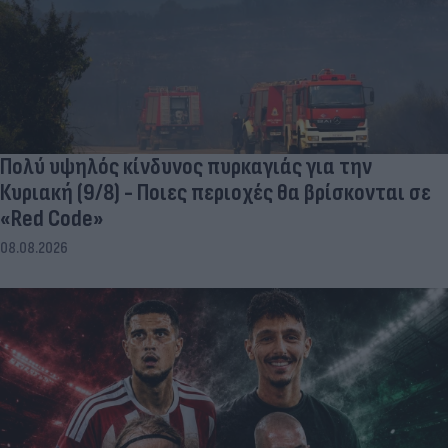
Πολύ υψηλός κίνδυνος πυρκαγιάς για την
Κυριακή (9/8) - Ποιες περιοχές θα βρίσκονται σε
«Red Code»
08.08.2026