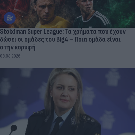
Stoiximan Super League: Τα χρήματα που έχουν
δώσει οι ομάδες του Big4 – Ποια ομάδα είναι
στην κορυφή
08.08.2026