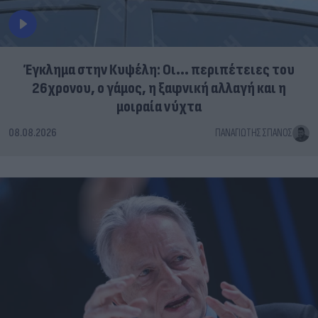
Έγκλημα στην Κυψέλη: Οι... περιπέτειες του
26χρονου, ο γάμος, η ξαφνική αλλαγή και η
μοιραία νύχτα
08.08.2026
ΠΑΝΑΓΙΏΤΗΣ ΣΠΑΝΌΣ