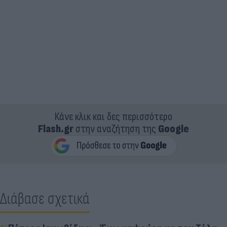
Κάνε κλικ και δες περισσότερο
Flash.gr
στην αναζήτηση της
Google
Διάβασε σχετικά