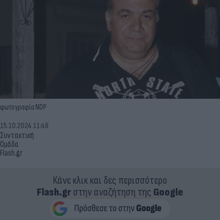
φωτογραφία NDP
15.10.2024 11:48
Συντακτική
Ομάδα
Flash.gr
Κάνε κλικ και δες περισσότερο
Flash.gr
στην αναζήτηση της
Google