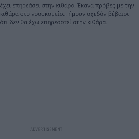
έχει επηρεάσει στην κιθάρα. Έκανα πρόβες με την
κιθάρα στο νοσοκομείο... ήμουν σχεδόν βέβαιος
ότι δεν θα έχω επηρεαστεί στην κιθάρα.