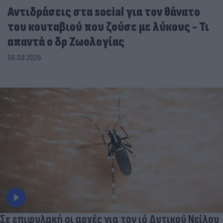
Αντιδράσεις στα social για τον θάνατο
του κουταβιού που ζούσε με λύκους - Τι
απαντά ο δρ Ζωολογίας
06.08.2026
Σε επιφυλακή οι αρχές για τον ιό Δυτικού Νείλου