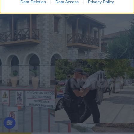
Data Deletion
Data Access
Privacy Policy