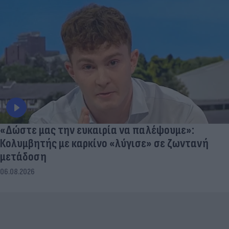
«Δώστε μας την ευκαιρία να παλέψουμε»:
Κολυμβητής με καρκίνο «λύγισε» σε ζωντανή
μετάδοση
06.08.2026