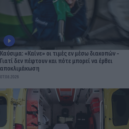
Καύσιμα: «Καίνε» οι τιμές εν μέσω διακοπών -
Γιατί δεν πέφτουν και πότε μπορεί να έρθει
αποκλιμάκωση
07.08.2026