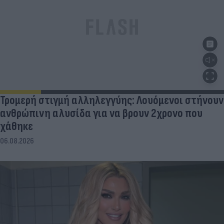
Τρομερή στιγμή αλληλεγγύης: Λουόμενοι στήνουν
ανθρώπινη αλυσίδα για να βρουν 2χρονο που
χάθηκε
06.08.2026