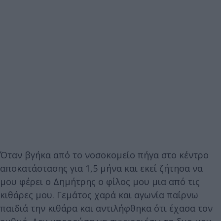
Όταν βγήκα από το νοσοκομείο πήγα στο κέντρο
αποκατάστασης για 1,5 μήνα και εκεί ζήτησα να
μου φέρει ο Δημήτρης ο φίλος μου μια από τις
κιθάρες μου. Γεμάτος χαρά και αγωνία παίρνω
παιδιά την κιθάρα και αντιλήφθηκα ότι έχασα τον