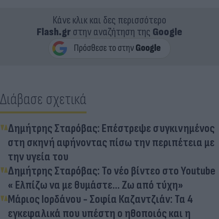
Κάνε κλικ και δες περισσότερο
Flash.gr
στην αναζήτηση της
Google
Διάβασε σχετικά
Δημήτρης Σταρόβας: Επέστρεψε συγκινημένος
στη σκηνή αφήνοντας πίσω την περιπέτεια με
την υγεία του
Δημήτρης Σταρόβας: Το νέο βίντεο στο Youtube
« Ελπίζω να με θυμάστε... Ζω από τύχη»
Μάριος Ιορδάνου - Σοφία Καζαντζιάν: Τα 4
εγκεφαλικά που υπέστη ο ηθοποιός και η