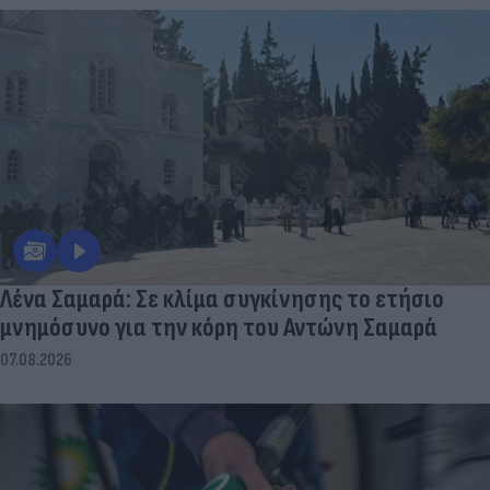
Λένα Σαμαρά: Σε κλίμα συγκίνησης το ετήσιο
μνημόσυνο για την κόρη του Αντώνη Σαμαρά
07.08.2026