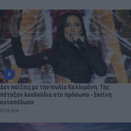
Δεν παίζεις με την Ιουλία Καλλιμάνη: Της
πέταξαν λουλούδια στο πρόσωπο - Εκείνη
ανταπέδωσε
07.08.2026