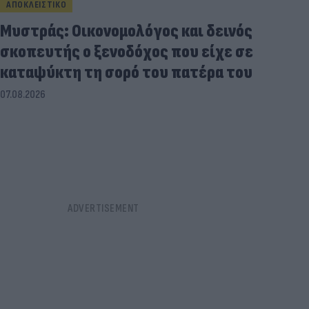
ΑΠΟΚΛΕΙΣΤΙΚΟ
Μυστράς: Οικονομολόγος και δεινός
σκοπευτής ο ξενοδόχος που είχε σε
καταψύκτη τη σορό του πατέρα του
07.08.2026