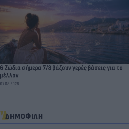
6 Ζώδια σήμερα 7/8 βάζουν γερές βάσεις για το
μέλλον
07.08.2026
ΔΗΜΟΦΙΛΗ