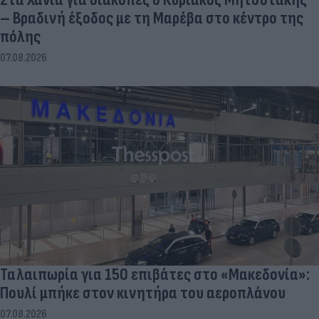
– Βραδινή έξοδος με τη Μαρέβα στο κέντρο της
πόλης
07.08.2026
Ταλαιπωρία για 150 επιβάτες στο «Μακεδονία»:
Πουλί μπήκε στον κινητήρα του αεροπλάνου
07.08.2026