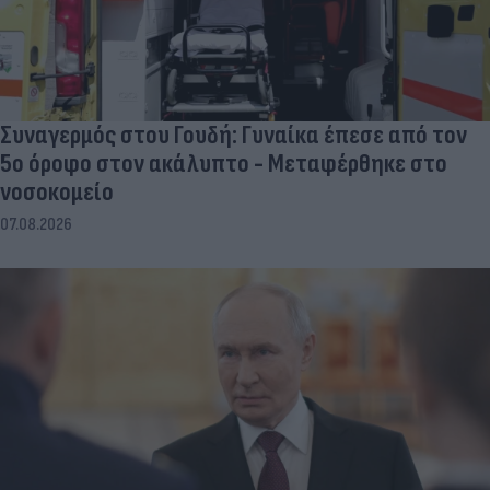
Συναγερμός στου Γουδή: Γυναίκα έπεσε από τον
5ο όροφο στον ακάλυπτο - Μεταφέρθηκε στο
νοσοκομείο
07.08.2026