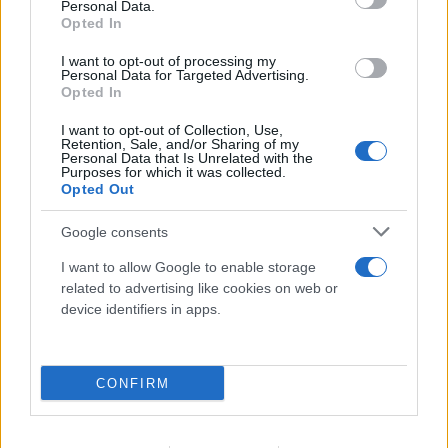
Personal Data.
Opted In
I want to opt-out of processing my
Personal Data for Targeted Advertising.
Opted In
I want to opt-out of Collection, Use,
Retention, Sale, and/or Sharing of my
Personal Data that Is Unrelated with the
Purposes for which it was collected.
Opted Out
Google consents
I want to allow Google to enable storage
related to advertising like cookies on web or
device identifiers in apps.
CONFIRM
FLASH FOCUS