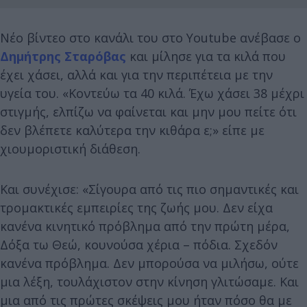
Νέο βίντεο στο κανάλι του στο Youtube ανέβασε ο
Δημήτρης Σταρόβας
και μίλησε για τα κιλά που
έχει χάσει, αλλά και για την περιπέτεια με την
υγεία του. «Κοντεύω τα 40 κιλά. Έχω χάσει 38 μέχρι
στιγμής, ελπίζω να φαίνεται και μην μου πείτε ότι
δεν βλέπετε καλύτερα την κιθάρα ε;» είπε με
χιουμοριστική διάθεση.
Και συνέχισε: «Σίγουρα από τις πιο σημαντικές και
τρομακτικές εμπειρίες της ζωής μου. Δεν είχα
κανένα κινητικό πρόβλημα από την πρώτη μέρα,
Δόξα τω Θεώ, κουνούσα χέρια – πόδια. Σχεδόν
κανένα πρόβλημα. Δεν μπορούσα να μιλήσω, ούτε
μια λέξη, τουλάχιστον στην κίνηση γλιτώσαμε. Και
μια από τις πρώτες σκέψεις μου ήταν πόσο θα με