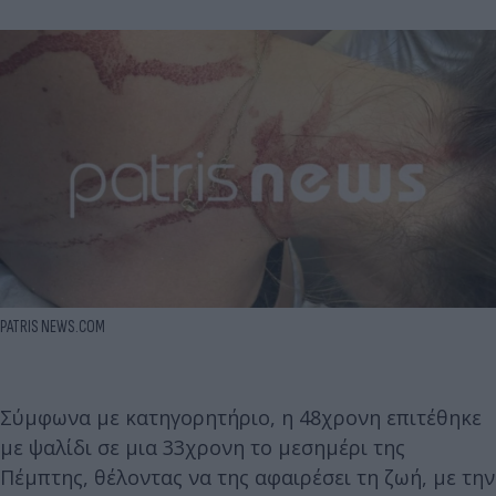
PATRIS NEWS.COM
Σύμφωνα με κατηγορητήριο, η 48χρονη επιτέθηκε
με ψαλίδι σε μια 33χρονη το μεσημέρι της
Πέμπτης, θέλοντας να της αφαιρέσει τη ζωή, με την