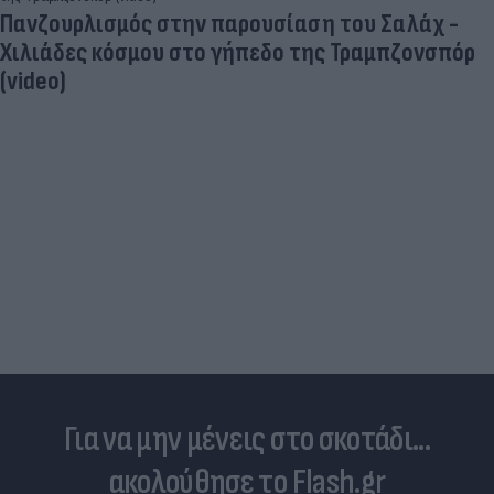
Πανζουρλισμός στην παρουσίαση του Σαλάχ -
Χιλιάδες κόσμου στο γήπεδο της Τραμπζονσπόρ
(video)
Για να μην μένεις στο σκοτάδι...
ακολούθησε το Flash.gr