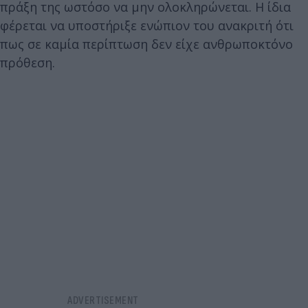
πράξη της ωστόσο να μην ολοκληρώνεται. Η ίδια
φέρεται να υποστήριξε ενώπιον του ανακριτή ότι
πως σε καμία περίπτωση δεν είχε ανθρωποκτόνο
πρόθεση.