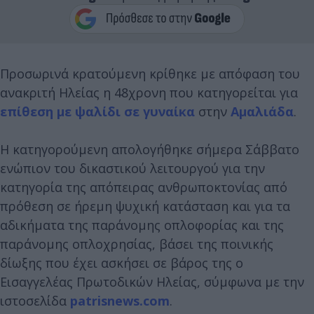
Προσωρινά κρατούμενη κρίθηκε με απόφαση του
ανακριτή Ηλείας η 48χρονη που κατηγορείται για
επίθεση με ψαλίδι σε γυναίκα
στην
Αμαλιάδα
.
H κατηγορούμενη απολογήθηκε σήμερα Σάββατο
ενώπιον του δικαστικού λειτουργού για την
κατηγορία της απόπειρας ανθρωποκτονίας από
πρόθεση σε ήρεμη ψυχική κατάσταση και για τα
αδικήματα της παράνομης οπλοφορίας και της
παράνομης οπλοχρησίας, βάσει της ποινικής
δίωξης που έχει ασκήσει σε βάρος της ο
Εισαγγελέας Πρωτοδικών Ηλείας, σύμφωνα με την
ιστοσελίδα
patrisnews.com
.