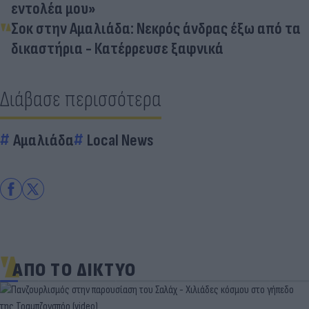
εντολέα μου»
Σοκ στην Αμαλιάδα: Νεκρός άνδρας έξω από τα
δικαστήρια - Κατέρρευσε ξαφνικά
Διάβασε περισσότερα
Αμαλιάδα
Local News
ΑΠΟ ΤΟ ΔΙΚΤΥΟ