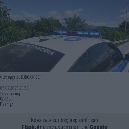
Φωτ. αρχείου EUROKINISSI
05.07.2025 20:53
Συντακτική
Ομάδα
Flash.gr
Κάνε κλικ και δες περισσότερο
Flash.gr
στην αναζήτηση της
Google