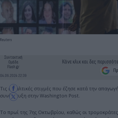
Reuters
Συντακτική
Κάνε κλικ και δες περισσότ
Ομάδα
Flash.gr
04.06.2024 22:39
Τις εφιαλτικές στιγμές που έζησε κατά την απαγωγ
συνέντευξη στην Washington Post.
Το πρωί της 7ης Οκτωβρίου, καθώς οι τρομοκράτες 