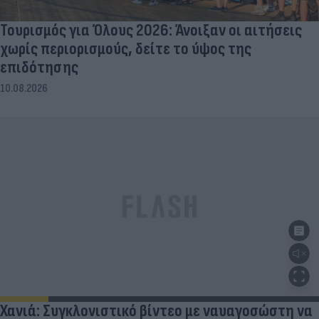
Τουρισμός για Όλους 2026: Άνοιξαν οι αιτήσεις
χωρίς περιορισμούς, δείτε το ύψος της
επιδότησης
10.08.2026
Χανιά: Συγκλονιστικό βίντεο με ναυαγοσώστη να