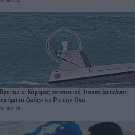
10.08.2026
Βρετανία: Κάμερες σε ναυτικά drones έστελναν
«σήματα ζωής» σε IP στην Κίνα
10.08.2026