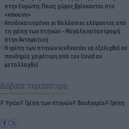
στην Ευρώπη: Ποιες χώρες βρίσκονται στο
«κόκκινο»
Αποδεκατισμένοι οι θαλάσσιοι ελέφαντες από
τη γρίπη των πτηνών - Μεγάλη καταστροφή
στην Ανταρκτική
Η γρίπη των πτηνών κινδυνεύει να εξελιχθεί σε
πανδημία χειρότερη από τον Covid αν
μεταλλαχθεί
Διάβασε περισσότερα
Υγεία
Γρίπη των πτηνών
Βουλγαρία
Γρίπη