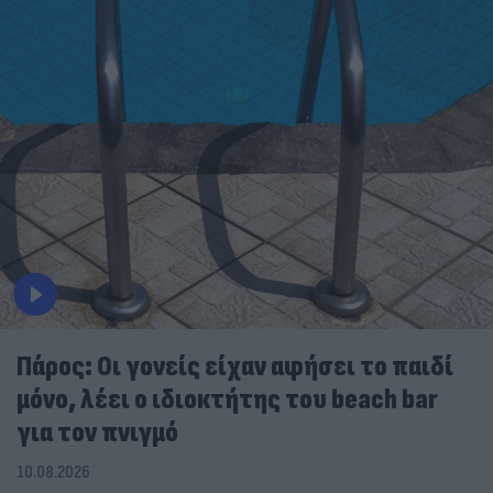
Πάρος: Οι γονείς είχαν αφήσει το παιδί
μόνο, λέει ο ιδιοκτήτης του beach bar
για τον πνιγμό
10.08.2026