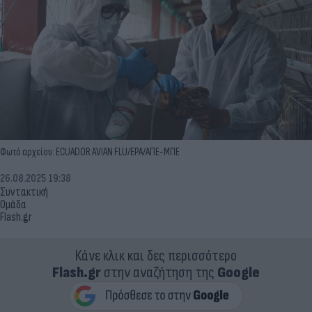
Φωτό αρχείου: ECUADOR AVIAN FLU/EPA/ΑΠΕ-ΜΠΕ
26.08.2025 19:38
Συντακτική
Ομάδα
Flash.gr
Κάνε κλικ και δες περισσότερο
Flash.gr
στην αναζήτηση της
Google