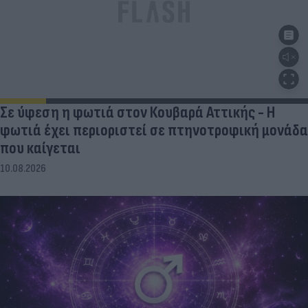
Σε ύφεση η φωτιά στον Κουβαρά Αττικής - Η
φωτιά έχει περιοριστεί σε πτηνοτροφική μονάδα
που καίγεται
10.08.2026