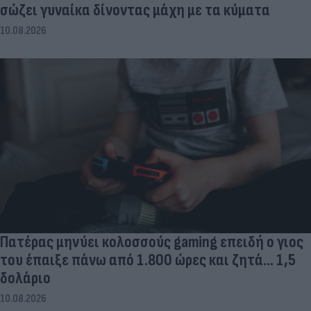
σώζει γυναίκα δίνοντας μάχη με τα κύματα
10.08.2026
Πατέρας μηνύει κολοσσούς gaming επειδή ο γιος
του έπαιξε πάνω από 1.800 ώρες και ζητά... 1,5
δολάριο
10.08.2026