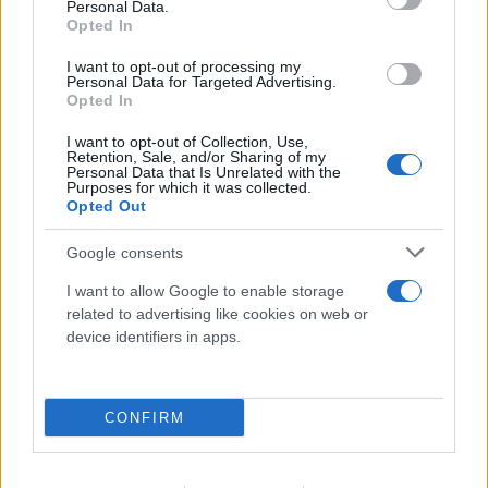
Personal Data.
Opted In
I want to opt-out of processing my
Personal Data for Targeted Advertising.
Opted In
I want to opt-out of Collection, Use,
Retention, Sale, and/or Sharing of my
Personal Data that Is Unrelated with the
Purposes for which it was collected.
Opted Out
FLASH FOCUS
Google consents
I want to allow Google to enable storage
related to advertising like cookies on web or
device identifiers in apps.
CONFIRM