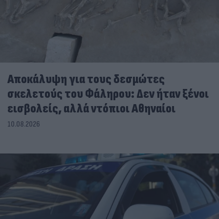
Αποκάλυψη για τους δεσμώτες
σκελετούς του Φάληρου: Δεν ήταν ξένοι
εισβολείς, αλλά ντόπιοι Αθηναίοι
10.08.2026