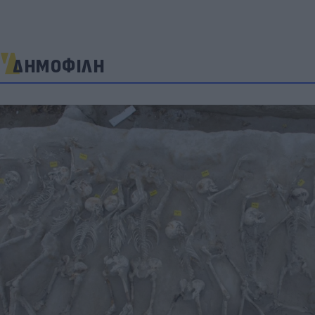
ΔΗΜΟΦΙΛΗ