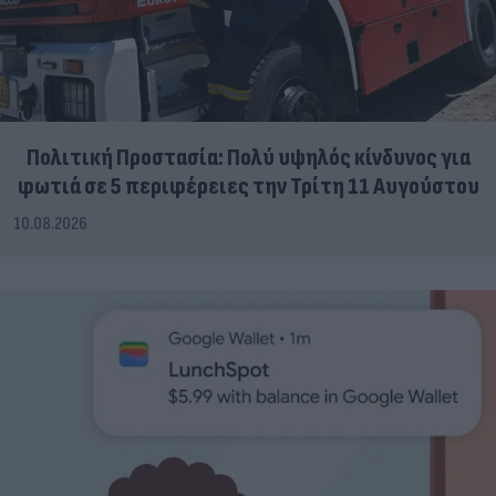
Πολιτική Προστασία: Πολύ υψηλός κίνδυνος για
φωτιά σε 5 περιφέρειες την Τρίτη 11 Αυγούστου
10.08.2026