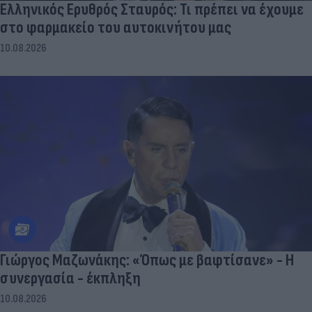
Ελληνικός Ερυθρός Σταυρός: Τι πρέπει να έχουμε
στο φαρμακείο του αυτοκινήτου μας
10.08.2026
Γιώργος Μαζωνάκης: «Όπως με βαφτίσανε» - Η
συνεργασία - έκπληξη
10.08.2026