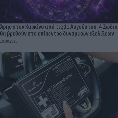
Άρης στον Καρκίνο από τις 11 Αυγούστου: 4 Ζώδια
θα βρεθούν στο επίκεντρο δυναμικών εξελίξεων
10.08.2026