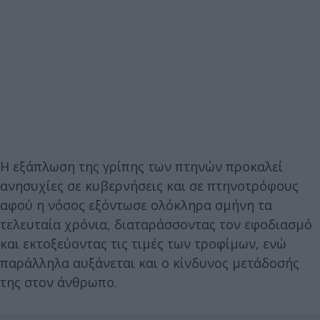
Η εξάπλωση της γρίπης των πτηνών προκαλεί
ανησυχίες σε κυβερνήσεις και σε πτηνοτρόφους
αφού η νόσος εξόντωσε ολόκληρα σμήνη τα
τελευταία χρόνια, διαταράσσοντας τον εφοδιασμό
και εκτοξεύοντας τις τιμές των τροφίμων, ενώ
παράλληλα αυξάνεται και ο κίνδυνος μετάδοσής
της στον άνθρωπο.