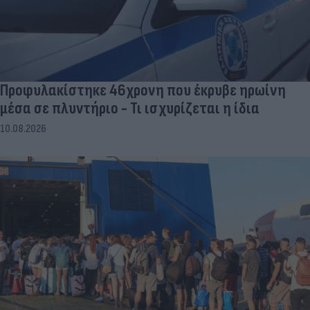
Προφυλακίστηκε 46χρονη που έκρυβε ηρωίνη
μέσα σε πλυντήριο - Τι ισχυρίζεται η ίδια
10.08.2026