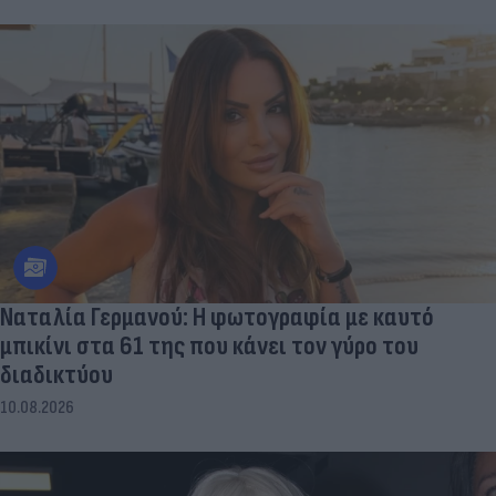
Ναταλία Γερμανού: Η φωτογραφία με καυτό
μπικίνι στα 61 της που κάνει τον γύρο του
διαδικτύου
10.08.2026