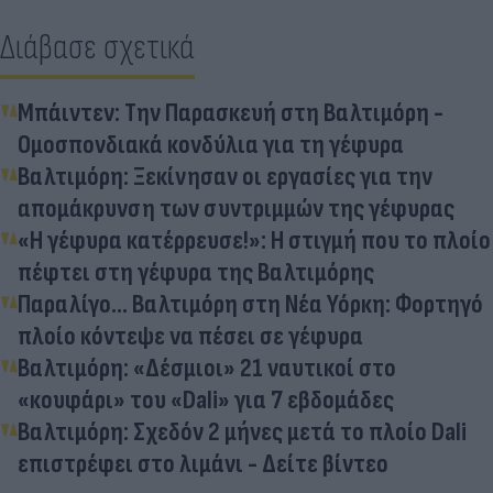
Διάβασε σχετικά
Μπάιντεν: Την Παρασκευή στη Βαλτιμόρη -
Ομοσπονδιακά κονδύλια για τη γέφυρα
Βαλτιμόρη: Ξεκίνησαν οι εργασίες για την
απομάκρυνση των συντριμμών της γέφυρας
«Η γέφυρα κατέρρευσε!»: Η στιγμή που το πλοίο
πέφτει στη γέφυρα της Βαλτιμόρης
Παραλίγο... Βαλτιμόρη στη Νέα Υόρκη: Φορτηγό
πλοίο κόντεψε να πέσει σε γέφυρα
Βαλτιμόρη: «Δέσμιοι» 21 ναυτικοί στο
«κουφάρι» του «Dali» για 7 εβδομάδες
Βαλτιμόρη: Σχεδόν 2 μήνες μετά το πλοίο Dali
επιστρέφει στο λιμάνι - Δείτε βίντεο