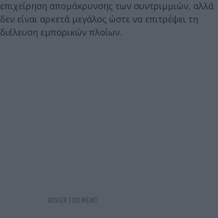
επιχείρηση απομάκρυνσης των συντριμμιών, αλλά
δεν είναι αρκετά μεγάλος ώστε να επιτρέψει τη
διέλευση εμπορικών πλοίων.