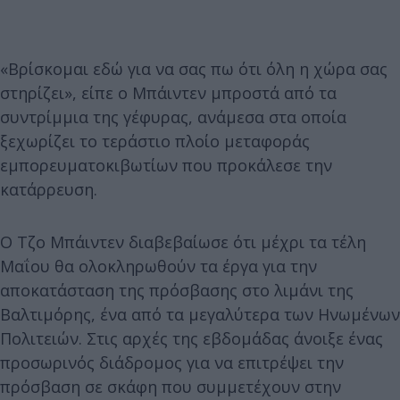
«Βρίσκομαι εδώ για να σας πω ότι όλη η χώρα σας
στηρίζει», είπε ο Μπάιντεν μπροστά από τα
συντρίμμια της γέφυρας, ανάμεσα στα οποία
ξεχωρίζει το τεράστιο πλοίο μεταφοράς
εμπορευματοκιβωτίων που προκάλεσε την
κατάρρευση.
Ο Τζο Μπάιντεν διαβεβαίωσε ότι μέχρι τα τέλη
Μαΐου θα ολοκληρωθούν τα έργα για την
αποκατάσταση της πρόσβασης στο λιμάνι της
Βαλτιμόρης, ένα από τα μεγαλύτερα των Ηνωμένων
Πολιτειών. Στις αρχές της εβδομάδας άνοιξε ένας
προσωρινός διάδρομος για να επιτρέψει την
πρόσβαση σε σκάφη που συμμετέχουν στην