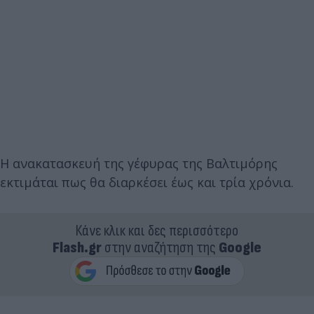
Η ανακατασκευή της γέφυρας της Βαλτιμόρης
εκτιμάται πως θα διαρκέσει έως και τρία χρόνια.
Κάνε κλικ και δες περισσότερο
Flash.gr
στην αναζήτηση της
Google