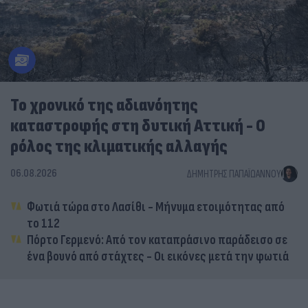
Το χρονικό της αδιανόητης
καταστροφής στη δυτική Αττική - Ο
ρόλος της κλιματικής αλλαγής
06.08.2026
ΔΗΜΉΤΡΗΣ ΠΑΠΑΪΩΆΝΝΟΥ
Φωτιά τώρα στο Λασίθι - Μήνυμα ετοιμότητας από
το 112
Πόρτο Γερμενό: Από τον καταπράσινο παράδεισο σε
ένα βουνό από στάχτες - Οι εικόνες μετά την φωτιά