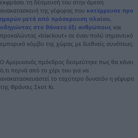
εκφράσει τη δέσμευσή του στην άμεση
ανακατασκευή της γέφυρας που
κατέρρευσε προ
ημερών μετά από πρόσκρουση πλοίου,
οδηγώντας στο θάνατο έξι ανθρώπους
και
προκαλώντας «blackout» σε έναν πολύ σημαντικό
εμπορικό κόμβο της χώρας με διεθνείς συνέπειες.
Ο Αμερικανός πρόεδρος δεσμεύτηκε πως θα κάνει
ό,τι περνά από το χέρι του για να
ανακατασκευαστεί το ταχύτερο δυνατόν η γέφυρα
της Φράνσις Σκοτ Κι.