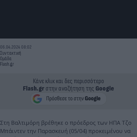
06.04.2024 08:02
Συντακτική
Ομάδα
Flash.gr
Κάνε κλικ και δες περισσότερο
Flash.gr
στην αναζήτηση της
Google
Στη Βαλτιμόρη βρέθηκε ο πρόεδρος των ΗΠΑ Τζο
Μπάιντεν την Παρασκευή (05/04) προκειμένου να