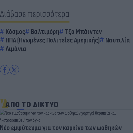
Διάβασε περισσότερα
Κόσμος
Βαλτιμόρη
Τζο Μπάιντεν
ΗΠΑ (Ηνωμένες Πολιτείες Αμερικής)
Ναυτιλία
Λιμάνια
ΑΠΟ ΤΟ ΔΙΚΤΥΟ
Νέο εμφύτευμα για τον καρκίνο των ωοθηκών