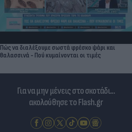
Πώς να διαλέξουμε σωστά φρέσκο ψάρι και
θαλασσινά - Πού κυμαίνονται οι τιμές
Για να μην μένεις στο σκοτάδι...
ακολούθησε το Flash.gr