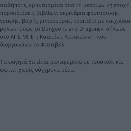
οτιδήποτε, εμπνευσμένα από τη μεσαιωνική εποχή,
παρουσιάσεις βιβλίων, σεμινάρια φανταστικής
γραφής, βαφής μινιατούρας, τραπέζια με παιχνίδια
ρόλων, όπως το Dungeons and Dragons», δήλωσε
στο ΑΠΕ-ΜΠΕ η Κατερίνα Καραγιάννη, που
διοργανώνει το Φεστιβάλ.
Τα φαγητά θα είναι μαγειρεμένα με τσουκάλι και
φωτιά, χωρίς σύγχρονα μέσα.