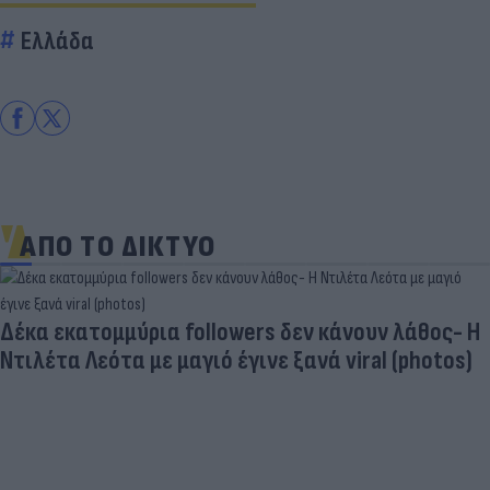
Ελλάδα
ΑΠΟ ΤΟ ΔΙΚΤΥΟ
Δέκα εκατομμύρια followers δεν κάνουν λάθος- Η
Ντιλέτα Λεότα με μαγιό έγινε ξανά viral (photos)