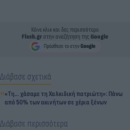
Κάνε κλικ και δες περισσότερο
Flash.gr
στην αναζήτηση της
Google
Διάβασε σχετικά
«Τη... χάσαμε τη Χαλκιδική πατριώτη»: Πάνω
από 50% των ακινήτων σε χέρια ξένων
Διάβασε περισσότερα