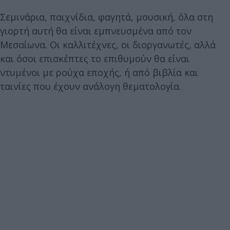
Σεμινάρια, παιχνίδια, φαγητά, μουσική, όλα στη
γιορτή αυτή θα είναι εμπνευσμένα από τον
Μεσαίωνα. Οι καλλιτέχνες, οι διοργανωτές, αλλά
και όσοι επισκέπτες το επιθυμούν θα είναι
ντυμένοι με ρούχα εποχής, ή από βιβλία και
ταινίες που έχουν ανάλογη θεματολογία.