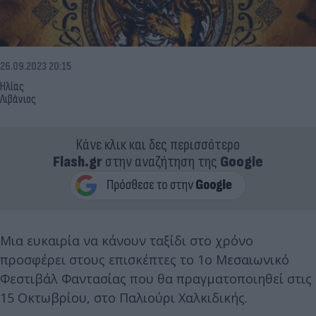
26.09.2023 20:15
Ηλίας
Λιβάνιος
Κάνε κλικ και δες περισσότερο
Flash.gr
στην αναζήτηση της
Google
Mια ευκαιρία να κάνουν ταξίδι στο χρόνο
προσφέρει στους επισκέπτες το 1ο Μεσαιωνικό
Φεστιβάλ Φαντασίας που θα πραγματοποιηθεί στις
15 Οκτωβρίου, στο Παλιούρι Χαλκιδικής.