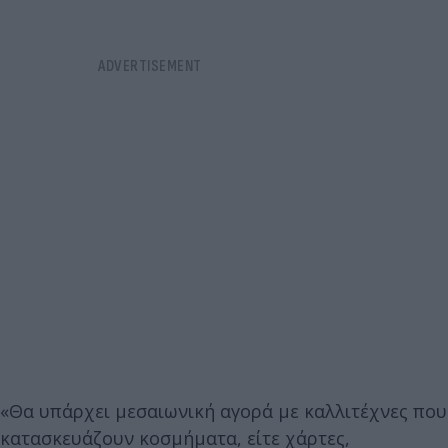
«Θα υπάρχει μεσαιωνική αγορά με καλλιτέχνες που
κατασκευάζουν κοσμήματα, είτε χάρτες,