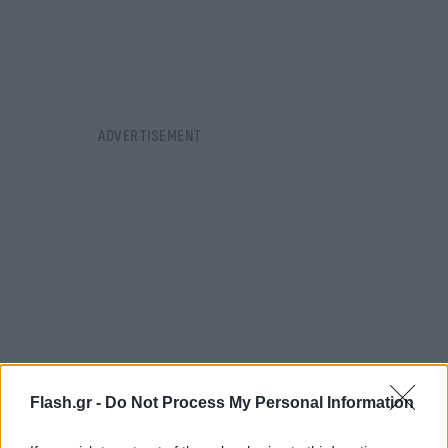
Flash.gr -
Do Not Process My Personal Information