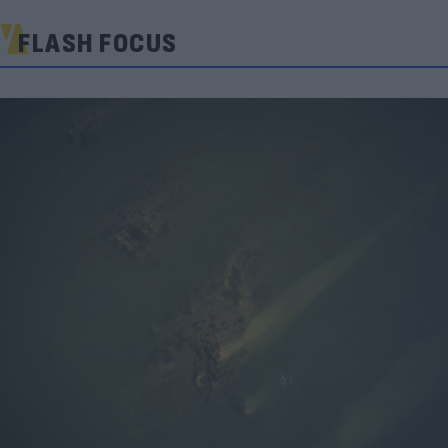
FLASH FOCUS