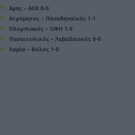
Άρης – ΑΕΚ 0-0
Ατρόμητος – Παναθηναϊκός 1-1
Ολυμπιακός – ΟΦΗ 1-0
Παναιτωλικός – Λεβαδειακός 0-0
Λαμία – Βόλος 1-0