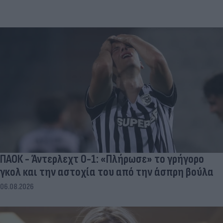
ΠΑΟΚ - Άντερλεχτ 0-1: «Πλήρωσε» το γρήγορο
γκολ και την αστοχία του από την άσπρη βούλα
06.08.2026