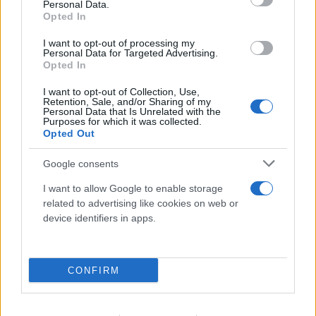
Personal Data.
Opted In
I want to opt-out of processing my
Personal Data for Targeted Advertising.
Opted In
I want to opt-out of Collection, Use,
Retention, Sale, and/or Sharing of my
Personal Data that Is Unrelated with the
Purposes for which it was collected.
Opted Out
Google consents
I want to allow Google to enable storage
related to advertising like cookies on web or
device identifiers in apps.
CONFIRM