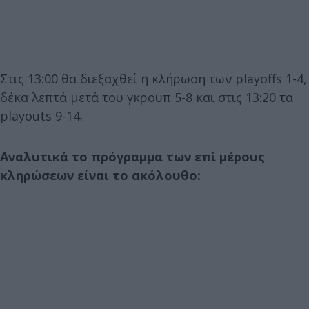
Στις 13:00 θα διεξαχθεί η κλήρωση των playoffs 1-4,
δέκα λεπτά μετά του γκρουπ 5-8 και στις 13:20 τα
playouts 9-14.
Αναλυτικά το πρόγραμμα των επί μέρους
κληρώσεων είναι το ακόλουθο: