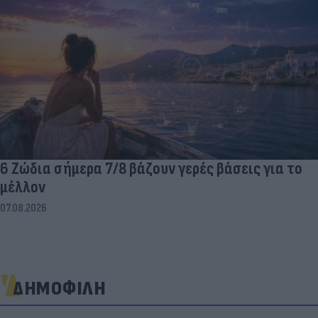
6 Ζώδια σήμερα 7/8 βάζουν γερές βάσεις για το
μέλλον
07.08.2026
ΔΗΜΟΦΙΛΗ