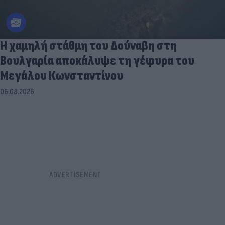
Η χαμηλή στάθμη του Δούναβη στη
Βουλγαρία αποκάλυψε τη γέφυρα του
Μεγάλου Κωνσταντίνου
06.08.2026