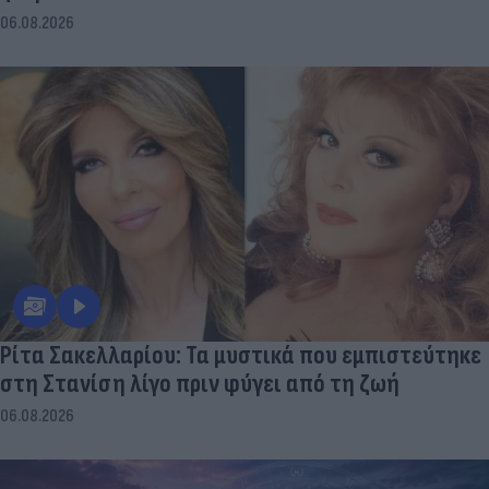
06.08.2026
Ρίτα Σακελλαρίου: Τα μυστικά που εμπιστεύτηκε
στη Στανίση λίγο πριν φύγει από τη ζωή
06.08.2026