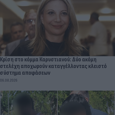
Κρίση στο κόμμα Καρυστιανού: Δύο ακόμη
στελέχη αποχωρούν καταγγέλλοντας κλειστό
σύστημα αποφάσεων
06.08.2026