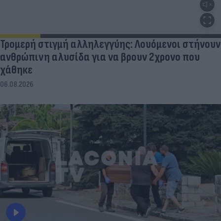
Τρομερή στιγμή αλληλεγγύης: Λουόμενοι στήνουν
ανθρώπινη αλυσίδα για να βρουν 2χρονο που
χάθηκε
06.08.2026