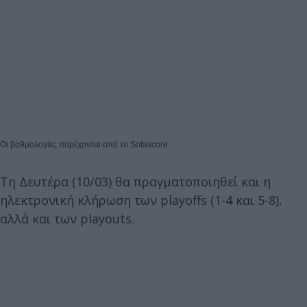
Οι βαθμολογίες παρέχονται από το
Sofascore
Τη Δευτέρα (10/03) θα πραγματοποιηθεί και η
ηλεκτρονική κλήρωση των playoffs (1-4 και 5-8),
αλλά και των playouts.