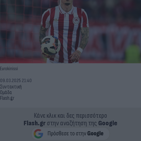
Eurokinissi
09.03.2025 21:40
Συντακτική
Ομάδα
Flash.gr
Κάνε κλικ και δες περισσότερο
Flash.gr
στην αναζήτηση της
Google