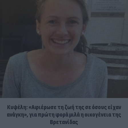
Κυψέλη: «Αφιέρωσε τη ζωή της σε όσους είχαν
ανάγκη», για πρώτη φορά μιλά η οικογένεια της
Βρετανίδας