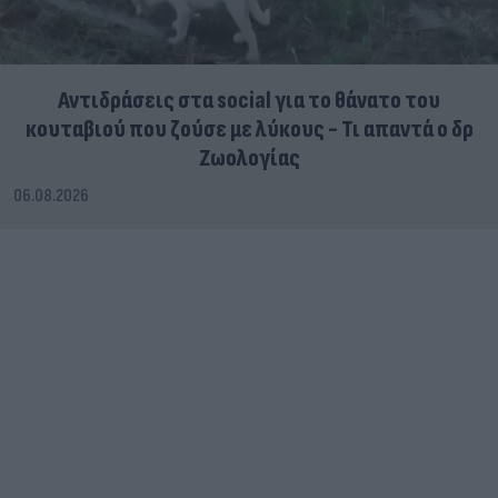
Αντιδράσεις στα social για το θάνατο του
κουταβιού που ζούσε με λύκους - Τι απαντά ο δρ
Ζωολογίας
06.08.2026