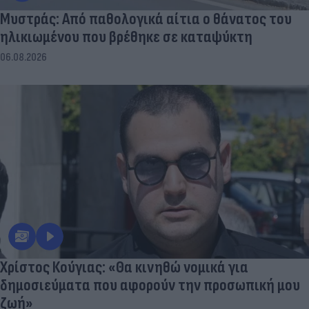
Μυστράς: Από παθολογικά αίτια ο θάνατος του
ηλικιωμένου που βρέθηκε σε καταψύκτη
06.08.2026
Χρίστος Κούγιας: «Θα κινηθώ νομικά για
δημοσιεύματα που αφορούν την προσωπική μου
ζωή»