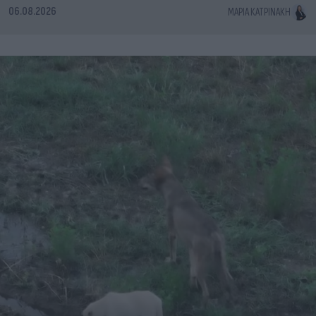
06.08.2026
ΜΑΡΊΑ ΚΑΤΡΙΝΆΚΗ