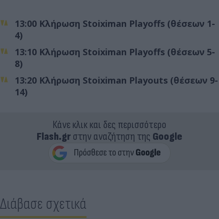
13:00 Κλήρωση Stoiximan Playoffs (θέσεων 1-
4)
13:10 Κλήρωση Stoiximan Playoffs (θέσεων 5-
8)
13:20 Κλήρωση Stoiximan Playouts (θέσεων 9-
14)
Κάνε κλικ και δες περισσότερο
Flash.gr
στην αναζήτηση της
Google
Διάβασε σχετικά