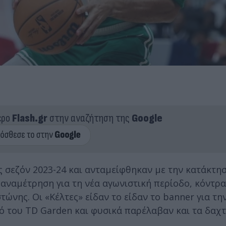
ερο
Flash.gr
στην αναζήτηση της
Google
 σεζόν 2023-24 και ανταμείφθηκαν με την κατάκτη
αναμέτρηση για τη νέα αγωνιστική περίοδο, κόντρα
τώνης. Οι «Κέλτες» είδαν το είδαν το banner για τ
του TD Garden και φυσικά παρέλαβαν και τα δαχτυ