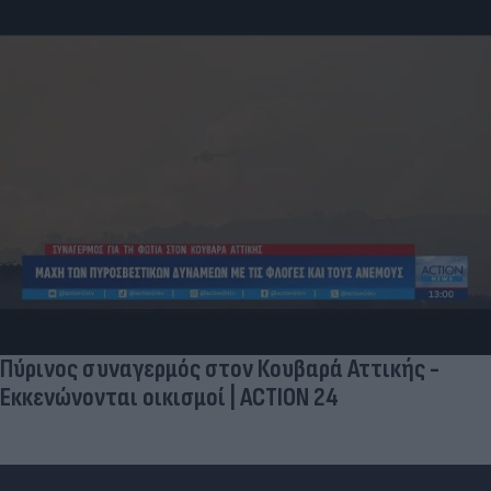
Πύρινος συναγερμός στον Κουβαρά Αττικής -
Εκκενώνονται οικισμοί | ACTION 24