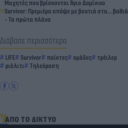
Μαχητές που βρίσκονται Άγιο Δομίνικο
Survivor: Πρεμιέρα απόψε με βουτιά στα… βαθιά
- Τα πρώτα πλάνα
Διάβασε περισσότερα
LIFE
Survivor
παίκτες
ομάδες
τρέιλερ
ριάλιτι
Τηλεόραση
ΑΠΟ ΤΟ ΔΙΚΤΥΟ