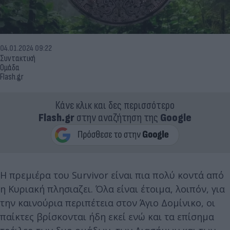
04.01.2024 09:22
Συντακτική
Ομάδα
Flash.gr
Κάνε κλικ και δες περισσότερο
Flash.gr
στην αναζήτηση της
Google
Η πρεμιέρα του Survivor είναι πια πολύ κοντά από
η Κυριακή πλησιαζει. Όλα είναι έτοιμα, λοιπόν, για
την καινούρια περιπέτεια στον Άγιο Δομίνικο, οι
παίκτες βρίσκονται ήδη εκεί ενώ και τα επίσημα