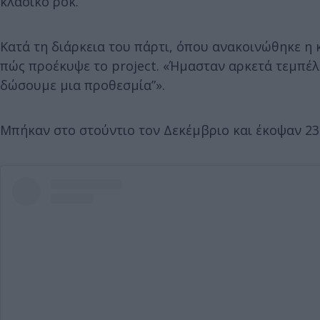
κλασικό ροκ.
Κατά τη διάρκεια του πάρτι, όπου ανακοινώθηκε η 
πώς προέκυψε το project. «Ήμασταν αρκετά τεμπέλη
δώσουμε μια προθεσμία”».
Μπήκαν στο στούντιο τον Δεκέμβριο και έκοψαν 2