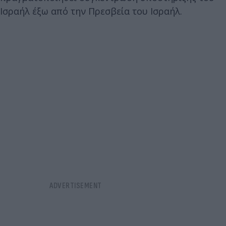
Ισραήλ έξω από την Πρεσβεία του Ισραήλ.