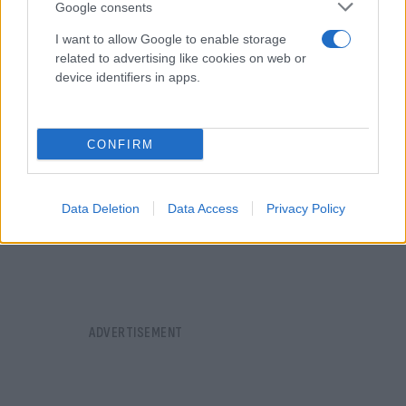
Google consents
I want to allow Google to enable storage
related to advertising like cookies on web or
device identifiers in apps.
CONFIRM
Data Deletion
Data Access
Privacy Policy