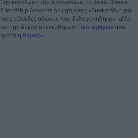
Tην εκδήλωση την διοργανώνει το Israel Greece
Friendship Association ζητώντας «δικαιοσύνη για
τους χιλιάδες αθώους που δολοφονήθηκαν, αλλά
και την άμεση απελευθέρωση των
ομήρων
που
κρατά η
Χαμάς».