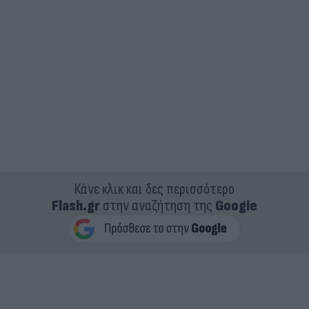
Κάνε κλικ και δες περισσότερο
Flash.gr
στην αναζήτηση της
Google