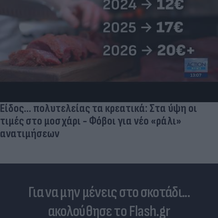
Είδος... πολυτελείας τα κρεατικά: Στα ύψη οι
τιμές στο μοσχάρι - Φόβοι για νέο «ράλι»
ανατιμήσεων
Για να μην μένεις στο σκοτάδι...
ακολούθησε το Flash.gr