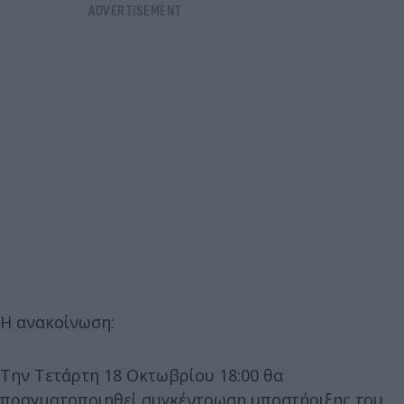
Η ανακοίνωση:
Την Τετάρτη 18 Οκτωβρίου 18:00 θα
πραγματοποιηθεί συγκέντρωση υποστήριξης του