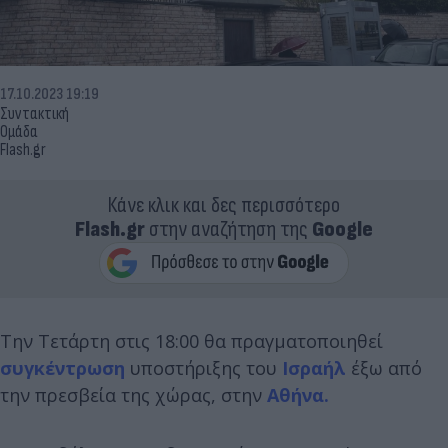
17.10.2023 19:19
Συντακτική
Ομάδα
Flash.gr
Κάνε κλικ και δες περισσότερο
Flash.gr
στην αναζήτηση της
Google
Την Τετάρτη στις 18:00 θα πραγματοποιηθεί
συγκέντρωση
υποστήριξης του
Ισραήλ
έξω από
την πρεσβεία της χώρας, στην
Αθήνα.