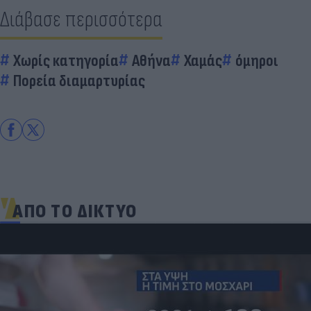
Διάβασε περισσότερα
Χωρίς κατηγορία
Αθήνα
Χαμάς
όμηροι
Πορεία διαμαρτυρίας
ΑΠΟ ΤΟ ΔΙΚΤΥΟ