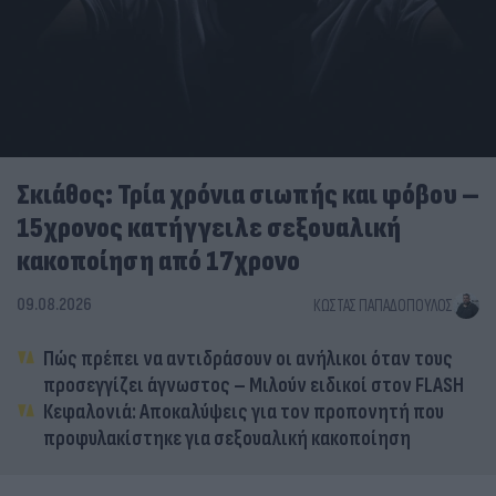
Σκιάθος: Τρία χρόνια σιωπής και φόβου –
15χρονος κατήγγειλε σεξουαλική
κακοποίηση από 17χρονο
09.08.2026
ΚΏΣΤΑΣ ΠΑΠΑΔΌΠΟΥΛΟΣ
Πώς πρέπει να αντιδράσουν οι ανήλικοι όταν τους
προσεγγίζει άγνωστος – Μιλούν ειδικοί στον FLASH
Κεφαλονιά: Αποκαλύψεις για τον προπονητή που
προφυλακίστηκε για σεξουαλική κακοποίηση