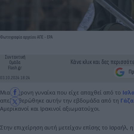
Φωτογραφία αρχείου ΑΠΕ - EPA
Συντακτική
Κάνε κλικ και δες περισσότ
Ομάδα
Flash.gr
03.10.2024 18:24
Μια 21χρονη γυναίκα που είχε απαχθεί από το
Ισλ
απελευθερώθηκε αυτήν την εβδομάδα από τη
Γάζα
Αμερικανοί και Ιρακινοί αξιωματούχοι.
Στην επιχείρηση αυτή μετείχαν επίσης το Ισραήλ, η 