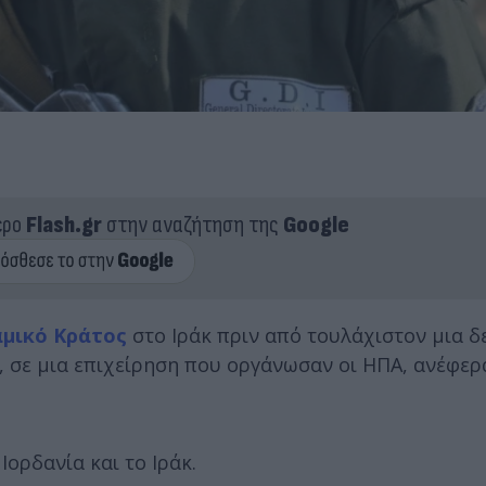
ερο
Flash.gr
στην αναζήτηση της
Google
αμικό Κράτος
στο Ιράκ πριν από τουλάχιστον μια δ
, σε μια επιχείρηση που οργάνωσαν οι ΗΠΑ, ανέφερ
Ιορδανία και το Ιράκ.